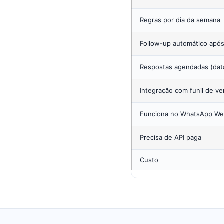
Regras por dia da semana
Follow-up automático após
Respostas agendadas (dat
Integração com funil de v
Funciona no WhatsApp We
Precisa de API paga
Custo