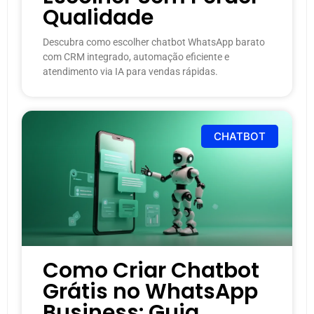
Qualidade
Descubra como escolher chatbot WhatsApp barato
com CRM integrado, automação eficiente e
atendimento via IA para vendas rápidas.
CHATBOT
Como Criar Chatbot
Grátis no WhatsApp
Business: Guia