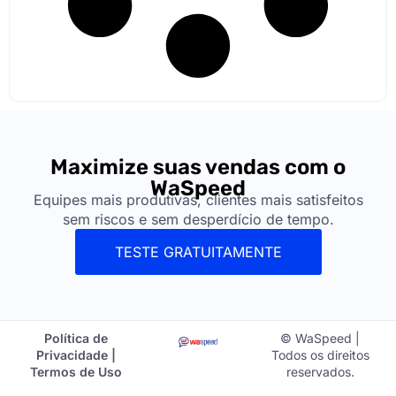
Maximize suas vendas com o
WaSpeed
Equipes mais produtivas, clientes mais satisfeitos
sem riscos e sem desperdício de tempo.
TESTE GRATUITAMENTE
Política de
© WaSpeed |
Privacidade |
Todos os direitos
Termos de Uso
reservados.