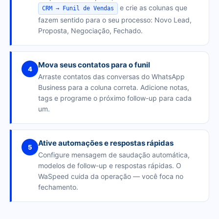
e crie as colunas que
CRM → Funil de Vendas
fazem sentido para o seu processo: Novo Lead,
Proposta, Negociação, Fechado.
Mova seus contatos para o funil
4
Arraste contatos das conversas do WhatsApp
Business para a coluna correta. Adicione notas,
tags e programe o próximo follow-up para cada
um.
Ative automações e respostas rápidas
5
Configure mensagem de saudação automática,
modelos de follow-up e respostas rápidas. O
WaSpeed cuida da operação — você foca no
fechamento.