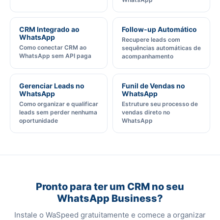
CRM Integrado ao
Follow-up Automático
WhatsApp
Recupere leads com
Como conectar CRM ao
sequências automáticas de
WhatsApp sem API paga
acompanhamento
Gerenciar Leads no
Funil de Vendas no
WhatsApp
WhatsApp
Como organizar e qualificar
Estruture seu processo de
leads sem perder nenhuma
vendas direto no
oportunidade
WhatsApp
Pronto para ter um CRM no seu
WhatsApp Business?
Instale o WaSpeed gratuitamente e comece a organizar