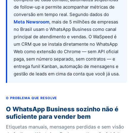
de follow-up e permite acompanhar métricas de
conversão em tempo real. Segundo dados do
Meta Newsroom
, mais de 5 milhões de empresas
no Brasil usam o WhatsApp Business como canal
principal de atendimento e vendas. O WaSpeed é
um CRM que se instala diretamente no WhatsApp
Web como extensão do Chrome — sem API oficial
paga, sem número separado, sem contratos — e
entrega funil Kanban, automação de mensagens e
gestão de leads em cima da conta que você já usa.
O PROBLEMA QUE RESOLVE
O WhatsApp Business sozinho não é
suficiente para vender bem
Etiquetas manuais, mensagens perdidas e sem visão