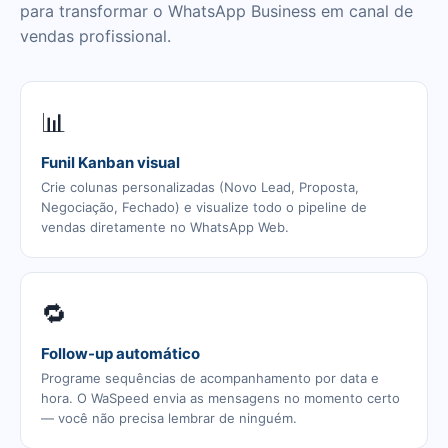
para transformar o WhatsApp Business em canal de
vendas profissional.
📊
Funil Kanban visual
Crie colunas personalizadas (Novo Lead, Proposta,
Negociação, Fechado) e visualize todo o pipeline de
vendas diretamente no WhatsApp Web.
🔁
Follow-up automático
Programe sequências de acompanhamento por data e
hora. O WaSpeed envia as mensagens no momento certo
— você não precisa lembrar de ninguém.