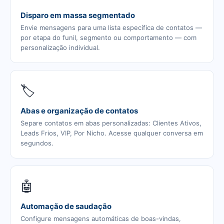
Disparo em massa segmentado
Envie mensagens para uma lista específica de contatos —
por etapa do funil, segmento ou comportamento — com
personalização individual.
🏷️
Abas e organização de contatos
Separe contatos em abas personalizadas: Clientes Ativos,
Leads Frios, VIP, Por Nicho. Acesse qualquer conversa em
segundos.
🤖
Automação de saudação
Configure mensagens automáticas de boas-vindas,