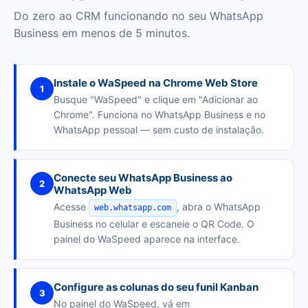
Do zero ao CRM funcionando no seu WhatsApp
Business em menos de 5 minutos.
Instale o WaSpeed na Chrome Web Store
1
Busque "WaSpeed" e clique em "Adicionar ao
Chrome". Funciona no WhatsApp Business e no
WhatsApp pessoal — sem custo de instalação.
Conecte seu WhatsApp Business ao
2
WhatsApp Web
Acesse
, abra o WhatsApp
web.whatsapp.com
Business no celular e escaneie o QR Code. O
painel do WaSpeed aparece na interface.
Configure as colunas do seu funil Kanban
3
No painel do WaSpeed, vá em