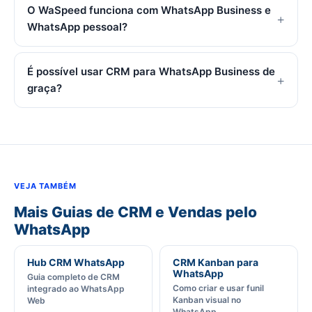
O WaSpeed funciona com WhatsApp Business e
WhatsApp pessoal?
É possível usar CRM para WhatsApp Business de
graça?
VEJA TAMBÉM
Mais Guias de CRM e Vendas pelo
WhatsApp
Hub CRM WhatsApp
CRM Kanban para
WhatsApp
Guia completo de CRM
Como criar e usar funil
integrado ao WhatsApp
Kanban visual no
Web
WhatsApp