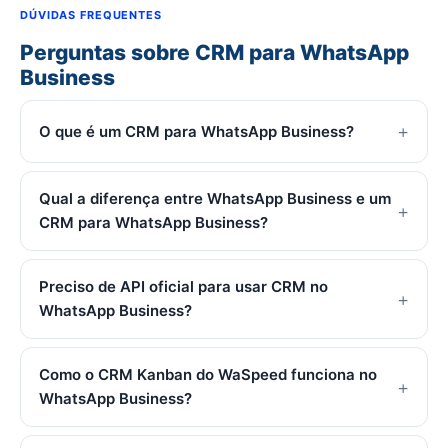
DÚVIDAS FREQUENTES
Perguntas sobre CRM para WhatsApp
Business
O que é um CRM para WhatsApp Business?
Qual a diferença entre WhatsApp Business e um
CRM para WhatsApp Business?
Preciso de API oficial para usar CRM no
WhatsApp Business?
Como o CRM Kanban do WaSpeed funciona no
WhatsApp Business?