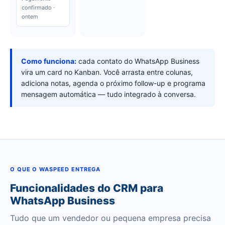
confirmado ·
ontem
Como funciona:
cada contato do WhatsApp Business
vira um card no Kanban. Você arrasta entre colunas,
adiciona notas, agenda o próximo follow-up e programa
mensagem automática — tudo integrado à conversa.
O QUE O WASPEED ENTREGA
Funcionalidades do CRM para
WhatsApp Business
Tudo que um vendedor ou pequena empresa precisa