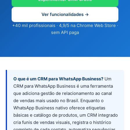
Ver funcionalidades →
+40 mil profissionais · 4,9/5 na Chrome Web Store ·
sem API paga
O que é um CRM para WhatsApp Business?
Um
CRM para WhatsApp Business é uma ferramenta
que adiciona gestão de relacionamento ao canal
de vendas mais usado no Brasil. Enquanto o
WhatsApp Business nativo oferece etiquetas
básicas e catálogo de produtos, um CRM integrado
cria funis de vendas visuais, registra o histórico
completo de cada contato, automatiza sequências