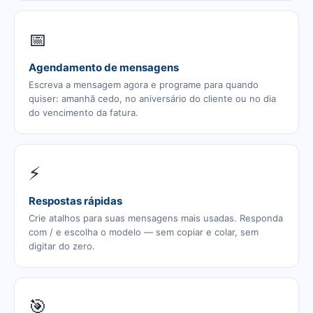
📅
Agendamento de mensagens
Escreva a mensagem agora e programe para quando
quiser: amanhã cedo, no aniversário do cliente ou no dia
do vencimento da fatura.
⚡
Respostas rápidas
Crie atalhos para suas mensagens mais usadas. Responda
com / e escolha o modelo — sem copiar e colar, sem
digitar do zero.
🎯