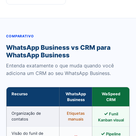
COMPARATIVO
WhatsApp Business vs CRM para
WhatsApp Business
Entenda exatamente o que muda quando você
adiciona um CRM ao seu WhatsApp Business.
Recurso
WhatsApp
WaSpeed
Business
CRM
✓
Organização de
Etiquetas
Funil
contatos
manuais
Kanban visual
✓
Visão do funil de
Pipeline