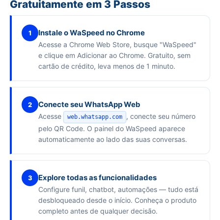
Gratuitamente em 3 Passos
Instale o WaSpeed no Chrome
1
Acesse a Chrome Web Store, busque "WaSpeed"
e clique em Adicionar ao Chrome. Gratuito, sem
cartão de crédito, leva menos de 1 minuto.
Conecte seu WhatsApp Web
2
Acesse
, conecte seu número
web.whatsapp.com
pelo QR Code. O painel do WaSpeed aparece
automaticamente ao lado das suas conversas.
Explore todas as funcionalidades
3
Configure funil, chatbot, automações — tudo está
desbloqueado desde o início. Conheça o produto
completo antes de qualquer decisão.