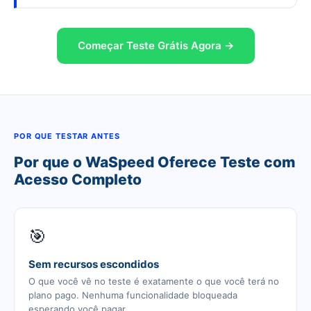
Começar Teste Grátis Agora →
POR QUE TESTAR ANTES
Por que o WaSpeed Oferece Teste com
Acesso Completo
🎯
Sem recursos escondidos
O que você vê no teste é exatamente o que você terá no
plano pago. Nenhuma funcionalidade bloqueada
esperando você pagar.