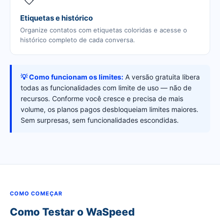
Etiquetas e histórico
Organize contatos com etiquetas coloridas e acesse o
histórico completo de cada conversa.
💡 Como funcionam os limites:
A versão gratuita libera
todas as funcionalidades com limite de uso — não de
recursos. Conforme você cresce e precisa de mais
volume, os planos pagos desbloqueiam limites maiores.
Sem surpresas, sem funcionalidades escondidas.
COMO COMEÇAR
Como Testar o WaSpeed