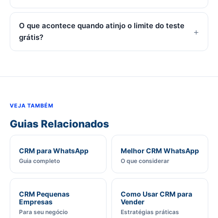
O que acontece quando atinjo o limite do teste
grátis?
VEJA TAMBÉM
Guias Relacionados
CRM para WhatsApp
Melhor CRM WhatsApp
Guia completo
O que considerar
CRM Pequenas
Como Usar CRM para
Empresas
Vender
Para seu negócio
Estratégias práticas