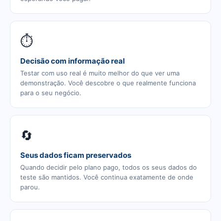
⏱️
Decisão com informação real
Testar com uso real é muito melhor do que ver uma
demonstração. Você descobre o que realmente funciona
para o seu negócio.
🔄
Seus dados ficam preservados
Quando decidir pelo plano pago, todos os seus dados do
teste são mantidos. Você continua exatamente de onde
parou.