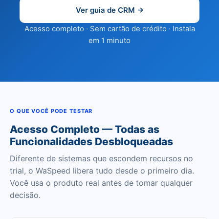
Ver guia de CRM →
Acesso completo · Sem cartão de crédito · Instala
em 1 minuto
O QUE VOCÊ PODE TESTAR
Acesso Completo — Todas as
Funcionalidades Desbloqueadas
Diferente de sistemas que escondem recursos no
trial, o WaSpeed libera tudo desde o primeiro dia.
Você usa o produto real antes de tomar qualquer
decisão.