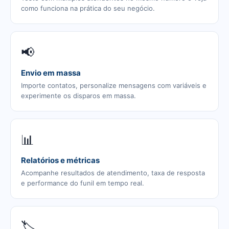
como funciona na prática do seu negócio.
📢
Envio em massa
Importe contatos, personalize mensagens com variáveis e
experimente os disparos em massa.
📊
Relatórios e métricas
Acompanhe resultados de atendimento, taxa de resposta
e performance do funil em tempo real.
🏷️