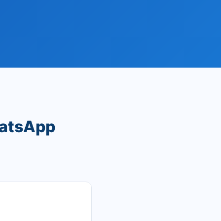
hatsApp