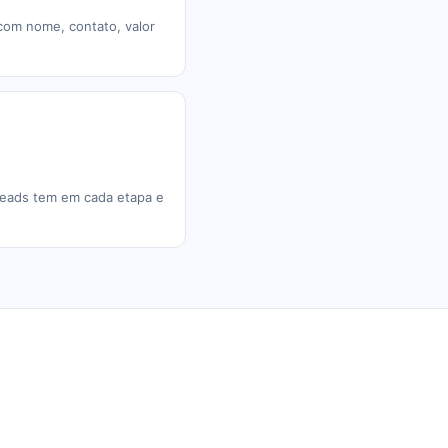
com nome, contato, valor
leads tem em cada etapa e