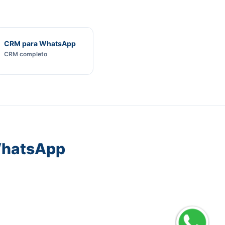
CRM para WhatsApp
CRM completo
WhatsApp