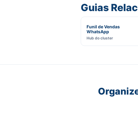
Guias Rela
Funil de Vendas
WhatsApp
Hub do cluster
Organiz