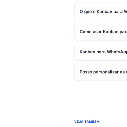
O que é Kanban para 
Como usar Kanban par
Kanban para WhatsApp
Posso personalizar as
VEJA TAMBÉM