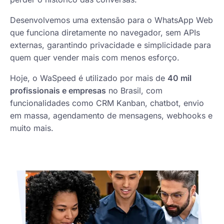
Desenvolvemos uma extensão para o WhatsApp Web
que funciona diretamente no navegador, sem APIs
externas, garantindo privacidade e simplicidade para
quem quer vender mais com menos esforço.
Hoje, o WaSpeed é utilizado por mais de
40 mil
profissionais e empresas
no Brasil, com
funcionalidades como CRM Kanban, chatbot, envio
em massa, agendamento de mensagens, webhooks e
muito mais.