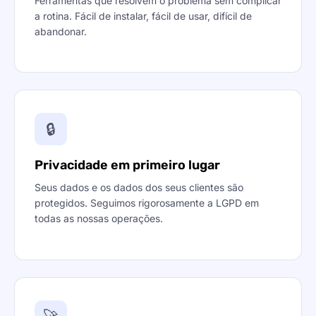
Ferramentas que resolvem o problema sem complicar
a rotina. Fácil de instalar, fácil de usar, difícil de
abandonar.
🔒
Privacidade em primeiro lugar
Seus dados e os dados dos seus clientes são
protegidos. Seguimos rigorosamente a LGPD em
todas as nossas operações.