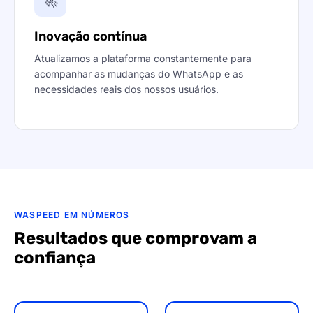
🚀
Inovação contínua
Atualizamos a plataforma constantemente para
acompanhar as mudanças do WhatsApp e as
necessidades reais dos nossos usuários.
WASPEED EM NÚMEROS
Resultados que comprovam a
confiança