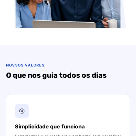
NOSSOS VALORES
O que nos guia todos os dias
🎯
Simplicidade que funciona