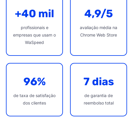
+40 mil
4,9/5
profissionais e
avaliação média na
empresas que usam o
Chrome Web Store
WaSpeed
96%
7 dias
de taxa de satisfação
de garantia de
dos clientes
reembolso total