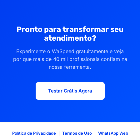
Pronto para transformar seu
atendimento?
Experimente o WaSpeed gratuitamente e veja
por que mais de 40 mil profissionais confiam na
nossa ferramenta.
Testar Grátis Agora
Política de Privacidade
|
Termos de Uso
|
WhatsApp Web