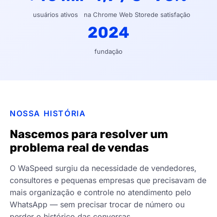
usuários ativos
na Chrome Web Store
de satisfação
2024
fundação
NOSSA HISTÓRIA
Nascemos para resolver um
problema real de vendas
O WaSpeed surgiu da necessidade de vendedores,
consultores e pequenas empresas que precisavam de
mais organização e controle no atendimento pelo
WhatsApp — sem precisar trocar de número ou
perder o histórico das conversas.