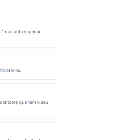
ar" no canto superior
tinatários.
contatos que têm o seu