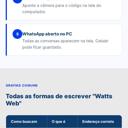
Aponte a câmera para o código na tela do
computador.
WhatsApp aberto no PC
5
Todas as conversas aparecem na tela. Celular
pode ficar guardado.
GRAFIAS COMUNS
Todas as formas de escrever "Watts
Web"
Como buscam
O que é
Endereço correto