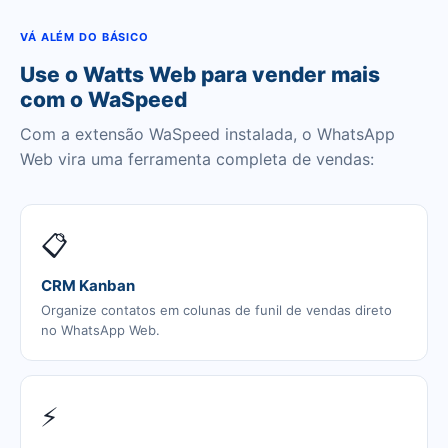
VÁ ALÉM DO BÁSICO
Use o Watts Web para vender mais
com o WaSpeed
Com a extensão WaSpeed instalada, o WhatsApp
Web vira uma ferramenta completa de vendas:
📋
CRM Kanban
Organize contatos em colunas de funil de vendas direto
no WhatsApp Web.
⚡