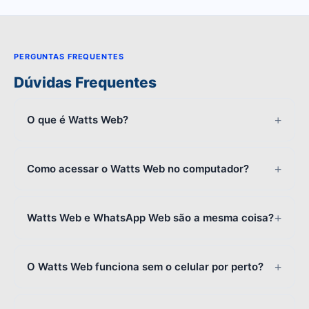
PERGUNTAS FREQUENTES
Dúvidas Frequentes
O que é Watts Web?
Como acessar o Watts Web no computador?
Watts Web e WhatsApp Web são a mesma coisa?
O Watts Web funciona sem o celular por perto?