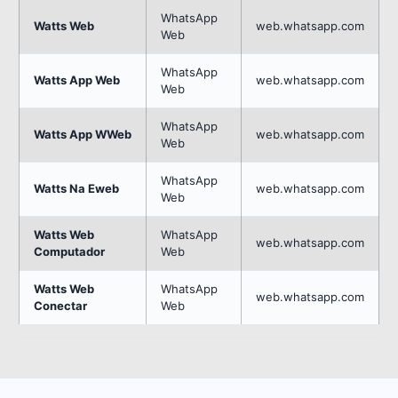
WhatsApp
Watts Web
web.whatsapp.com
Web
WhatsApp
Watts App Web
web.whatsapp.com
Web
WhatsApp
Watts App WWeb
web.whatsapp.com
Web
WhatsApp
Watts Na Eweb
web.whatsapp.com
Web
Watts Web
WhatsApp
web.whatsapp.com
Computador
Web
Watts Web
WhatsApp
web.whatsapp.com
Conectar
Web