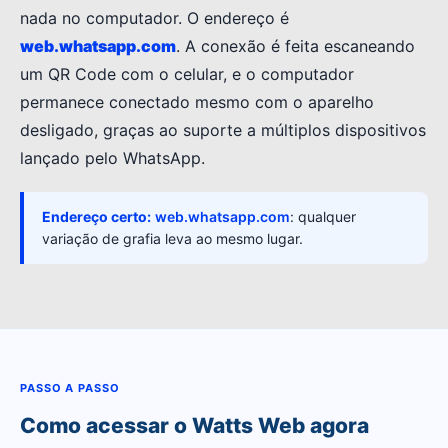
nada no computador. O endereço é
web.whatsapp.com
. A conexão é feita escaneando
um QR Code com o celular, e o computador
permanece conectado mesmo com o aparelho
desligado, graças ao suporte a múltiplos dispositivos
lançado pelo WhatsApp.
Endereço certo:
web.whatsapp.com
: qualquer
variação de grafia leva ao mesmo lugar.
PASSO A PASSO
Como acessar o Watts Web agora