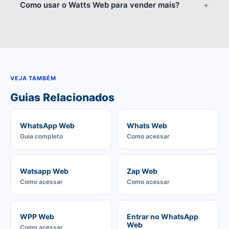
Como usar o Watts Web para vender mais?
VEJA TAMBÉM
Guias Relacionados
WhatsApp Web
Whats Web
Guia completo
Como acessar
Watsapp Web
Zap Web
Como acessar
Como acessar
WPP Web
Entrar no WhatsApp
Web
Como acessar