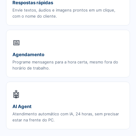
Respostas rápidas
Envie textos, áudios e imagens prontos em um clique,
com o nome do cliente.
📅
Agendamento
Programe mensagens para a hora certa, mesmo fora do
horário de trabalho.
🤖
AI Agent
Atendimento automático com IA, 24 horas, sem precisar
estar na frente do PC.