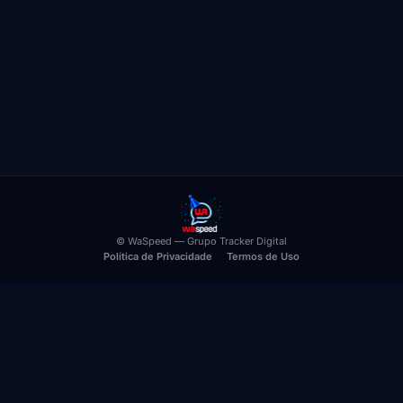
© WaSpeed — Grupo Tracker Digital
Política de Privacidade
Termos de Uso