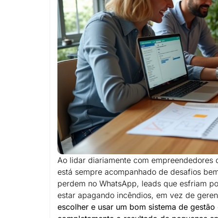
Ao lidar diariamente com empreendedores 
está sempre acompanhado de desafios bem 
perdem no WhatsApp, leads que esfriam po
estar apagando incêndios, em vez de gere
escolher e usar um bom sistema de gestão 