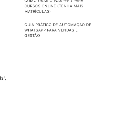
COMO USAR O WASPEED PARA
CURSOS ONLINE (TENHA MAIS
MATRÍCULAS)
GUIA PRÁTICO DE AUTOMAÇÃO DE
WHATSAPP PARA VENDAS E
GESTÃO
s”,