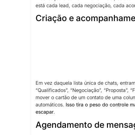
está cada lead, cada negociação, cada a
Criação e acompanhament
Em vez daquela lista única de chats, entram
“Qualificados”, “Negociação”, “Proposta”,
mover o cartão de um contato de uma coluna 
automáticos.
Isso tira o peso do controle
escapar
.
Agendamento de mensage