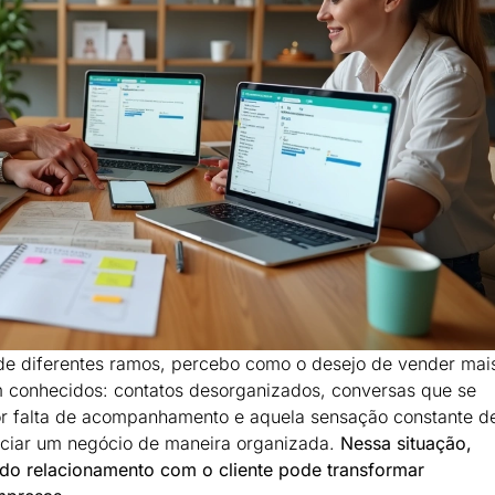
de diferentes ramos, percebo como o desejo de vender mai
conhecidos: contatos desorganizados, conversas que se
r falta de acompanhamento e aquela sensação constante d
nciar um negócio de maneira organizada.
Nessa situação,
do relacionamento com o cliente pode transformar