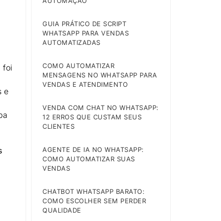
AUTOMAÇÃO
GUIA PRÁTICO DE SCRIPT
WHATSAPP PARA VENDAS
AUTOMATIZADAS
COMO AUTOMATIZAR
 foi
MENSAGENS NO WHATSAPP PARA
VENDAS E ATENDIMENTO
s e
VENDA COM CHAT NO WHATSAPP:
pa
12 ERROS QUE CUSTAM SEUS
CLIENTES
AGENTE DE IA NO WHATSAPP:
s
COMO AUTOMATIZAR SUAS
VENDAS
CHATBOT WHATSAPP BARATO:
COMO ESCOLHER SEM PERDER
QUALIDADE