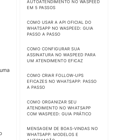
AUTOATENDIMENTO NO WASPEED
EM 5 PASSOS
COMO USAR A API OFICIAL DO
WHATSAPP NO WASPEED: GUIA
PASSO A PASSO
COMO CONFIGURAR SUA
ASSINATURA NO WASPEED PARA
UM ATENDIMENTO EFICAZ
 uma
COMO CRIAR FOLLOW-UPS
EFICAZES NO WHATSAPP: PASSO
A PASSO
COMO ORGANIZAR SEU
ATENDIMENTO NO WHATSAPP
COM WASPEED: GUIA PRÁTICO
MENSAGEM DE BOAS-VINDAS NO
o
WHATSAPP: MODELOS E