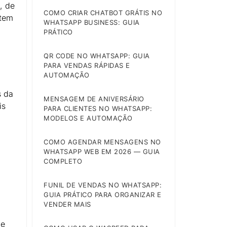
, de
COMO CRIAR CHATBOT GRÁTIS NO
 tem
WHATSAPP BUSINESS: GUIA
PRÁTICO
QR CODE NO WHATSAPP: GUIA
PARA VENDAS RÁPIDAS E
AUTOMAÇÃO
s da
MENSAGEM DE ANIVERSÁRIO
is
PARA CLIENTES NO WHATSAPP:
MODELOS E AUTOMAÇÃO
COMO AGENDAR MENSAGENS NO
WHATSAPP WEB EM 2026 — GUIA
COMPLETO
FUNIL DE VENDAS NO WHATSAPP:
GUIA PRÁTICO PARA ORGANIZAR E
VENDER MAIS
de