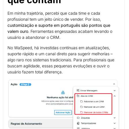
Em minha trajetória, percebi que cada time e cada
profissional tem um jeito único de vender. Por isso,
customização e suporte em português são pontos que
valem ouro
. Ferramentas engessadas acabam levando o
usuário a abandonar o CRM.
No WaSpeed, há investidas contínuas em atualizações,
suporte rápido e um canal direto para sugerir melhorias –
algo raro nos sistemas tradicionais. Para profissionais que
buscam agilidade, essas pequenas evoluções e ouvir o
usuário fazem total diferença.