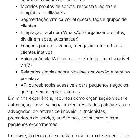
Modelos prontos de scripts, respostas rápidas e
templates reutilizáveis
Segmentação prática por etiquetas, tags e grupos de
clientes
Integração fácil com WhatsApp (organizar contatos,
dividir em abas, automatizar)
Funções para pós-venda, reengajamento de leads e
clientes inativos
Automação via IA (como agente inteligente, disponível
24/7)
Relatórios simples sobre pipeline, conversão e receitas
por etapa
API ou webhooks acessíveis para pequenos negócios
que querem integrar sistemas
Em minha experiência, recursos como organização visual e
automação conversacional trazem resultados palpáveis para
advogados, corretores de imóveis, nutricionistas,
prestadores de serviço, autônomos, consultores e para
pequenos e-commerces.
Inclusive, já deixo uma sugestão para quem deseja entender