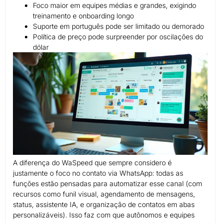
Foco maior em equipes médias e grandes, exigindo
treinamento e onboarding longo
Suporte em português pode ser limitado ou demorado
Política de preço pode surpreender por oscilações do
dólar
A diferença do WaSpeed que sempre considero é
justamente o foco no contato via WhatsApp: todas as
funções estão pensadas para automatizar esse canal (com
recursos como funil visual, agendamento de mensagens,
status, assistente IA, e organização de contatos em abas
personalizáveis). Isso faz com que autônomos e equipes