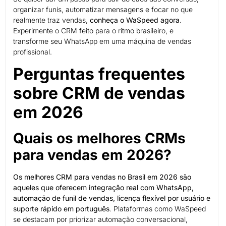
organizar funis, automatizar mensagens e focar no que
realmente traz vendas,
conheça o WaSpeed agora
.
Experimente o CRM feito para o ritmo brasileiro, e
transforme seu WhatsApp em uma máquina de vendas
profissional.
Perguntas frequentes
sobre CRM de vendas
em 2026
Quais os melhores CRMs
para vendas em 2026?
Os melhores CRM para vendas no Brasil em 2026 são
aqueles que oferecem integração real com WhatsApp,
automação de funil de vendas, licença flexível por usuário e
suporte rápido em português
. Plataformas como WaSpeed
se destacam por priorizar automação conversacional,