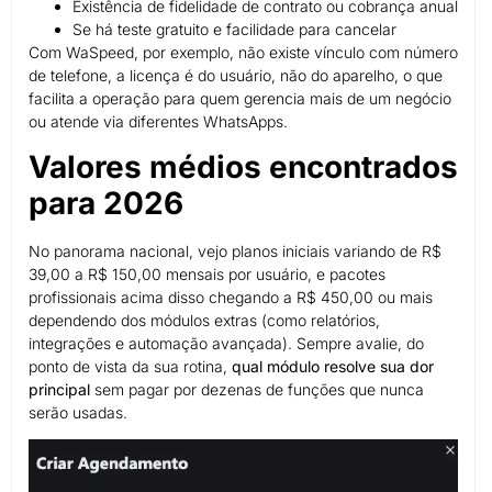
Existência de fidelidade de contrato ou cobrança anual
Se há teste gratuito e facilidade para cancelar
Com WaSpeed, por exemplo, não existe vínculo com número
de telefone, a licença é do usuário, não do aparelho, o que
facilita a operação para quem gerencia mais de um negócio
ou atende via diferentes WhatsApps.
Valores médios encontrados
para 2026
No panorama nacional, vejo planos iniciais variando de R$
39,00 a R$ 150,00 mensais por usuário, e pacotes
profissionais acima disso chegando a R$ 450,00 ou mais
dependendo dos módulos extras (como relatórios,
integrações e automação avançada). Sempre avalie, do
ponto de vista da sua rotina,
qual módulo resolve sua dor
principal
sem pagar por dezenas de funções que nunca
serão usadas.