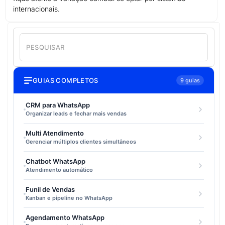
internacionais.
GUIAS COMPLETOS
9 guias
CRM para WhatsApp
Organizar leads e fechar mais vendas
Multi Atendimento
Gerenciar múltiplos clientes simultâneos
Chatbot WhatsApp
Atendimento automático
Funil de Vendas
Kanban e pipeline no WhatsApp
Agendamento WhatsApp