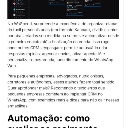
No WaSpeed, surpreende a experiência de organizar etapas
do funil personalizadas (em formato Kanban), dividir clientes
por abas criadas sob medida ou setores e automatizar desde
o primeiro contato até a finalização da venda. Isso ruge
onde outros CRMs engasgam: permite ao usuário criar
respostas rápidas, agendar envios, ativar agente IA e
personalizar o pós-venda, tudo diretamente do WhatsApp
Web.
Para pequenas empresas, advogados, nutricionistas,
corretores e autônomos, esses atalhos fazem total sentido.
Quer aprofondar mais? Recomendo o texto erros que
pequenas empresas cometem ao implantar CRM no
WhatsApp, com exemplos reais e dicas para não cair nessas
armadilhas.
Automação: como