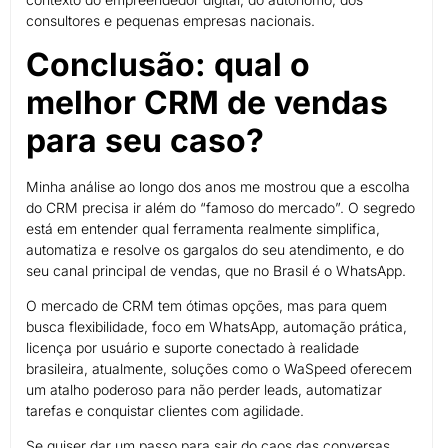
consultores e pequenas empresas nacionais.
Conclusão: qual o
melhor CRM de vendas
para seu caso?
Minha análise ao longo dos anos me mostrou que a escolha
do CRM precisa ir além do “famoso do mercado”. O segredo
está em entender qual ferramenta realmente simplifica,
automatiza e resolve os gargalos do seu atendimento, e do
seu canal principal de vendas, que no Brasil é o WhatsApp.
O mercado de CRM tem ótimas opções, mas para quem
busca flexibilidade, foco em WhatsApp, automação prática,
licença por usuário e suporte conectado à realidade
brasileira, atualmente, soluções como o WaSpeed oferecem
um atalho poderoso para não perder leads, automatizar
tarefas e conquistar clientes com agilidade.
Se quiser dar um passo para sair do caos das conversas,