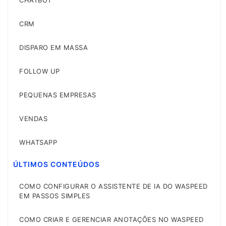
CHATBOT
CRM
DISPARO EM MASSA
FOLLOW UP
PEQUENAS EMPRESAS
VENDAS
WHATSAPP
ÚLTIMOS CONTEÚDOS
COMO CONFIGURAR O ASSISTENTE DE IA DO WASPEED
EM PASSOS SIMPLES
COMO CRIAR E GERENCIAR ANOTAÇÕES NO WASPEED