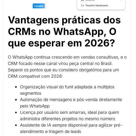
Vantagens práticas dos
CRMs no WhatsApp, O
que esperar em 2026?
O WhatsApp continua crescendo em vendas consultivas, e o
CRM focado nesse canal virou peça central no Brasil.
Separei os pontos que eu considero obrigatórios para um
CRM compatível com 2026:
Organização visual do funil adaptada a múltiplos
segmentos
Automação de mensagens e pós-venda diretamente
pelo WhatsApp
Licença por usuário sem amarras, ideal para quem
administra diferentes projetos no mesmo número
Assistente de IA sempre disponível para agilizar pré-
atendimento e triagem de leads