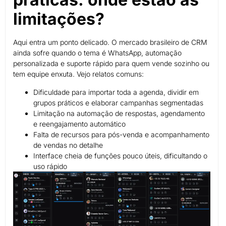
limitações?
Aqui entra um ponto delicado. O mercado brasileiro de CRM
ainda sofre quando o tema é WhatsApp, automação
personalizada e suporte rápido para quem vende sozinho ou
tem equipe enxuta. Vejo relatos comuns:
Dificuldade para importar toda a agenda, dividir em
grupos práticos e elaborar campanhas segmentadas
Limitação na automação de respostas, agendamento
e reengajamento automático
Falta de recursos para pós-venda e acompanhamento
de vendas no detalhe
Interface cheia de funções pouco úteis, dificultando o
uso rápido