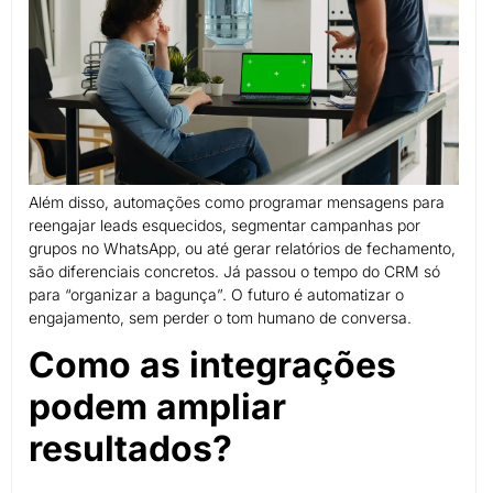
Além disso, automações como programar mensagens para
reengajar leads esquecidos, segmentar campanhas por
grupos no WhatsApp, ou até gerar relatórios de fechamento,
são diferenciais concretos. Já passou o tempo do CRM só
para “organizar a bagunça”. O futuro é automatizar o
engajamento, sem perder o tom humano de conversa.
Como as integrações
podem ampliar
resultados?