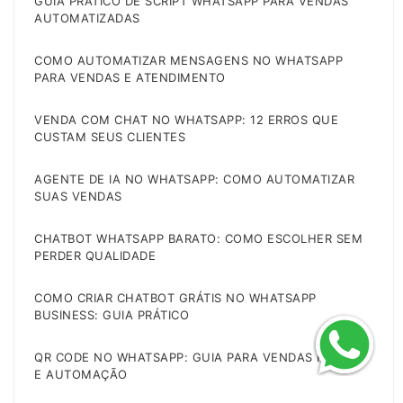
GUIA PRÁTICO DE SCRIPT WHATSAPP PARA VENDAS
AUTOMATIZADAS
COMO AUTOMATIZAR MENSAGENS NO WHATSAPP
PARA VENDAS E ATENDIMENTO
VENDA COM CHAT NO WHATSAPP: 12 ERROS QUE
CUSTAM SEUS CLIENTES
AGENTE DE IA NO WHATSAPP: COMO AUTOMATIZAR
SUAS VENDAS
CHATBOT WHATSAPP BARATO: COMO ESCOLHER SEM
PERDER QUALIDADE
COMO CRIAR CHATBOT GRÁTIS NO WHATSAPP
BUSINESS: GUIA PRÁTICO
QR CODE NO WHATSAPP: GUIA PARA VENDAS RÁPIDAS
E AUTOMAÇÃO