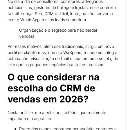
No dia a dia de consultores, corretores, advogados,
nutricionistas, gestores de tráfego e lojistas, esse contexto
faz diferença. Se o CRM é difícil, lento, ou não conversa
com o WhatsApp, muitos leads se perdem.
Organização é o segredo para não perder
vendas!
Por esses motivos, além dos tradicionais, surgiu um novo
perfil de plataformas, como o WaSpeed, focado em integrar
automação, visualização de funil e chat em uma só tela, do
jeito que os pequenos negócios brasileiros precisam.
O que considerar na
escolha do CRM de
vendas em 2026?
Nesta análise, me atentei aos critérios que realmente
impactam o uso prático:
Preço dos planos, cobrança por usuário, contratos e