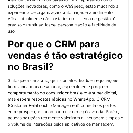
soluções inovadoras, como o WaSpeed, estão mudando a
experiência de organização, automação e atendimento.
Afinal, atualmente não basta ter um sistema de gestão, é
preciso garantir agilidade, personalização e facilidade de
uso.
Por que o CRM para
vendas é tão estratégico
no Brasil?
Sinto que a cada ano, gerir contatos, leads e negociações
ficou ainda mais desafiador, especialmente porque o
comportamento do consumidor brasileiro é super digital,
mas espera respostas rápidas no WhatsApp
. O CRM
(Customer Relationship Management) conecta os pontos
entre prospecção, acompanhamento e pós-venda. Porém,
poucas soluções realmente valorizam a linguagem simples e
o volume de interações pelos aplicativos de mensagem.