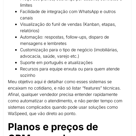
limites
Facilidade de integração com WhatsApp e outros
canais
Visualização do funil de vendas (Kanban, etapas,
relatórios)
Automação: respostas, follow-ups, disparo de
mensagens e lembretes
Customização para o tipo de negócio (imobiliárias,
advocacia, saúde, varejo etc.)
Suporte em português e atualizações
Recursos para equipe enxuta ou para quem atende
sozinho
Meu objetivo aqui é detalhar como esses sistemas se
encaixam no cotidiano, e não só listar “features” técnicas.
Afinal, qualquer vendedor precisa entender rapidamente
como automatizar o atendimento, e não perder tempo com
sistemas complicados quando pode usar soluções como
WaSpeed, que vão direto ao ponto.
Planos e preços de