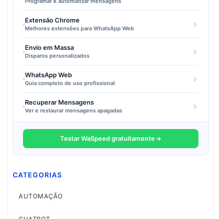
Programar e automatizar mensagens
Extensão Chrome
Melhores extensões para WhatsApp Web
Envio em Massa
Disparos personalizados
WhatsApp Web
Guia completo de uso profissional
Recuperar Mensagens
Ver e restaurar mensagens apagadas
Testar WaSpeed gratuitamente
CATEGORIAS
AUTOMAÇÃO