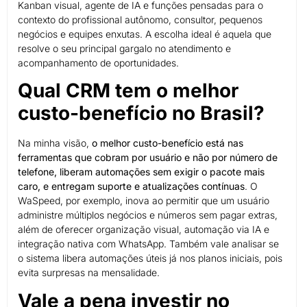
Kanban visual, agente de IA e funções pensadas para o
contexto do profissional autônomo, consultor, pequenos
negócios e equipes enxutas. A escolha ideal é aquela que
resolve o seu principal gargalo no atendimento e
acompanhamento de oportunidades.
Qual CRM tem o melhor
custo-benefício no Brasil?
Na minha visão,
o melhor custo-benefício está nas
ferramentas que cobram por usuário e não por número de
telefone, liberam automações sem exigir o pacote mais
caro, e entregam suporte e atualizações contínuas
. O
WaSpeed, por exemplo, inova ao permitir que um usuário
administre múltiplos negócios e números sem pagar extras,
além de oferecer organização visual, automação via IA e
integração nativa com WhatsApp. Também vale analisar se
o sistema libera automações úteis já nos planos iniciais, pois
evita surpresas na mensalidade.
Vale a pena investir no