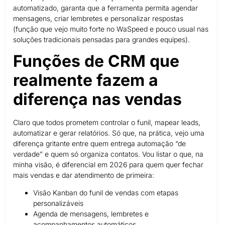
automatizado, garanta que a ferramenta permita agendar
mensagens, criar lembretes e personalizar respostas
(função que vejo muito forte no WaSpeed e pouco usual nas
soluções tradicionais pensadas para grandes equipes).
Funções de CRM que
realmente fazem a
diferença nas vendas
Claro que todos prometem controlar o funil, mapear leads,
automatizar e gerar relatórios. Só que, na prática, vejo uma
diferença gritante entre quem entrega automação “de
verdade” e quem só organiza contatos. Vou listar o que, na
minha visão, é diferencial em 2026 para quem quer fechar
mais vendas e dar atendimento de primeira:
Visão Kanban do funil de vendas com etapas
personalizáveis
Agenda de mensagens, lembretes e
acompanhamentos automáticos