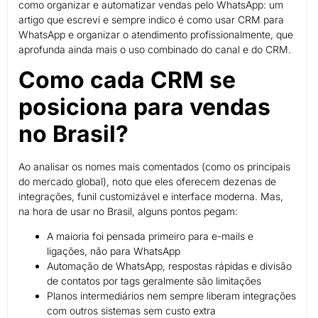
como organizar e automatizar vendas pelo WhatsApp: um
artigo que escrevi e sempre indico é como usar CRM para
WhatsApp e organizar o atendimento profissionalmente, que
aprofunda ainda mais o uso combinado do canal e do CRM.
Como cada CRM se
posiciona para vendas
no Brasil?
Ao analisar os nomes mais comentados (como os principais
do mercado global), noto que eles oferecem dezenas de
integrações, funil customizável e interface moderna. Mas,
na hora de usar no Brasil, alguns pontos pegam:
A maioria foi pensada primeiro para e-mails e
ligações, não para WhatsApp
Automação de WhatsApp, respostas rápidas e divisão
de contatos por tags geralmente são limitações
Planos intermediários nem sempre liberam integrações
com outros sistemas sem custo extra