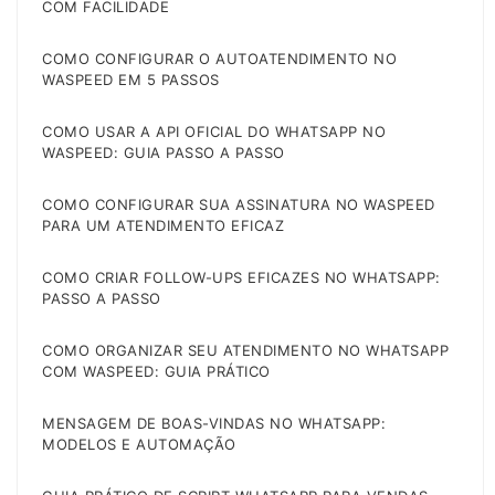
COM FACILIDADE
COMO CONFIGURAR O AUTOATENDIMENTO NO
WASPEED EM 5 PASSOS
COMO USAR A API OFICIAL DO WHATSAPP NO
WASPEED: GUIA PASSO A PASSO
COMO CONFIGURAR SUA ASSINATURA NO WASPEED
PARA UM ATENDIMENTO EFICAZ
COMO CRIAR FOLLOW-UPS EFICAZES NO WHATSAPP:
PASSO A PASSO
COMO ORGANIZAR SEU ATENDIMENTO NO WHATSAPP
COM WASPEED: GUIA PRÁTICO
MENSAGEM DE BOAS-VINDAS NO WHATSAPP:
MODELOS E AUTOMAÇÃO