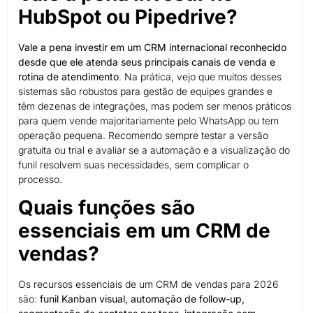
HubSpot ou Pipedrive?
Vale a pena investir em um CRM internacional reconhecido
desde que ele atenda seus principais canais de venda e
rotina de atendimento
. Na prática, vejo que muitos desses
sistemas são robustos para gestão de equipes grandes e
têm dezenas de integrações, mas podem ser menos práticos
para quem vende majoritariamente pelo WhatsApp ou tem
operação pequena. Recomendo sempre testar a versão
gratuita ou trial e avaliar se a automação e a visualização do
funil resolvem suas necessidades, sem complicar o
processo.
Quais funções são
essenciais em um CRM de
vendas?
Os recursos essenciais de um CRM de vendas para 2026
são:
funil Kanban visual, automação de follow-up,