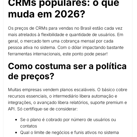
CRMs populares: o que
muda em 2026?
Os preços de CRMs para vendas no Brasil estão cada vez
mais atrelados à flexibilidade e quantidade de usuários. Em
geral, o mercado tem uma cobrança mensal por cada
pessoa ativa no sistema. Com o dólar impactando bastante
ferramentas internacionais, este ponto pode pesar!
Como costuma ser a política
de preços?
Muitas empresas vendem planos escaláveis. O básico cobre
recursos essenciais, o intermediário libera automação e
integrações, o avançado libera relatórios, suporte premium e
API. Só certifique-se de considerar:
Se o plano é cobrado por número de usuários ou
contatos
Qual o limite de negócios e funis ativos no sistema