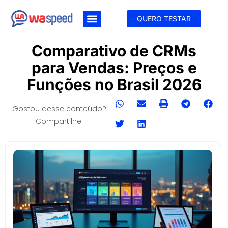
QUERO TESTAR
Comparativo de CRMs
para Vendas: Preços e
Funções no Brasil 2026
Gostou desse conteúdo?
Compartilhe: