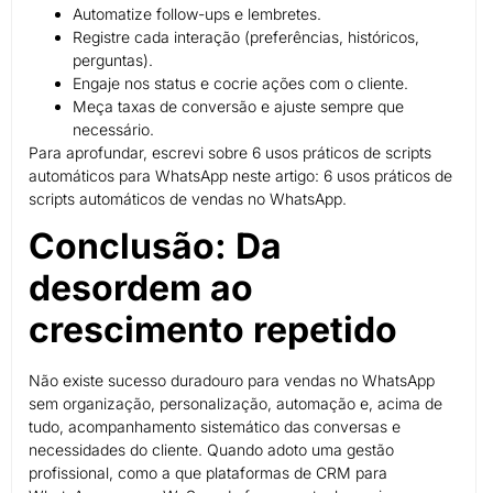
Automatize follow-ups e lembretes.
Registre cada interação (preferências, históricos,
perguntas).
Engaje nos status e cocrie ações com o cliente.
Meça taxas de conversão e ajuste sempre que
necessário.
Para aprofundar, escrevi sobre 6 usos práticos de scripts
automáticos para WhatsApp neste artigo: 6 usos práticos de
scripts automáticos de vendas no WhatsApp.
Conclusão: Da
desordem ao
crescimento repetido
Não existe sucesso duradouro para vendas no WhatsApp
sem organização, personalização, automação e, acima de
tudo, acompanhamento sistemático das conversas e
necessidades do cliente. Quando adoto uma gestão
profissional, como a que plataformas de CRM para