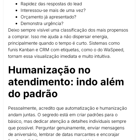
Rapidez das respostas do lead
Interessou-se mais de uma vez?
Orçamento já apresentado?
Demonstra urgência?
Deixo sempre visível uma classificação dos mais propensos
a comprar. Isso me ajuda a não dispersar energia,
principalmente quando o tempo é curto. Sistemas como
funis Kanban e CRM com etiquetas, como o do WaSpeed,
tornam essa visualização imediata e muito intuitiva.
Humanização no
atendimento: indo além
do padrão
Pessoalmente, acredito que automatização e humanização
andam juntas. O segredo está em criar padrões para o
básico, mas dedicar atenção a detalhes individuais sempre
que possível. Perguntar genuinamente, enviar mensagens
de aniversário, lembrar de datas marcantes e encorajar