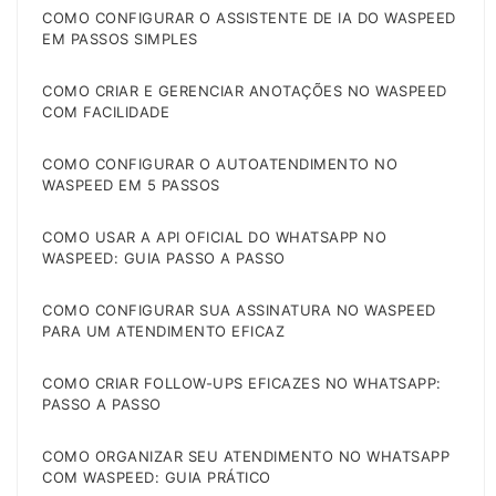
COMO CONFIGURAR O ASSISTENTE DE IA DO WASPEED
EM PASSOS SIMPLES
COMO CRIAR E GERENCIAR ANOTAÇÕES NO WASPEED
COM FACILIDADE
COMO CONFIGURAR O AUTOATENDIMENTO NO
WASPEED EM 5 PASSOS
COMO USAR A API OFICIAL DO WHATSAPP NO
WASPEED: GUIA PASSO A PASSO
COMO CONFIGURAR SUA ASSINATURA NO WASPEED
PARA UM ATENDIMENTO EFICAZ
COMO CRIAR FOLLOW-UPS EFICAZES NO WHATSAPP:
PASSO A PASSO
COMO ORGANIZAR SEU ATENDIMENTO NO WHATSAPP
COM WASPEED: GUIA PRÁTICO