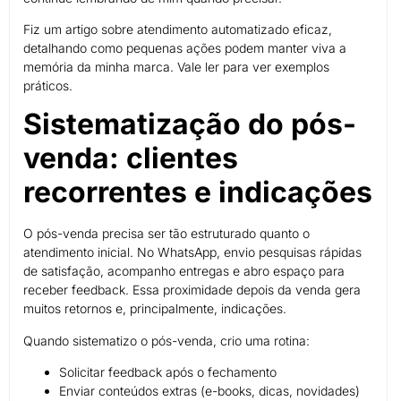
Fiz um artigo sobre atendimento automatizado eficaz,
detalhando como pequenas ações podem manter viva a
memória da minha marca. Vale ler para ver exemplos
práticos.
Sistematização do pós-
venda: clientes
recorrentes e indicações
O pós-venda precisa ser tão estruturado quanto o
atendimento inicial. No WhatsApp, envio pesquisas rápidas
de satisfação, acompanho entregas e abro espaço para
receber feedback. Essa proximidade depois da venda gera
muitos retornos e, principalmente, indicações.
Quando sistematizo o pós-venda, crio uma rotina:
Solicitar feedback após o fechamento
Enviar conteúdos extras (e-books, dicas, novidades)