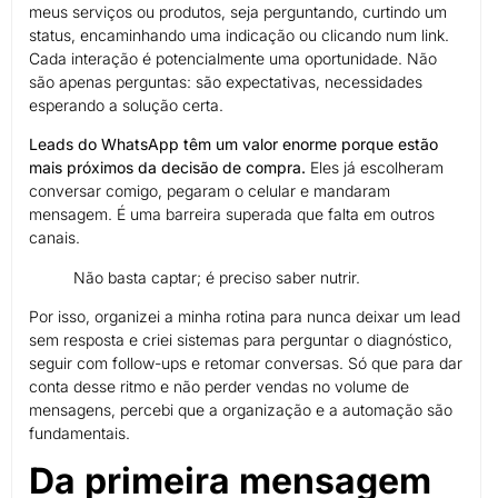
meus serviços ou produtos, seja perguntando, curtindo um
status, encaminhando uma indicação ou clicando num link.
Cada interação é potencialmente uma oportunidade. Não
são apenas perguntas: são expectativas, necessidades
esperando a solução certa.
Leads do WhatsApp têm um valor enorme porque estão
mais próximos da decisão de compra.
Eles já escolheram
conversar comigo, pegaram o celular e mandaram
mensagem. É uma barreira superada que falta em outros
canais.
Não basta captar; é preciso saber nutrir.
Por isso, organizei a minha rotina para nunca deixar um lead
sem resposta e criei sistemas para perguntar o diagnóstico,
seguir com follow-ups e retomar conversas. Só que para dar
conta desse ritmo e não perder vendas no volume de
mensagens, percebi que a organização e a automação são
fundamentais.
Da primeira mensagem