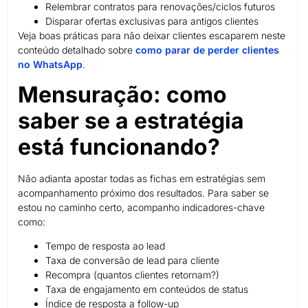
Relembrar contratos para renovações/ciclos futuros
Disparar ofertas exclusivas para antigos clientes
Veja boas práticas para não deixar clientes escaparem neste
conteúdo detalhado sobre
como parar de perder clientes
no WhatsApp
.
Mensuração: como
saber se a estratégia
está funcionando?
Não adianta apostar todas as fichas em estratégias sem
acompanhamento próximo dos resultados. Para saber se
estou no caminho certo, acompanho indicadores-chave
como:
Tempo de resposta ao lead
Taxa de conversão de lead para cliente
Recompra (quantos clientes retornam?)
Taxa de engajamento em conteúdos de status
Índice de resposta a follow-up