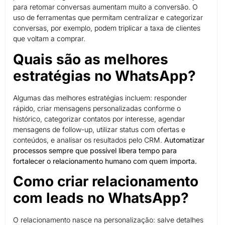
para retomar conversas aumentam muito a conversão. O
uso de ferramentas que permitam centralizar e categorizar
conversas, por exemplo, podem triplicar a taxa de clientes
que voltam a comprar.
Quais são as melhores
estratégias no WhatsApp?
Algumas das melhores estratégias incluem: responder
rápido, criar mensagens personalizadas conforme o
histórico, categorizar contatos por interesse, agendar
mensagens de follow-up, utilizar status com ofertas e
conteúdos, e analisar os resultados pelo CRM.
Automatizar
processos sempre que possível libera tempo para
fortalecer o relacionamento humano com quem importa.
Como criar relacionamento
com leads no WhatsApp?
O relacionamento nasce na personalização: salve detalhes