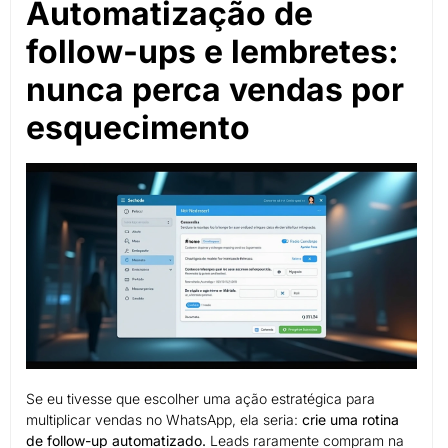
Automatização de
follow-ups e lembretes:
nunca perca vendas por
esquecimento
Se eu tivesse que escolher uma ação estratégica para
multiplicar vendas no WhatsApp, ela seria:
crie uma rotina
de follow-up automatizado.
Leads raramente compram na