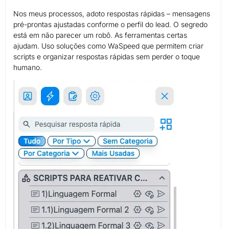
Nos meus processos, adoto respostas rápidas – mensagens
pré-prontas ajustadas conforme o perfil do lead. O segredo
está em não parecer um robô. As ferramentas certas
ajudam. Uso soluções como WaSpeed que permitem criar
scripts e organizar respostas rápidas sem perder o toque
humano.