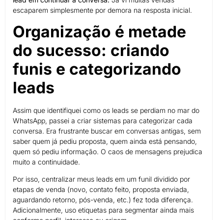
escaparem simplesmente por demora na resposta inicial.
Organização é metade
do sucesso: criando
funis e categorizando
leads
Assim que identifiquei como os leads se perdiam no mar do
WhatsApp, passei a criar sistemas para categorizar cada
conversa. Era frustrante buscar em conversas antigas, sem
saber quem já pediu proposta, quem ainda está pensando,
quem só pediu informação. O caos de mensagens prejudica
muito a continuidade.
Por isso, centralizar meus leads em um funil dividido por
etapas de venda (novo, contato feito, proposta enviada,
aguardando retorno, pós-venda, etc.) fez toda diferença.
Adicionalmente, uso etiquetas para segmentar ainda mais