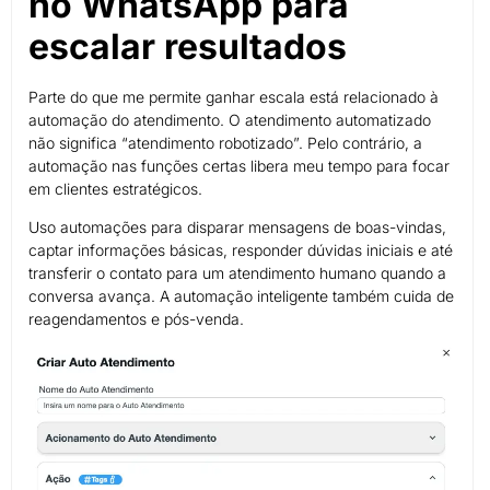
no WhatsApp para
escalar resultados
Parte do que me permite ganhar escala está relacionado à
automação do atendimento. O atendimento automatizado
não significa “atendimento robotizado”. Pelo contrário, a
automação nas funções certas libera meu tempo para focar
em clientes estratégicos.
Uso automações para disparar mensagens de boas-vindas,
captar informações básicas, responder dúvidas iniciais e até
transferir o contato para um atendimento humano quando a
conversa avança. A automação inteligente também cuida de
reagendamentos e pós-venda.