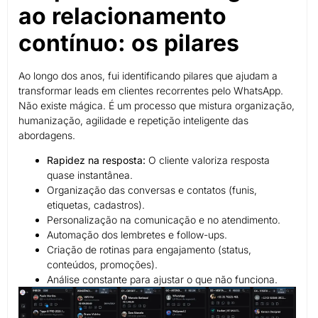
ao relacionamento
contínuo: os pilares
Ao longo dos anos, fui identificando pilares que ajudam a
transformar leads em clientes recorrentes pelo WhatsApp.
Não existe mágica. É um processo que mistura organização,
humanização, agilidade e repetição inteligente das
abordagens.
Rapidez na resposta:
O cliente valoriza resposta
quase instantânea.
Organização das conversas e contatos (funis,
etiquetas, cadastros).
Personalização na comunicação e no atendimento.
Automação dos lembretes e follow-ups.
Criação de rotinas para engajamento (status,
conteúdos, promoções).
Análise constante para ajustar o que não funciona.