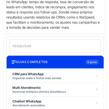
no WhatsApp: tempo de resposta, taxa de conversão de
leads em clientes, índice de recompra, engajamento nos
status e resposta aos follow-ups. Sondei meus próprios
resultados usando relatórios de CRMs como o WaSpeed,
que facilitam o monitoramento, os ajustes nas campanhas e
a tomada de decisões para vender mais.
GUIAS COMPLETOS
9 guias
CRM para WhatsApp
Organizar leads e fechar mais vendas
Multi Atendimento
Gerenciar múltiplos clientes simultâneos
Chatbot WhatsApp
Atendimento automático