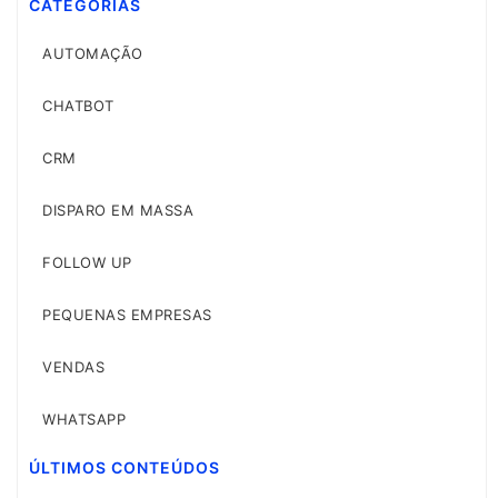
CATEGORIAS
AUTOMAÇÃO
CHATBOT
CRM
DISPARO EM MASSA
FOLLOW UP
PEQUENAS EMPRESAS
VENDAS
WHATSAPP
ÚLTIMOS CONTEÚDOS