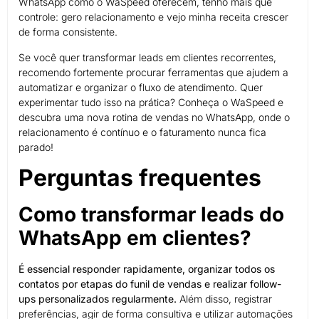
WhatsApp como o WaSpeed oferecem, tenho mais que
controle: gero relacionamento e vejo minha receita crescer
de forma consistente.
Se você quer transformar leads em clientes recorrentes,
recomendo fortemente procurar ferramentas que ajudem a
automatizar e organizar o fluxo de atendimento. Quer
experimentar tudo isso na prática? Conheça o WaSpeed e
descubra uma nova rotina de vendas no WhatsApp, onde o
relacionamento é contínuo e o faturamento nunca fica
parado!
Perguntas frequentes
Como transformar leads do
WhatsApp em clientes?
É essencial responder rapidamente, organizar todos os
contatos por etapas do funil de vendas e realizar follow-
ups personalizados regularmente.
Além disso, registrar
preferências, agir de forma consultiva e utilizar automações