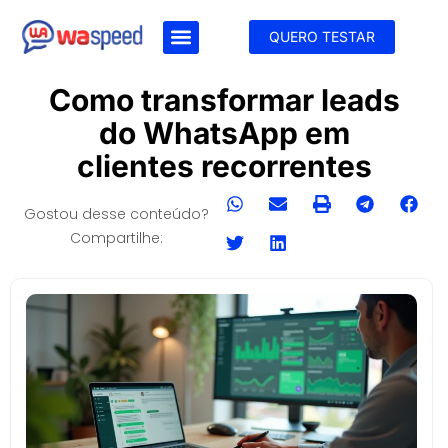
QUERO TESTAR
Como transformar leads
do WhatsApp em
clientes recorrentes
Gostou desse conteúdo?
Compartilhe: