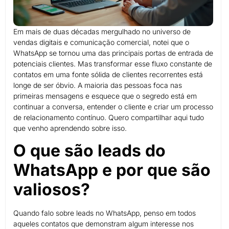
Em mais de duas décadas mergulhado no universo de
vendas digitais e comunicação comercial, notei que o
WhatsApp se tornou uma das principais portas de entrada de
potenciais clientes. Mas transformar esse fluxo constante de
contatos em uma fonte sólida de clientes recorrentes está
longe de ser óbvio. A maioria das pessoas foca nas
primeiras mensagens e esquece que o segredo está em
continuar a conversa, entender o cliente e criar um processo
de relacionamento contínuo. Quero compartilhar aqui tudo
que venho aprendendo sobre isso.
O que são leads do
WhatsApp e por que são
valiosos?
Quando falo sobre leads no WhatsApp, penso em todos
aqueles contatos que demonstram algum interesse nos