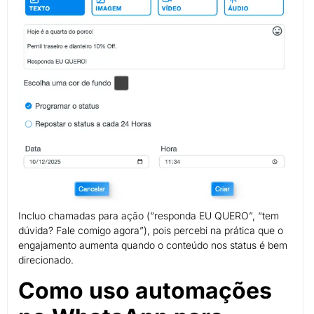
Incluo chamadas para ação (“responda EU QUERO”, “tem
dúvida? Fale comigo agora”), pois percebi na prática que o
engajamento aumenta quando o conteúdo nos status é bem
direcionado.
Como uso automações