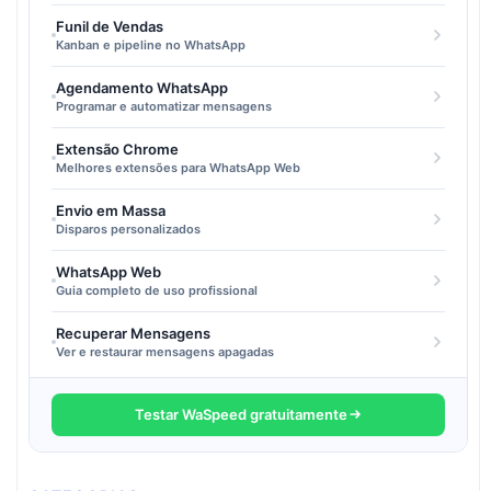
Funil de Vendas
Kanban e pipeline no WhatsApp
Agendamento WhatsApp
Programar e automatizar mensagens
Extensão Chrome
Melhores extensões para WhatsApp Web
Envio em Massa
Disparos personalizados
WhatsApp Web
Guia completo de uso profissional
Recuperar Mensagens
Ver e restaurar mensagens apagadas
Testar WaSpeed gratuitamente