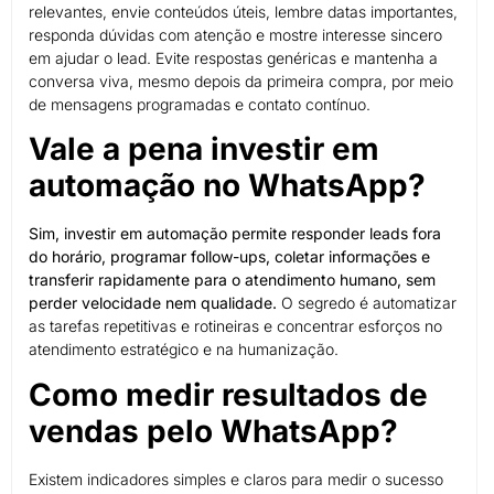
relevantes, envie conteúdos úteis, lembre datas importantes,
responda dúvidas com atenção e mostre interesse sincero
em ajudar o lead. Evite respostas genéricas e mantenha a
conversa viva, mesmo depois da primeira compra, por meio
de mensagens programadas e contato contínuo.
Vale a pena investir em
automação no WhatsApp?
Sim, investir em automação permite responder leads fora
do horário, programar follow-ups, coletar informações e
transferir rapidamente para o atendimento humano, sem
perder velocidade nem qualidade.
O segredo é automatizar
as tarefas repetitivas e rotineiras e concentrar esforços no
atendimento estratégico e na humanização.
Como medir resultados de
vendas pelo WhatsApp?
Existem indicadores simples e claros para medir o sucesso