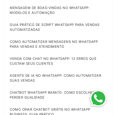
MENSAGEM DE BOAS-VINDAS NO WHATSAPP:
MODELOS E AUTOMAÇÃO
GUIA PRÁTICO DE SCRIPT WHATSAPP PARA VENDAS
AUTOMATIZADAS
COMO AUTOMATIZAR MENSAGENS NO WHATSAPP
PARA VENDAS E ATENDIMENTO
VENDA COM CHAT NO WHATSAPP: 12 ERROS QUE
CUSTAM SEUS CLIENTES
AGENTE DE IA NO WHATSAPP: COMO AUTOMATIZAR
SUAS VENDAS
CHATBOT WHATSAPP BARATO: COMO ESCOLHER SEM
PERDER QUALIDADE
COMO CRIAR CHATBOT GRÁTIS NO WHATSAPP
BUSINESS: GUIA PRÁTICO