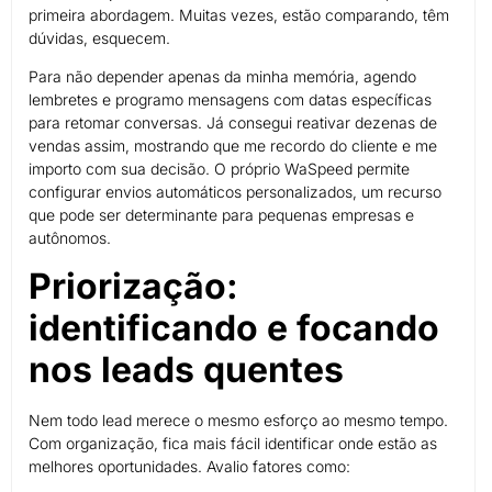
primeira abordagem. Muitas vezes, estão comparando, têm
dúvidas, esquecem.
Para não depender apenas da minha memória, agendo
lembretes e programo mensagens com datas específicas
para retomar conversas. Já consegui reativar dezenas de
vendas assim, mostrando que me recordo do cliente e me
importo com sua decisão. O próprio WaSpeed permite
configurar envios automáticos personalizados, um recurso
que pode ser determinante para pequenas empresas e
autônomos.
Priorização:
identificando e focando
nos leads quentes
Nem todo lead merece o mesmo esforço ao mesmo tempo.
Com organização, fica mais fácil identificar onde estão as
melhores oportunidades. Avalio fatores como: