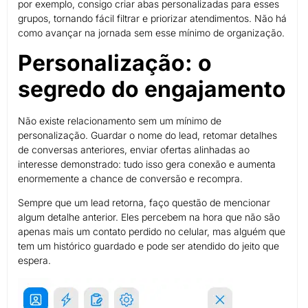
por exemplo, consigo criar abas personalizadas para esses
grupos, tornando fácil filtrar e priorizar atendimentos. Não há
como avançar na jornada sem esse mínimo de organização.
Personalização: o
segredo do engajamento
Não existe relacionamento sem um mínimo de
personalização. Guardar o nome do lead, retomar detalhes
de conversas anteriores, enviar ofertas alinhadas ao
interesse demonstrado: tudo isso gera conexão e aumenta
enormemente a chance de conversão e recompra.
Sempre que um lead retorna, faço questão de mencionar
algum detalhe anterior. Eles percebem na hora que não são
apenas mais um contato perdido no celular, mas alguém que
tem um histórico guardado e pode ser atendido do jeito que
espera.