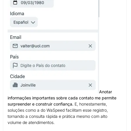
Anotar
informações importantes sobre cada contato me permite
surpreender e construir confiança.
E, honestamente,
soluções como a do WaSpeed facilitam esse registro,
tornando a consulta rápida e prática mesmo com alto
volume de atendimentos.