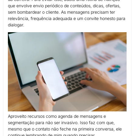
que envolve envio periódico de conteúdos, dicas, ofertas,
sem bombardear o cliente. As mensagens precisam ter
relevância, frequência adequada e um convite honesto para
dialogar.
Aproveito recursos como agenda de mensagens e
segmentação para não ser invasivo. Isso faz com que,
mesmo que o contato não feche na primeira conversa, ele
continue lembrando de mim quando precisar.