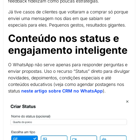
feedback fidelizam como poucas estratégias.
Já tive casos de clientes que voltaram a comprar só porque
enviei uma mensagem nos dias em que sabiam ser
especiais para eles. Pequenos gestos, resultados gigantes.
Conteúdo nos status e
engajamento inteligente
O WhatsApp não serve apenas para responder perguntas e
enviar propostas. Uso o recurso “Status” direto para divulgar
novidades, depoimentos, condições especiais e até
conteúdos educativos (veja como agendar postagens nos
status
neste artigo sobre CRM no WhatsApp
).