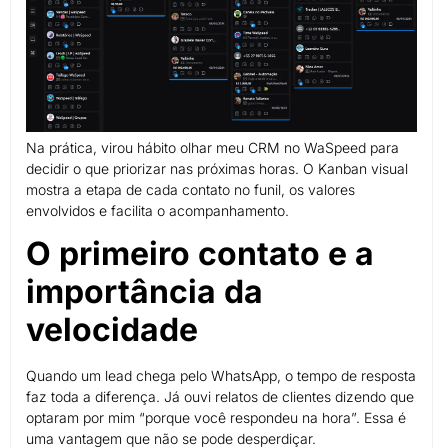
Na prática, virou hábito olhar meu CRM no WaSpeed para
decidir o que priorizar nas próximas horas. O Kanban visual
mostra a etapa de cada contato no funil, os valores
envolvidos e facilita o acompanhamento.
O primeiro contato e a
importância da
velocidade
Quando um lead chega pelo WhatsApp, o tempo de resposta
faz toda a diferença. Já ouvi relatos de clientes dizendo que
optaram por mim “porque você respondeu na hora”. Essa é
uma vantagem que não se pode desperdiçar.