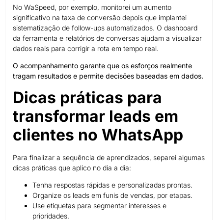
No WaSpeed, por exemplo, monitorei um aumento
significativo na taxa de conversão depois que implantei
sistematização de follow-ups automatizados. O dashboard
da ferramenta e relatórios de conversas ajudam a visualizar
dados reais para corrigir a rota em tempo real.
O acompanhamento garante que os esforços realmente
tragam resultados e permite decisões baseadas em dados.
Dicas práticas para
transformar leads em
clientes no WhatsApp
Para finalizar a sequência de aprendizados, separei algumas
dicas práticas que aplico no dia a dia:
Tenha respostas rápidas e personalizadas prontas.
Organize os leads em funis de vendas, por etapas.
Use etiquetas para segmentar interesses e
prioridades.