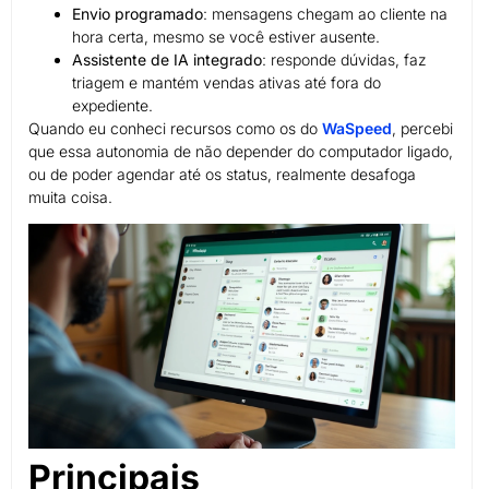
Envio programado
: mensagens chegam ao cliente na
hora certa, mesmo se você estiver ausente.
Assistente de IA integrado
: responde dúvidas, faz
triagem e mantém vendas ativas até fora do
expediente.
Quando eu conheci recursos como os do
WaSpeed
, percebi
que essa autonomia de não depender do computador ligado,
ou de poder agendar até os status, realmente desafoga
muita coisa.
Principais