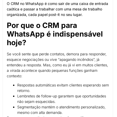
O CRM no WhatsApp é como sair de uma caixa de entrada
caótica e passar a trabalhar com uma mesa de trabalho
organizada, cada papel post-it no seu lugar.
Por que o CRM para
WhatsApp é indispensável
hoje?
Se você sente que perde contatos, demora para responder,
esquece negociações ou vive “apagando incêndios”, já
entendeu a resposta. Mas, como eu já vi em muitos clientes,
a virada acontece quando pequenas funções ganham
contexto:
Respostas automáticas evitam clientes esperando sem
retorno.
Lembretes de follow-up garantem que oportunidades
não sejam esquecidas.
Segmentação mantém o atendimento personalizado,
mesmo com alta demanda.