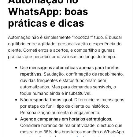
WhatsApp: boas
práticas e dicas
Automação não é simplesmente “robotizar” tudo. É buscar
equilíbrio entre agilidade, personalização e experiência do
cliente. Cometi erros e acertos, e compartilho algumas
práticas que percebi como valiosas ao longo do tempo:
Use mensagens automáticas apenas para tarefas
repetitivas.
Saudação, confirmação de recebimento,
dúvidas frequentes e status funcionam bem
automatizados. Mas para demandas sensíveis, o
toque humano ainda é insubstituível.
Não responda todos igual.
Diferencie as mensagens
por etapa do funil, tipo de cliente ou histórico.
Personalização aumenta o engajamento.
Agende campanhas em horários estratégicos.
Considere horários de maior atividade, o estudo que
mostra que 36% dos brasileiros mantêm o WhatsApp