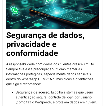
Segurança de dados,
privacidade e
conformidade
A responsabilidade com dados dos clientes cresceu muito.
Sempre tive essa preocupação: “Como manter as
informações protegidas, especialmente dados sensíveis,
dentro do WhatsApp CRM?” Algumas dicas e orientações
que sigo e recomendo:
Segurança de acesso.
Escolha sistemas que usem
autenticação segura, controle de login por usuário
(como faz o WaSpeed), e protejam dados em nuvem.