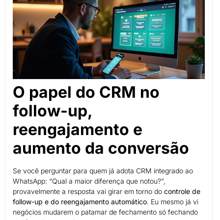
O papel do CRM no
follow-up,
reengajamento e
aumento da conversão
Se você perguntar para quem já adota CRM integrado ao
WhatsApp: “Qual a maior diferença que notou?”,
provavelmente a resposta vai girar em torno do
controle de
follow-up e do reengajamento automático
. Eu mesmo já vi
negócios mudarem o patamar de fechamento só fechando