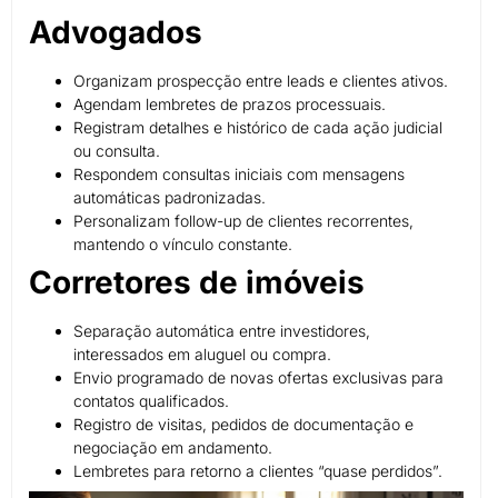
Advogados
Organizam prospecção entre leads e clientes ativos.
Agendam lembretes de prazos processuais.
Registram detalhes e histórico de cada ação judicial
ou consulta.
Respondem consultas iniciais com mensagens
automáticas padronizadas.
Personalizam follow-up de clientes recorrentes,
mantendo o vínculo constante.
Corretores de imóveis
Separação automática entre investidores,
interessados em aluguel ou compra.
Envio programado de novas ofertas exclusivas para
contatos qualificados.
Registro de visitas, pedidos de documentação e
negociação em andamento.
Lembretes para retorno a clientes “quase perdidos”.