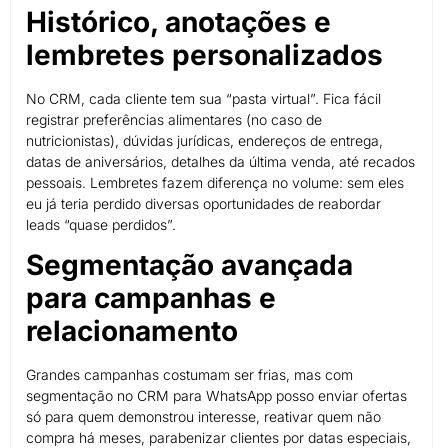
Histórico, anotações e
lembretes personalizados
No CRM, cada cliente tem sua “pasta virtual”. Fica fácil
registrar preferências alimentares (no caso de
nutricionistas), dúvidas jurídicas, endereços de entrega,
datas de aniversários, detalhes da última venda, até recados
pessoais. Lembretes fazem diferença no volume: sem eles
eu já teria perdido diversas oportunidades de reabordar
leads “quase perdidos”.
Segmentação avançada
para campanhas e
relacionamento
Grandes campanhas costumam ser frias, mas com
segmentação no CRM para WhatsApp posso enviar ofertas
só para quem demonstrou interesse, reativar quem não
compra há meses, parabenizar clientes por datas especiais,