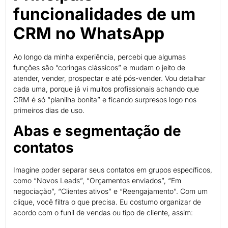
funcionalidades de um
CRM no WhatsApp
Ao longo da minha experiência, percebi que algumas
funções são “coringas clássicos” e mudam o jeito de
atender, vender, prospectar e até pós-vender. Vou detalhar
cada uma, porque já vi muitos profissionais achando que
CRM é só “planilha bonita” e ficando surpresos logo nos
primeiros dias de uso.
Abas e segmentação de
contatos
Imagine poder separar seus contatos em grupos específicos,
como “Novos Leads”, “Orçamentos enviados”, “Em
negociação”, “Clientes ativos” e “Reengajamento”. Com um
clique, você filtra o que precisa. Eu costumo organizar de
acordo com o funil de vendas ou tipo de cliente, assim: