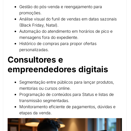
Gestão do pós-venda e reengajamento para
promoções.
Análise visual do funil de vendas em datas sazonais
(Black Friday, Natal).
Automação do atendimento em horários de pico e
mensagens fora do expediente.
Histórico de compras para propor ofertas
personalizadas.
Consultores e
empreendedores digitais
Segmentação entre públicos para lançar produtos,
mentorias ou cursos online.
Programação de conteúdos para Status e listas de
transmissão segmentadas.
Monitoramento eficiente de pagamentos, dúvidas e
etapas da venda.