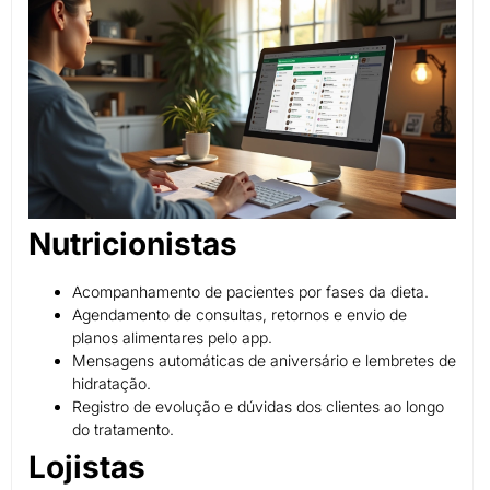
Nutricionistas
Acompanhamento de pacientes por fases da dieta.
Agendamento de consultas, retornos e envio de
planos alimentares pelo app.
Mensagens automáticas de aniversário e lembretes de
hidratação.
Registro de evolução e dúvidas dos clientes ao longo
do tratamento.
Lojistas