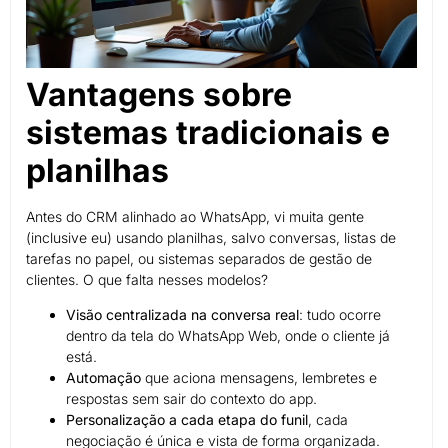
Vantagens sobre
sistemas tradicionais e
planilhas
Antes do CRM alinhado ao WhatsApp, vi muita gente
(inclusive eu) usando planilhas, salvo conversas, listas de
tarefas no papel, ou sistemas separados de gestão de
clientes. O que falta nesses modelos?
Visão centralizada na conversa real
: tudo ocorre
dentro da tela do WhatsApp Web, onde o cliente já
está.
Automação
que aciona mensagens, lembretes e
respostas sem sair do contexto do app.
Personalização a cada etapa do funil
, cada
negociação é única e vista de forma organizada.