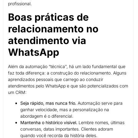
profissional.
Boas práticas de
relacionamento no
atendimento via
WhatsApp
Além da automação “técnica”, há um lado fundamental que
faz toda diferença: a construção do relacionamento. Alguns
aprendizados pessoais que carrego ao conduzir
atendimentos pelo WhatsApp e que são potencializados com
um CRM:
Seja rápido, mas nunca frio.
Automação serve para
ganhar velocidade, mas a personalização na
abordagem é o diferencial.
Mantenha o histórico visível.
Lembre nomes, últimas
conversas, datas importantes. Clientes adoram
quando você recorda da história deles.