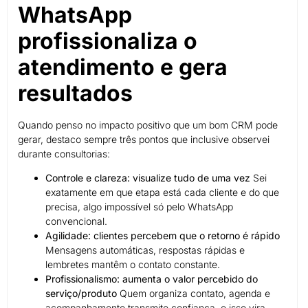
WhatsApp
profissionaliza o
atendimento e gera
resultados
Quando penso no impacto positivo que um bom CRM pode
gerar, destaco sempre três pontos que inclusive observei
durante consultorias:
Controle e clareza: visualize tudo de uma vez
Sei
exatamente em que etapa está cada cliente e do que
precisa, algo impossível só pelo WhatsApp
convencional.
Agilidade: clientes percebem que o retorno é rápido
Mensagens automáticas, respostas rápidas e
lembretes mantêm o contato constante.
Profissionalismo: aumenta o valor percebido do
serviço/produto
Quem organiza contato, agenda e
acompanhamento transmite confiança, e isso vira