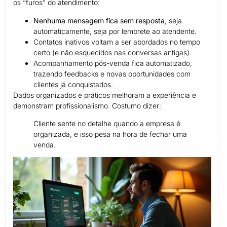
os “furos” do atendimento:
Nenhuma mensagem fica sem resposta
, seja
automaticamente, seja por lembrete ao atendente.
Contatos inativos voltam a ser abordados no tempo
certo (e não esquecidos nas conversas antigas).
Acompanhamento pós-venda fica automatizado,
trazendo feedbacks e novas oportunidades com
clientes já conquistados.
Dados organizados e práticos melhoram a experiência e
demonstram profissionalismo. Costumo dizer:
Cliente sente no detalhe quando a empresa é
organizada, e isso pesa na hora de fechar uma
venda.