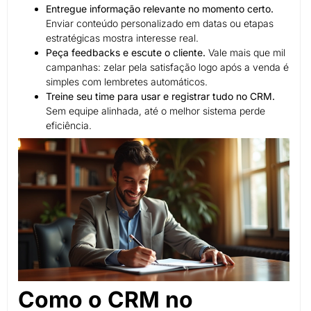
Entregue informação relevante no momento certo.
Enviar conteúdo personalizado em datas ou etapas
estratégicas mostra interesse real.
Peça feedbacks e escute o cliente.
Vale mais que mil
campanhas: zelar pela satisfação logo após a venda é
simples com lembretes automáticos.
Treine seu time para usar e registrar tudo no CRM.
Sem equipe alinhada, até o melhor sistema perde
eficiência.
Como o CRM no