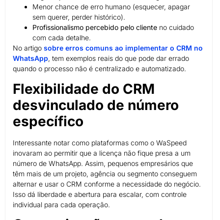
Menor chance de erro humano (esquecer, apagar
sem querer, perder histórico).
Profissionalismo percebido pelo cliente
no cuidado
com cada detalhe.
No artigo
sobre erros comuns ao implementar o CRM no
WhatsApp
, tem exemplos reais do que pode dar errado
quando o processo não é centralizado e automatizado.
Flexibilidade do CRM
desvinculado de número
específico
Interessante notar como plataformas como o WaSpeed
inovaram ao permitir que a licença não fique presa a um
número de WhatsApp. Assim, pequenos empresários que
têm mais de um projeto, agência ou segmento conseguem
alternar e usar o CRM conforme a necessidade do negócio.
Isso dá liberdade e abertura para escalar, com controle
individual para cada operação.