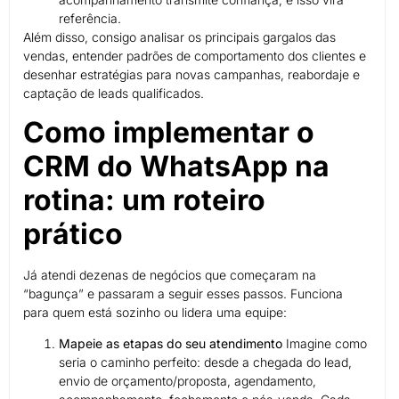
referência.
Além disso, consigo analisar os principais gargalos das
vendas, entender padrões de comportamento dos clientes e
desenhar estratégias para novas campanhas, reabordaje e
captação de leads qualificados.
Como implementar o
CRM do WhatsApp na
rotina: um roteiro
prático
Já atendi dezenas de negócios que começaram na
“bagunça” e passaram a seguir esses passos. Funciona
para quem está sozinho ou lidera uma equipe:
Mapeie as etapas do seu atendimento
Imagine como
seria o caminho perfeito: desde a chegada do lead,
envio de orçamento/proposta, agendamento,