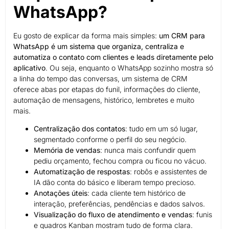
WhatsApp?
Eu gosto de explicar da forma mais simples:
um CRM para
WhatsApp é um sistema que organiza, centraliza e
automatiza o contato com clientes e leads diretamente pelo
aplicativo
. Ou seja, enquanto o WhatsApp sozinho mostra só
a linha do tempo das conversas, um sistema de CRM
oferece abas por etapas do funil, informações do cliente,
automação de mensagens, histórico, lembretes e muito
mais.
Centralização dos contatos
: tudo em um só lugar,
segmentado conforme o perfil do seu negócio.
Memória de vendas
: nunca mais confundir quem
pediu orçamento, fechou compra ou ficou no vácuo.
Automatização de respostas
: robôs e assistentes de
IA dão conta do básico e liberam tempo precioso.
Anotações úteis
: cada cliente tem histórico de
interação, preferências, pendências e dados salvos.
Visualização do fluxo de atendimento e vendas
: funis
e quadros Kanban mostram tudo de forma clara.