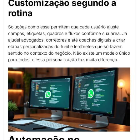
Customização segundo a
rotina
Soluções como essa permitem que cada usuário ajuste
campos, etiquetas, quadros e fluxos conforme sua área. Já
ajudei advogados, corretores e até coaches digitais a criar
etapas personalizadas do funil e lembretes que só fazem
sentido no contexto do negócio. Não existe um modelo único
para todos, e essa personalização faz muita diferença.
Automação no