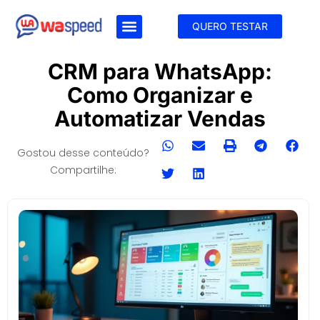
QUERO TESTAR
CRM para WhatsApp:
Como Organizar e
Automatizar Vendas
Gostou desse conteúdo?
Compartilhe: