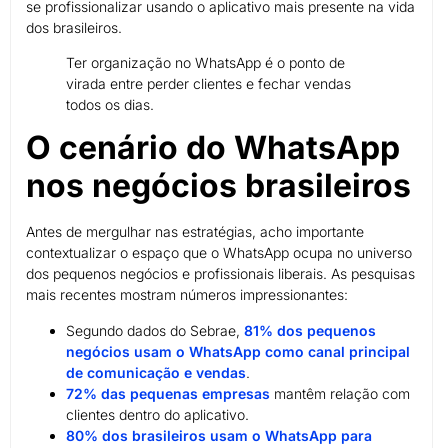
se profissionalizar usando o aplicativo mais presente na vida
dos brasileiros.
Ter organização no WhatsApp é o ponto de
virada entre perder clientes e fechar vendas
todos os dias.
O cenário do WhatsApp
nos negócios brasileiros
Antes de mergulhar nas estratégias, acho importante
contextualizar o espaço que o WhatsApp ocupa no universo
dos pequenos negócios e profissionais liberais. As pesquisas
mais recentes mostram números impressionantes:
Segundo dados do Sebrae,
81% dos pequenos
negócios usam o WhatsApp como canal principal
de comunicação e vendas
.
72% das pequenas empresas
mantêm relação com
clientes dentro do aplicativo.
80% dos brasileiros usam o WhatsApp para