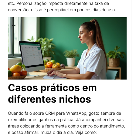
etc. Personalização impacta diretamente na taxa de
conversão, e isso é perceptível em poucos dias de uso.
Casos práticos em
diferentes nichos
Quando falo sobre CRM para WhatsApp, gosto sempre de
exemplificar os ganhos na prática. Já acompanhei diversas
áreas colocando a ferramenta como centro do atendimento,
e posso afirmar: muda o dia a dia. Veja como: