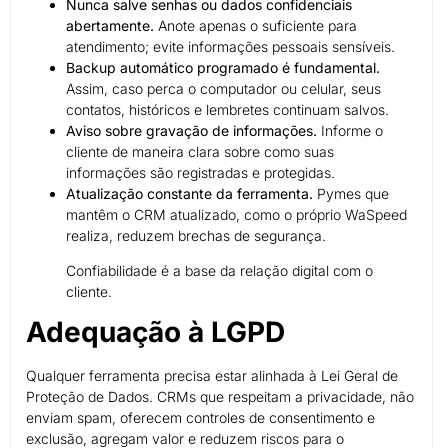
Nunca salve senhas ou dados confidenciais
abertamente.
Anote apenas o suficiente para
atendimento; evite informações pessoais sensíveis.
Backup automático programado é fundamental.
Assim, caso perca o computador ou celular, seus
contatos, históricos e lembretes continuam salvos.
Aviso sobre gravação de informações.
Informe o
cliente de maneira clara sobre como suas
informações são registradas e protegidas.
Atualização constante da ferramenta.
Pymes que
mantêm o CRM atualizado, como o próprio WaSpeed
realiza, reduzem brechas de segurança.
Confiabilidade é a base da relação digital com o
cliente.
Adequação à LGPD
Qualquer ferramenta precisa estar alinhada à Lei Geral de
Proteção de Dados. CRMs que respeitam a privacidade, não
enviam spam, oferecem controles de consentimento e
exclusão, agregam valor e reduzem riscos para o