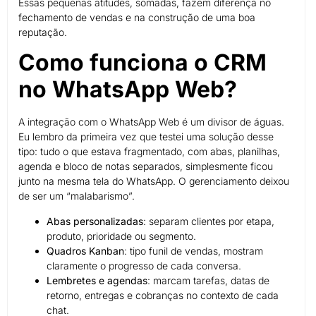
Essas pequenas atitudes, somadas, fazem diferença no
fechamento de vendas e na construção de uma boa
reputação.
Como funciona o CRM
no WhatsApp Web?
A integração com o WhatsApp Web é um divisor de águas.
Eu lembro da primeira vez que testei uma solução desse
tipo: tudo o que estava fragmentado, com abas, planilhas,
agenda e bloco de notas separados, simplesmente ficou
junto na mesma tela do WhatsApp. O gerenciamento deixou
de ser um “malabarismo”.
Abas personalizadas
: separam clientes por etapa,
produto, prioridade ou segmento.
Quadros Kanban
: tipo funil de vendas, mostram
claramente o progresso de cada conversa.
Lembretes e agendas
: marcam tarefas, datas de
retorno, entregas e cobranças no contexto de cada
chat.