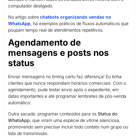
computador desligado.
No artigo sobre
chatbots organizando vendas no
WhatsApp
, há exemplos práticos de fluxos automáticos que
poupam tempo real de atendimentos repetitivos.
Agendamento de
mensagens e posts nos
status
Enviar mensagens no timing certo faz diferença! Eu tinha
clientes que nunca respondiam horários comerciais. Com o
agendamento, pude testar envio após o expediente, em
datas importantes e até programar lembretes de pós-venda
automático.
Outra sacada: programar conteúdos para os
Status do
WhatsApp
, que viram uma espécie de vitrine silenciosa,
promovendo sem precisar incluir todo contato num grupo ou
lista de transmissão.