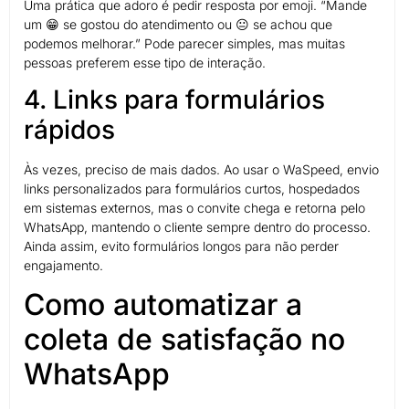
Uma prática que adoro é pedir resposta por emoji. “Mande
um 😁 se gostou do atendimento ou 😐 se achou que
podemos melhorar.” Pode parecer simples, mas muitas
pessoas preferem esse tipo de interação.
4. Links para formulários
rápidos
Às vezes, preciso de mais dados. Ao usar o WaSpeed, envio
links personalizados para formulários curtos, hospedados
em sistemas externos, mas o convite chega e retorna pelo
WhatsApp, mantendo o cliente sempre dentro do processo.
Ainda assim, evito formulários longos para não perder
engajamento.
Como automatizar a
coleta de satisfação no
WhatsApp