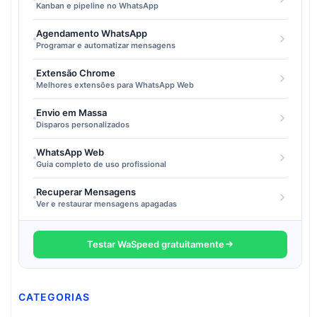
Kanban e pipeline no WhatsApp
Agendamento WhatsApp
Programar e automatizar mensagens
Extensão Chrome
Melhores extensões para WhatsApp Web
Envio em Massa
Disparos personalizados
WhatsApp Web
Guia completo de uso profissional
Recuperar Mensagens
Ver e restaurar mensagens apagadas
Testar WaSpeed gratuitamente
CATEGORIAS