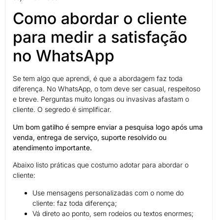
Como abordar o cliente
para medir a satisfação
no WhatsApp
Se tem algo que aprendi, é que a abordagem faz toda
diferença. No WhatsApp, o tom deve ser casual, respeitoso
e breve. Perguntas muito longas ou invasivas afastam o
cliente. O segredo é simplificar.
Um bom gatilho é sempre enviar a pesquisa logo após uma
venda, entrega de serviço, suporte resolvido ou
atendimento importante.
Abaixo listo práticas que costumo adotar para abordar o
cliente:
Use mensagens personalizadas com o nome do
cliente: faz toda diferença;
Vá direto ao ponto, sem rodeios ou textos enormes;