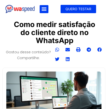
QUERO TESTAR
Como medir satisfação
do cliente direto no
WhatsApp
Gostou desse conteúdo?
Compartilhe: