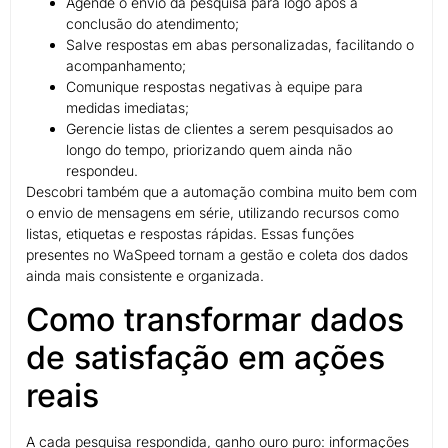
Agende o envio da pesquisa para logo após a
conclusão do atendimento;
Salve respostas em abas personalizadas, facilitando o
acompanhamento;
Comunique respostas negativas à equipe para
medidas imediatas;
Gerencie listas de clientes a serem pesquisados ao
longo do tempo, priorizando quem ainda não
respondeu.
Descobri também que a automação combina muito bem com
o envio de mensagens em série, utilizando recursos como
listas, etiquetas e respostas rápidas. Essas funções
presentes no WaSpeed tornam a gestão e coleta dos dados
ainda mais consistente e organizada.
Como transformar dados
de satisfação em ações
reais
A cada pesquisa respondida, ganho ouro puro: informações