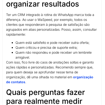
organizar resultados
Ter um CRM integrado à rotina do WhatsApp marca toda a
diferença. Ao usar o WaSpeed, por exemplo, todos os
clientes que responderam à pesquisa de satisfação são
agrupados em abas personalizadas. Posso, assim, consultar
rapidamente:
Quem está satisfeito e pode receber outra oferta;
Quem criticou e precisa de suporte extra;
Quem não respondeu e pode receber um lembrete
amigável.
Com isso, fico livre do caos de anotações soltas e garanto
ações rápidas e personalizadas. Recomendo sempre que,
para quem deseja se aprofundar nesse tema de
organização, dê uma olhada no material em
organização
de contatos
.
Quais perguntas fazer
para realmente medir