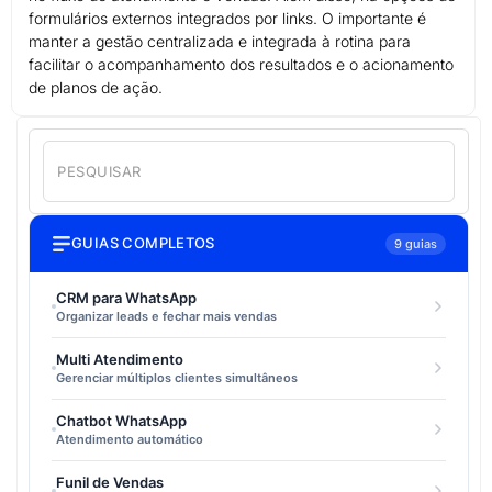
formulários externos integrados por links. O importante é
manter a gestão centralizada e integrada à rotina para
facilitar o acompanhamento dos resultados e o acionamento
de planos de ação.
GUIAS COMPLETOS
9 guias
CRM para WhatsApp
Organizar leads e fechar mais vendas
Multi Atendimento
Gerenciar múltiplos clientes simultâneos
Chatbot WhatsApp
Atendimento automático
Funil de Vendas