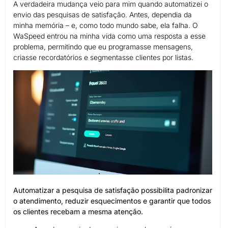
A verdadeira mudança veio para mim quando automatizei o
envio das pesquisas de satisfação. Antes, dependia da
minha memória – e, como todo mundo sabe, ela falha. O
WaSpeed entrou na minha vida como uma resposta a esse
problema, permitindo que eu programasse mensagens,
criasse recordatórios e segmentasse clientes por listas.
Automatizar a pesquisa de satisfação possibilita padronizar
o atendimento, reduzir esquecimentos e garantir que todos
os clientes recebam a mesma atenção.