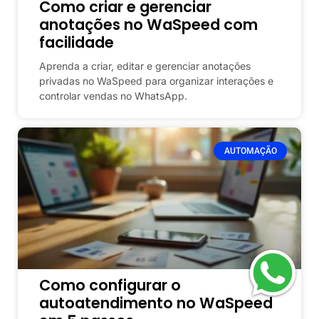
Como criar e gerenciar
anotações no WaSpeed com
facilidade
Aprenda a criar, editar e gerenciar anotações
privadas no WaSpeed para organizar interações e
controlar vendas no WhatsApp.
AUTOMAÇÃO
Como configurar o
autoatendimento no WaSpeed