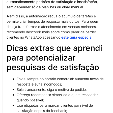
automaticamente padrões de satisfação e insatisfação,
sem depender só de planilhas ou olhar manual.
Além disso, a automação reduz o acúmulo de tarefas e
permite criar tempos de resposta mais curtos. Para quem
deseja transformar o atendimento em vendas melhores,
recomendo descobrir mais sobre como parar de perder
clientes no WhatsApp acessando
este guia especial
.
Dicas extras que aprendi
para potencializar
pesquisas de satisfação
Envie sempre no horário comercial: aumenta taxas de
resposta e evita incômodos;
Seja transparente: diga o motivo do pedido;
Ofereça recompensa simbólica a quem responder,
quando possível;
Use etiquetas para marcar clientes por nível de
satisfação depois do feedback;