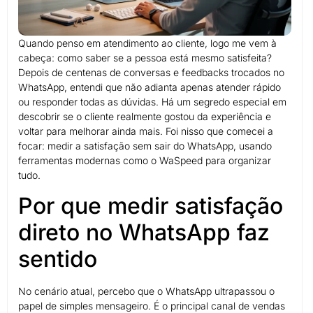
Quando penso em atendimento ao cliente, logo me vem à
cabeça: como saber se a pessoa está mesmo satisfeita?
Depois de centenas de conversas e feedbacks trocados no
WhatsApp, entendi que não adianta apenas atender rápido
ou responder todas as dúvidas. Há um segredo especial em
descobrir se o cliente realmente gostou da experiência e
voltar para melhorar ainda mais. Foi nisso que comecei a
focar: medir a satisfação sem sair do WhatsApp, usando
ferramentas modernas como o WaSpeed para organizar
tudo.
Por que medir satisfação
direto no WhatsApp faz
sentido
No cenário atual, percebo que o WhatsApp ultrapassou o
papel de simples mensageiro. É o principal canal de vendas