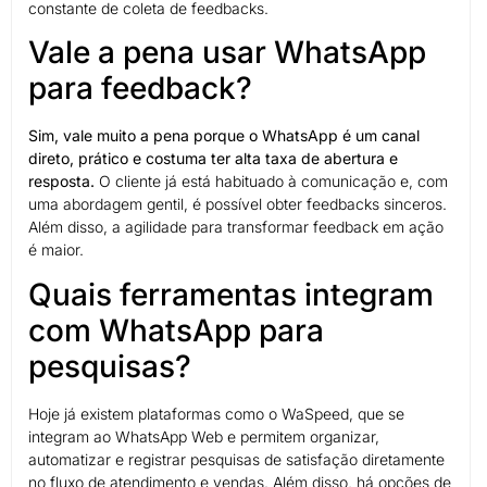
constante de coleta de feedbacks.
Vale a pena usar WhatsApp
para feedback?
Sim, vale muito a pena porque o WhatsApp é um canal
direto, prático e costuma ter alta taxa de abertura e
resposta.
O cliente já está habituado à comunicação e, com
uma abordagem gentil, é possível obter feedbacks sinceros.
Além disso, a agilidade para transformar feedback em ação
é maior.
Quais ferramentas integram
com WhatsApp para
pesquisas?
Hoje já existem plataformas como o WaSpeed, que se
integram ao WhatsApp Web e permitem organizar,
automatizar e registrar pesquisas de satisfação diretamente
no fluxo de atendimento e vendas. Além disso, há opções de