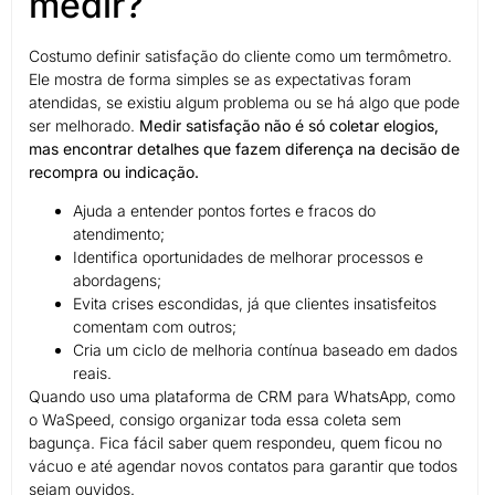
medir?
Costumo definir satisfação do cliente como um termômetro.
Ele mostra de forma simples se as expectativas foram
atendidas, se existiu algum problema ou se há algo que pode
ser melhorado.
Medir satisfação não é só coletar elogios,
mas encontrar detalhes que fazem diferença na decisão de
recompra ou indicação.
Ajuda a entender pontos fortes e fracos do
atendimento;
Identifica oportunidades de melhorar processos e
abordagens;
Evita crises escondidas, já que clientes insatisfeitos
comentam com outros;
Cria um ciclo de melhoria contínua baseado em dados
reais.
Quando uso uma plataforma de CRM para WhatsApp, como
o WaSpeed, consigo organizar toda essa coleta sem
bagunça. Fica fácil saber quem respondeu, quem ficou no
vácuo e até agendar novos contatos para garantir que todos
sejam ouvidos.