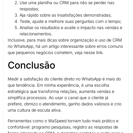
Use uma planilha ou CRM para não se perder nas
respostas;
Aja rápido sobre as insatisfações demonstradas;
Teste, ajuste e melhore suas perguntas com o tempo;
Analise os resultados e avalie o impacto nas vendas e
relacionamentos.
Inclusive, para mais dicas sobre organização e uso de CRM
no WhatsApp, há um artigo interessante sobre erros comuns
que pequenos negócios cometem, veja nesse link.
Conclusão
Medir a satisfação do cliente direto no WhatsApp é mais do
que tendência. Em minha experiência, é uma escolha
estratégica que transforma relações, aumenta vendas e
simplifica processos. Ao usar o canal que o cliente já
prefere, otimizo o atendimento, ganho dados valiosos e crio
uma cultura de escuta ativa.
Ferramentas como o WaSpeed tornam tudo mais prático e
confortável: programo pesquisas, registro as respostas de