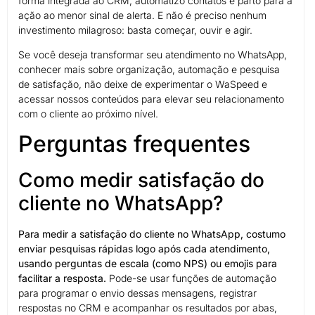
forma integrada ao CRM, automatizo contatos e parto para a
ação ao menor sinal de alerta. E não é preciso nenhum
investimento milagroso: basta começar, ouvir e agir.
Se você deseja transformar seu atendimento no WhatsApp,
conhecer mais sobre organização, automação e pesquisa
de satisfação, não deixe de experimentar o WaSpeed e
acessar nossos conteúdos para elevar seu relacionamento
com o cliente ao próximo nível.
Perguntas frequentes
Como medir satisfação do
cliente no WhatsApp?
Para medir a satisfação do cliente no WhatsApp, costumo
enviar pesquisas rápidas logo após cada atendimento,
usando perguntas de escala (como NPS) ou emojis para
facilitar a resposta.
Pode-se usar funções de automação
para programar o envio dessas mensagens, registrar
respostas no CRM e acompanhar os resultados por abas,