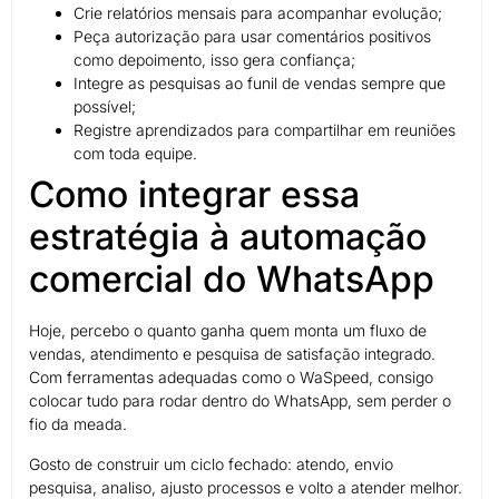
Crie relatórios mensais para acompanhar evolução;
Peça autorização para usar comentários positivos
como depoimento, isso gera confiança;
Integre as pesquisas ao funil de vendas sempre que
possível;
Registre aprendizados para compartilhar em reuniões
com toda equipe.
Como integrar essa
estratégia à automação
comercial do WhatsApp
Hoje, percebo o quanto ganha quem monta um fluxo de
vendas, atendimento e pesquisa de satisfação integrado.
Com ferramentas adequadas como o WaSpeed, consigo
colocar tudo para rodar dentro do WhatsApp, sem perder o
fio da meada.
Gosto de construir um ciclo fechado: atendo, envio
pesquisa, analiso, ajusto processos e volto a atender melhor.