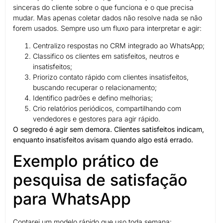
sinceras do cliente sobre o que funciona e o que precisa
mudar. Mas apenas coletar dados não resolve nada se não
forem usados. Sempre uso um fluxo para interpretar e agir:
Centralizo respostas no CRM integrado ao WhatsApp;
Classifico os clientes em satisfeitos, neutros e
insatisfeitos;
Priorizo contato rápido com clientes insatisfeitos,
buscando recuperar o relacionamento;
Identifico padrões e defino melhorias;
Crio relatórios periódicos, compartilhando com
vendedores e gestores para agir rápido.
O segredo é agir sem demora. Clientes satisfeitos indicam,
enquanto insatisfeitos avisam quando algo está errado.
Exemplo prático de
pesquisa de satisfação
para WhatsApp
Contarei um modelo rápido que uso toda semana: