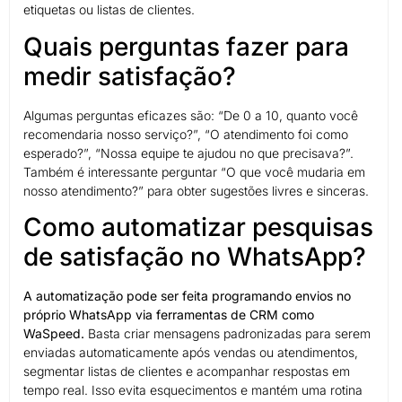
etiquetas ou listas de clientes.
Quais perguntas fazer para
medir satisfação?
Algumas perguntas eficazes são: “De 0 a 10, quanto você
recomendaria nosso serviço?”, “O atendimento foi como
esperado?”, “Nossa equipe te ajudou no que precisava?”.
Também é interessante perguntar “O que você mudaria em
nosso atendimento?” para obter sugestões livres e sinceras.
Como automatizar pesquisas
de satisfação no WhatsApp?
A automatização pode ser feita programando envios no
próprio WhatsApp via ferramentas de CRM como
WaSpeed.
Basta criar mensagens padronizadas para serem
enviadas automaticamente após vendas ou atendimentos,
segmentar listas de clientes e acompanhar respostas em
tempo real. Isso evita esquecimentos e mantém uma rotina