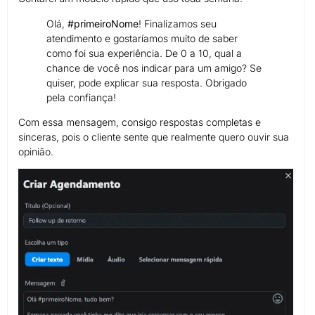
Olá,
#primeiroNome
! Finalizamos seu
atendimento e gostaríamos muito de saber
como foi sua experiência. De 0 a 10, qual a
chance de você nos indicar para um amigo? Se
quiser, pode explicar sua resposta. Obrigado
pela confiança!
Com essa mensagem, consigo respostas completas e
sinceras, pois o cliente sente que realmente quero ouvir sua
opinião.