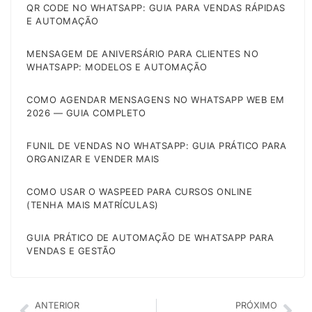
QR CODE NO WHATSAPP: GUIA PARA VENDAS RÁPIDAS
E AUTOMAÇÃO
MENSAGEM DE ANIVERSÁRIO PARA CLIENTES NO
WHATSAPP: MODELOS E AUTOMAÇÃO
COMO AGENDAR MENSAGENS NO WHATSAPP WEB EM
2026 — GUIA COMPLETO
FUNIL DE VENDAS NO WHATSAPP: GUIA PRÁTICO PARA
ORGANIZAR E VENDER MAIS
COMO USAR O WASPEED PARA CURSOS ONLINE
(TENHA MAIS MATRÍCULAS)
GUIA PRÁTICO DE AUTOMAÇÃO DE WHATSAPP PARA
VENDAS E GESTÃO
ANTERIOR
PRÓXIMO