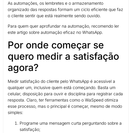
As automações, os lembretes e o armazenamento
organizado das respostas formam um ciclo eficiente que faz
o cliente sentir que está realmente sendo ouvido.
Para quem quer aprofundar na automação, recomendo ler
este artigo sobre automação eficaz no WhatsApp.
Por onde começar se
quero medir a satisfação
agora?
Medir satisfação do cliente pelo WhatsApp é acessível a
qualquer um, inclusive quem está começando. Basta um
celular, disposição para ouvir e disciplina para registrar cada
resposta. Claro, ter ferramentas como o WaSpeed otimiza
esse processo, mas o principal é começar, mesmo de modo
simples:
Programe uma mensagem curta perguntando sobre a
satisfação;