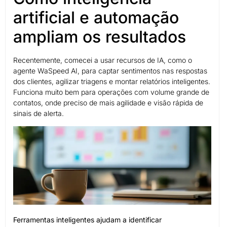
artificial e automação
ampliam os resultados
Recentemente, comecei a usar recursos de IA, como o
agente WaSpeed AI, para captar sentimentos nas respostas
dos clientes, agilizar triagens e montar relatórios inteligentes.
Funciona muito bem para operações com volume grande de
contatos, onde preciso de mais agilidade e visão rápida de
sinais de alerta.
Ferramentas inteligentes ajudam a identificar