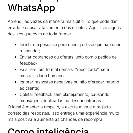
WhatsApp
Aprendi, às vezes da maneira mais difícil, o que pode dar
errado e causar afastamento dos clientes. Aqui, listo alguns
deslizes que evito de toda forma:
Insistir em pesquisa para quem já disse que não quer
responder;
Enviar cobranças ou ofertas junto com o pedido de
feedback;
Falar em tom formal demais, “robotizado”, sem
mostrar o lado humano;
Ignorar respostas negativas ou não oferecer retorno
ao cliente;
Coletar feedback sem planejamento, causando
mensagens duplicadas ou desencontradas.
O ideal é manter o respeito, a escuta ativa e o registro
correto das respostas. Isso entrega uma experiência muito
mais positiva e aumenta as chances de recompra.
Como inteligência