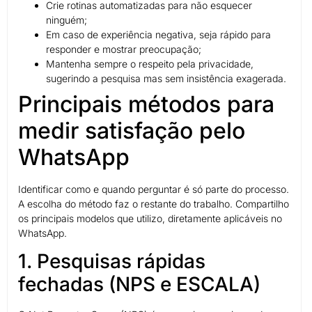
Crie rotinas automatizadas para não esquecer
ninguém;
Em caso de experiência negativa, seja rápido para
responder e mostrar preocupação;
Mantenha sempre o respeito pela privacidade,
sugerindo a pesquisa mas sem insistência exagerada.
Principais métodos para
medir satisfação pelo
WhatsApp
Identificar como e quando perguntar é só parte do processo.
A escolha do método faz o restante do trabalho. Compartilho
os principais modelos que utilizo, diretamente aplicáveis no
WhatsApp.
1. Pesquisas rápidas
fechadas (NPS e ESCALA)