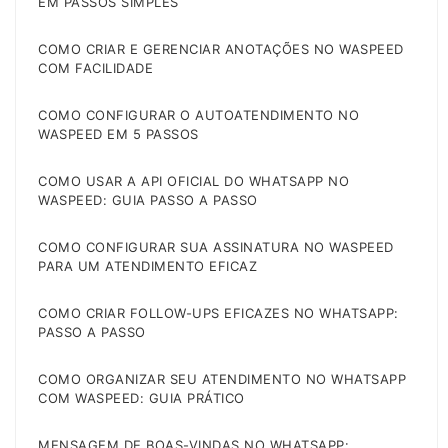
EM PASSOS SIMPLES
COMO CRIAR E GERENCIAR ANOTAÇÕES NO WASPEED
COM FACILIDADE
COMO CONFIGURAR O AUTOATENDIMENTO NO
WASPEED EM 5 PASSOS
COMO USAR A API OFICIAL DO WHATSAPP NO
WASPEED: GUIA PASSO A PASSO
COMO CONFIGURAR SUA ASSINATURA NO WASPEED
PARA UM ATENDIMENTO EFICAZ
COMO CRIAR FOLLOW-UPS EFICAZES NO WHATSAPP:
PASSO A PASSO
COMO ORGANIZAR SEU ATENDIMENTO NO WHATSAPP
COM WASPEED: GUIA PRÁTICO
MENSAGEM DE BOAS-VINDAS NO WHATSAPP: