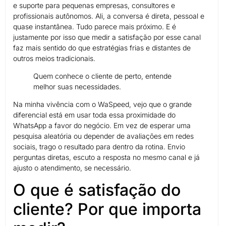
e suporte para pequenas empresas, consultores e
profissionais autônomos. Ali, a conversa é direta, pessoal e
quase instantânea. Tudo parece mais próximo. E é
justamente por isso que medir a satisfação por esse canal
faz mais sentido do que estratégias frias e distantes de
outros meios tradicionais.
Quem conhece o cliente de perto, entende
melhor suas necessidades.
Na minha vivência com o WaSpeed, vejo que o grande
diferencial está em usar toda essa proximidade do
WhatsApp a favor do negócio. Em vez de esperar uma
pesquisa aleatória ou depender de avaliações em redes
sociais, trago o resultado para dentro da rotina. Envio
perguntas diretas, escuto a resposta no mesmo canal e já
ajusto o atendimento, se necessário.
O que é satisfação do
cliente? Por que importa