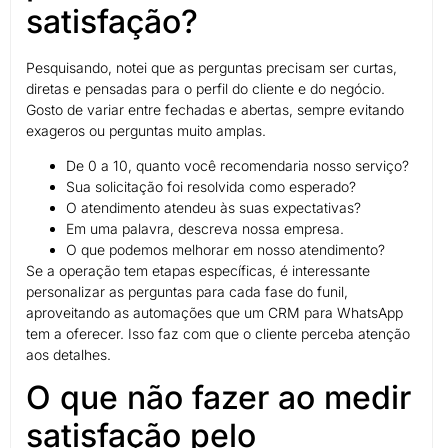
satisfação?
Pesquisando, notei que as perguntas precisam ser curtas,
diretas e pensadas para o perfil do cliente e do negócio.
Gosto de variar entre fechadas e abertas, sempre evitando
exageros ou perguntas muito amplas.
De 0 a 10, quanto você recomendaria nosso serviço?
Sua solicitação foi resolvida como esperado?
O atendimento atendeu às suas expectativas?
Em uma palavra, descreva nossa empresa.
O que podemos melhorar em nosso atendimento?
Se a operação tem etapas específicas, é interessante
personalizar as perguntas para cada fase do funil,
aproveitando as automações que um CRM para WhatsApp
tem a oferecer. Isso faz com que o cliente perceba atenção
aos detalhes.
O que não fazer ao medir
satisfação pelo