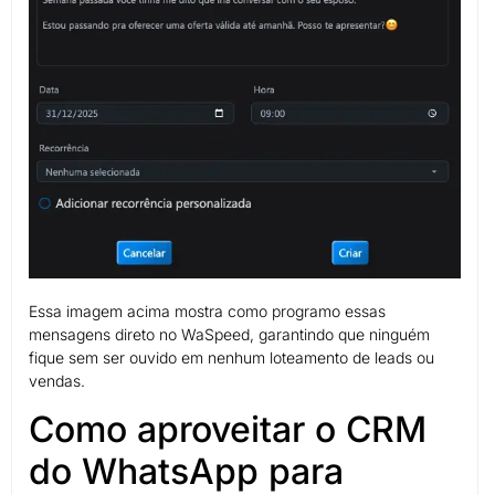
Essa imagem acima mostra como programo essas
mensagens direto no WaSpeed, garantindo que ninguém
fique sem ser ouvido em nenhum loteamento de leads ou
vendas.
Como aproveitar o CRM
do WhatsApp para