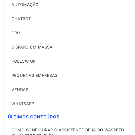
AUTOMAÇÃO
CHATBOT
CRM
DISPARO EM MASSA
FOLLOW UP
PEQUENAS EMPRESAS
VENDAS
WHATSAPP
ÚLTIMOS CONTEÚDOS
COMO CONFIGURAR O ASSISTENTE DE IA DO WASPEED