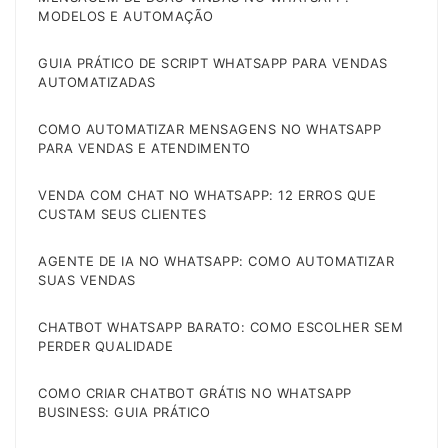
MODELOS E AUTOMAÇÃO
GUIA PRÁTICO DE SCRIPT WHATSAPP PARA VENDAS
AUTOMATIZADAS
COMO AUTOMATIZAR MENSAGENS NO WHATSAPP
PARA VENDAS E ATENDIMENTO
VENDA COM CHAT NO WHATSAPP: 12 ERROS QUE
CUSTAM SEUS CLIENTES
AGENTE DE IA NO WHATSAPP: COMO AUTOMATIZAR
SUAS VENDAS
CHATBOT WHATSAPP BARATO: COMO ESCOLHER SEM
PERDER QUALIDADE
COMO CRIAR CHATBOT GRÁTIS NO WHATSAPP
BUSINESS: GUIA PRÁTICO