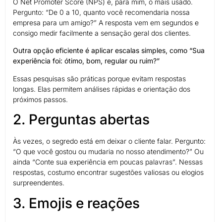
O Net Promoter Score (NPS) é, para mim, o mais usado.
Pergunto: “De 0 a 10, quanto você recomendaria nossa
empresa para um amigo?” A resposta vem em segundos e
consigo medir facilmente a sensação geral dos clientes.
Outra opção eficiente é aplicar escalas simples, como “Sua
experiência foi: ótimo, bom, regular ou ruim?”
Essas pesquisas são práticas porque evitam respostas
longas. Elas permitem análises rápidas e orientação dos
próximos passos.
2. Perguntas abertas
Às vezes, o segredo está em deixar o cliente falar. Pergunto:
“O que você gostou ou mudaria no nosso atendimento?” Ou
ainda “Conte sua experiência em poucas palavras”. Nessas
respostas, costumo encontrar sugestões valiosas ou elogios
surpreendentes.
3. Emojis e reações