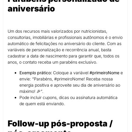
aniversário
Um dos recursos mais valorizados por nutricionistas,
consultorias, imobiliárias e profissionais autônomos é o envio
automático de felicitações no aniversário do cliente. Com as
variáveis de personalização e recorrência anual, basta
cadastrar a data de nascimento para garantir que, todos os
anos, o contato receba um parabéns exclusivo.
Exemplo prático:
Coloque a variável
#primeiroNome
e
envie: “Parabéns, #primeiroNome! Receba nossa
energia positiva e aproveite seu dia de aniversário ao
máximo! 🎉”.
Pode incluir cupons, dicas ou assinatura automática
de quem está enviando.
Follow-up pós-proposta /