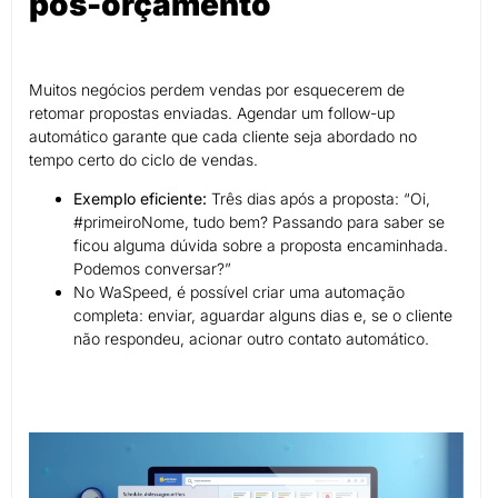
pós-orçamento
Muitos negócios perdem vendas por esquecerem de
retomar propostas enviadas. Agendar um follow-up
automático garante que cada cliente seja abordado no
tempo certo do ciclo de vendas.
Exemplo eficiente:
Três dias após a proposta: “Oi,
#primeiroNome, tudo bem? Passando para saber se
ficou alguma dúvida sobre a proposta encaminhada.
Podemos conversar?”
No WaSpeed, é possível criar uma automação
completa: enviar, aguardar alguns dias e, se o cliente
não respondeu, acionar outro contato automático.