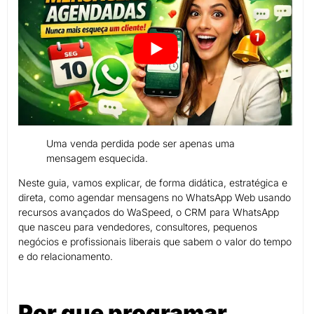
Uma venda perdida pode ser apenas uma
mensagem esquecida.
Neste guia, vamos explicar, de forma didática, estratégica e
direta, como agendar mensagens no WhatsApp Web usando
recursos avançados do WaSpeed, o CRM para WhatsApp
que nasceu para vendedores, consultores, pequenos
negócios e profissionais liberais que sabem o valor do tempo
e do relacionamento.
Por que programar