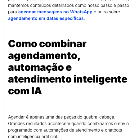
mantemos conteúdos detalhados como nosso passo a passo
para
agendar mensagens no WhatsApp
e outro sobre
agendamento em datas específicas
.
Como combinar
agendamento,
automação e
atendimento inteligente
com IA
Agendar é apenas uma das peças do quebra-cabeça.
Grandes resultados acontecem quando combinamos o envio
programado com automações de atendimento e chatbots
com inteligência artificial.