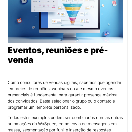
Eventos, reuniões e pré-
venda
Como consultores de vendas digitais, sabemos que agendar
lembretes de reuniões, webinars ou até mesmo eventos
presenciais é fundamental para garantir presença máxima
dos convidados. Basta selecionar o grupo ou o contato e
programar um lembrete personalizado.
Todos estes exemplos podem ser combinados com as outras
automações do WaSpeed, como envio de mensagens em
massa, segmentação por funil e inserção de respostas