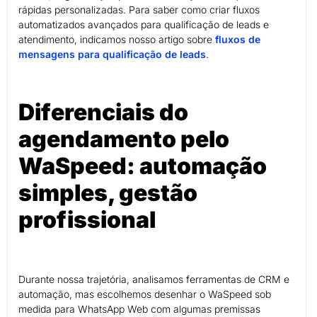
rápidas personalizadas. Para saber como criar fluxos
automatizados avançados para qualificação de leads e
atendimento, indicamos nosso artigo sobre
fluxos de
mensagens para qualificação de leads
.
Diferenciais do
agendamento pelo
WaSpeed: automação
simples, gestão
profissional
Durante nossa trajetória, analisamos ferramentas de CRM e
automação, mas escolhemos desenhar o WaSpeed sob
medida para WhatsApp Web com algumas premissas