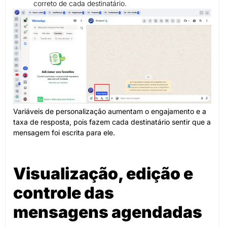
correto de cada destinatário.
Variáveis de personalização aumentam o engajamento e a
taxa de resposta, pois fazem cada destinatário sentir que a
mensagem foi escrita para ele.
Visualização, edição e
controle das
mensagens agendadas