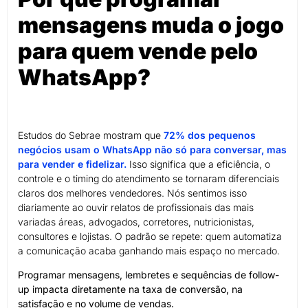
mensagens muda o jogo
para quem vende pelo
WhatsApp?
Estudos do Sebrae mostram que
72% dos pequenos
negócios usam o WhatsApp não só para conversar, mas
para vender e fidelizar.
Isso significa que a eficiência, o
controle e o timing do atendimento se tornaram diferenciais
claros dos melhores vendedores. Nós sentimos isso
diariamente ao ouvir relatos de profissionais das mais
variadas áreas, advogados, corretores, nutricionistas,
consultores e lojistas. O padrão se repete: quem automatiza
a comunicação acaba ganhando mais espaço no mercado.
Programar mensagens, lembretes e sequências de follow-
up impacta diretamente na taxa de conversão, na
satisfação e no volume de vendas.