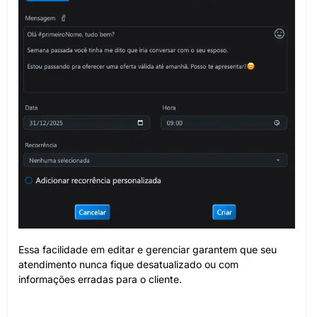
Essa facilidade em editar e gerenciar garantem que seu
atendimento nunca fique desatualizado ou com
informações erradas para o cliente.