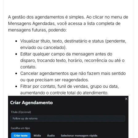
A gestão dos agendamentos é simples. Ao clicar no menu de
Mensagens Agendadas, você acessa a lista completa de
mensagens futuras, podendo:
Visualizar título, texto, destinatário e status (pendente,
enviado ou cancelado).
Editar qualquer campo da mensagem antes do
disparo, trocando texto, horário, recorrência ou até o
contato.
Cancelar agendamentos que não fazem mais sentido
ou que precisam ser reagendados.
Filtrar por contato, funil de vendas, grupo ou data,
aumentando o controle total do atendimento.