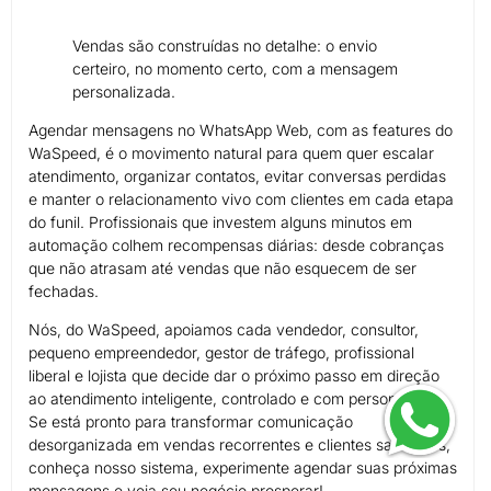
Vendas são construídas no detalhe: o envio
certeiro, no momento certo, com a mensagem
personalizada.
Agendar mensagens no WhatsApp Web, com as features do
WaSpeed, é o movimento natural para quem quer escalar
atendimento, organizar contatos, evitar conversas perdidas
e manter o relacionamento vivo com clientes em cada etapa
do funil. Profissionais que investem alguns minutos em
automação colhem recompensas diárias: desde cobranças
que não atrasam até vendas que não esquecem de ser
fechadas.
Nós, do WaSpeed, apoiamos cada vendedor, consultor,
pequeno empreendedor, gestor de tráfego, profissional
liberal e lojista que decide dar o próximo passo em direção
ao atendimento inteligente, controlado e com personalidade.
Se está pronto para transformar comunicação
desorganizada em vendas recorrentes e clientes satisfeitos,
conheça nosso sistema, experimente agendar suas próximas
mensagens e veja seu negócio prosperar!