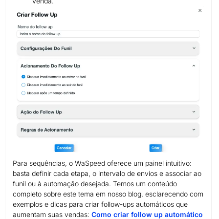
venda.
Para sequências, o WaSpeed oferece um painel intuitivo:
basta definir cada etapa, o intervalo de envios e associar ao
funil ou à automação desejada. Temos um conteúdo
completo sobre este tema em nosso blog, esclarecendo com
exemplos e dicas para criar follow-ups automáticos que
aumentam suas vendas:
Como criar follow up automático