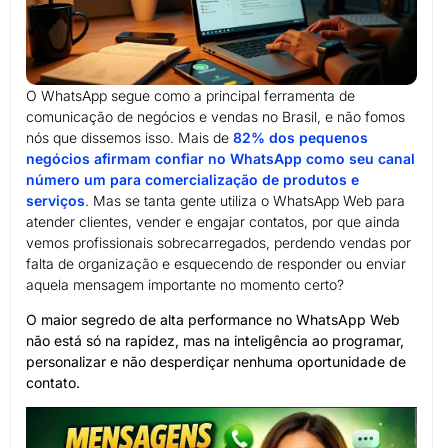
O WhatsApp segue como a principal ferramenta de
comunicação de negócios e vendas no Brasil, e não fomos
nós que dissemos isso. Mais de
82% dos pequenos
negócios afirmam confiar no WhatsApp como seu canal
número um para comercialização de produtos e
serviços
. Mas se tanta gente utiliza o WhatsApp Web para
atender clientes, vender e engajar contatos, por que ainda
vemos profissionais sobrecarregados, perdendo vendas por
falta de organização e esquecendo de responder ou enviar
aquela mensagem importante no momento certo?
O maior segredo de alta performance no WhatsApp Web
não está só na rapidez, mas na inteligência ao programar,
personalizar e não desperdiçar nenhuma oportunidade de
contato.