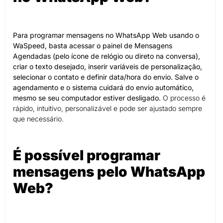
Para programar mensagens no WhatsApp Web usando o
WaSpeed, basta acessar o painel de Mensagens
Agendadas (pelo ícone de relógio ou direto na conversa),
criar o texto desejado, inserir variáveis de personalização,
selecionar o contato e definir data/hora do envio. Salve o
agendamento e o sistema cuidará do envio automático,
mesmo se seu computador estiver desligado.
O processo é
rápido, intuitivo, personalizável e pode ser ajustado sempre
que necessário.
É possível programar
mensagens pelo WhatsApp
Web?