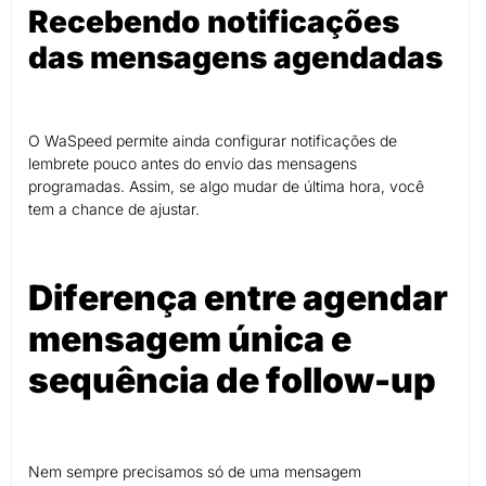
Recebendo notificações
das mensagens agendadas
O WaSpeed permite ainda configurar notificações de
lembrete pouco antes do envio das mensagens
programadas. Assim, se algo mudar de última hora, você
tem a chance de ajustar.
Diferença entre agendar
mensagem única e
sequência de follow-up
Nem sempre precisamos só de uma mensagem