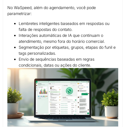
No WaSpeed, além do agendamento, você pode
parametrizar:
Lembretes inteligentes baseados em respostas ou
falta de respostas do contato.
Interações automáticas de IA que continuam o
atendimento, mesmo fora do horário comercial.
Segmentação por etiquetas, grupos, etapas do funil e
tags personalizadas.
Envio de sequências baseadas em regras
condicionais, datas ou ações do cliente.