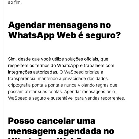
ao fim.
Agendar mensagens no
WhatsApp Web é seguro?
Sim, desde que você utilize soluções oficiais, que
respeitem os termos do WhatsApp e trabalhem com
integrações autorizadas.
O WaSpeed prioriza a
transparência, mantendo a privacidade dos dados,
criptografia ponta a ponta e nunca violando regras que
possam afetar suas contas. Agendar mensagens pelo
WaSpeed é seguro e sustentável para vendas recorrentes.
Posso cancelar uma
mensagem agendada no