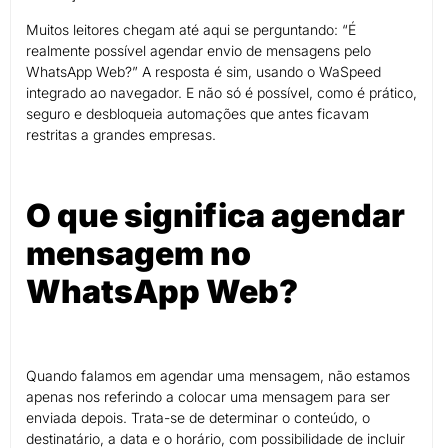
Muitos leitores chegam até aqui se perguntando: “É
realmente possível agendar envio de mensagens pelo
WhatsApp Web?” A resposta é sim, usando o WaSpeed
integrado ao navegador. E não só é possível, como é prático,
seguro e desbloqueia automações que antes ficavam
restritas a grandes empresas.
O que significa agendar
mensagem no
WhatsApp Web?
Quando falamos em agendar uma mensagem, não estamos
apenas nos referindo a colocar uma mensagem para ser
enviada depois. Trata-se de determinar o conteúdo, o
destinatário, a data e o horário, com possibilidade de incluir