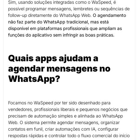
Sim, usando soluções integradas como o WaSpeed, é
possível programar mensagens, lembretes ou sequências de
follow-up diretamente do WhatsApp Web.
O agendamento
não faz parte do WhatsApp tradicional, mas está
disponível em plataformas profissionais que ampliam as
funções do aplicativo sem infringir as boas práticas.
Quais apps ajudam a
agendar mensagens no
WhatsApp?
Focamos no WaSpeed por ter sido desenhado para
vendedores, profissionais liberais e pequenos negócios que
precisam de automação simples e alinhada ao WhatsApp
Web. O sistema permite agendar mensagens, organizar
contatos em funil, criar automações com IA, configurar
respostas rápidas e controlar todo o fluxo comercial do início