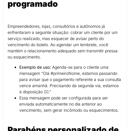
programado
Empreendedores, lojas, consultórios e autônomos já
enfrentaram a seguinte situação: cobrar um cliente por um
serviço realizado, mas esquecer de avisar perto do
vencimento do boleto. Ao agendar um lembrete, você
mantém o relacionamento adequado sem transmitir pressa
ou esquecimento.
Exemplo de uso:
Agenda-se para o cliente uma
mensagem “Olá #primeiroNome, estamos passando
para avisar que o pagamento referente a sua consulta
vence amanhã. Precisando da segunda via, estamos
à disposição 👍🏼.”
Essa mensagem pode ser configurada para ser
enviada automaticamente no dia anterior ao
vencimento, sem gerar incômodo ou esquecimentos.
Parabéns personalizado de