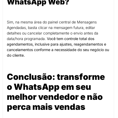
WhatsApp Web?
Sim, na mesma área do painel central de Mensagens
Agendadas, basta clicar na mensagem futura, editar
detalhes ou cancelar completamente o envio antes da
data/hora programada.
Você tem controle total dos
agendamentos, inclusive para ajustes, reagendamentos e
cancelamentos conforme a necessidade do seu negócio ou
do cliente.
Conclusão: transforme
o WhatsApp em seu
melhor vendedor e não
perca mais vendas