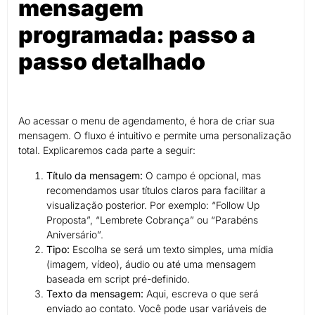
mensagem
programada: passo a
passo detalhado
Ao acessar o menu de agendamento, é hora de criar sua
mensagem. O fluxo é intuitivo e permite uma personalização
total. Explicaremos cada parte a seguir:
Título da mensagem:
O campo é opcional, mas
recomendamos usar títulos claros para facilitar a
visualização posterior. Por exemplo: “Follow Up
Proposta”, “Lembrete Cobrança” ou “Parabéns
Aniversário”.
Tipo:
Escolha se será um texto simples, uma mídia
(imagem, vídeo), áudio ou até uma mensagem
baseada em script pré-definido.
Texto da mensagem:
Aqui, escreva o que será
enviado ao contato. Você pode usar variáveis de