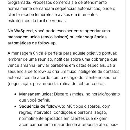
programada. Processos comerciais e de atendimento
normalmente demandam sequências automáticas, onde o
cliente recebe lembretes e avisos em momentos
estratégicos do funil de vendas.
No WaSpeed, você pode escolher entre agendar uma
mensagem única (envio isolado) ou criar sequências
automáticas de follow-up.
A mensagem única é perfeita para aquele objetivo pontual:
lembrar de uma reunião, notificar sobre uma cobrança que
vence amanhã, enviar parabéns em datas especiais. Já a
sequência de follow-up cria um fluxo inteligente de contatos
automáticos de acordo com o estágio do cliente no seu funil
(negociação, pós-proposta, rotina de cobrança etc.).
Mensagem única:
Disparo simples, no horário/contato
que você definir.
Sequência de follow-up:
Múltiplos disparos, com
regras, intervalos, condições e personalização,
normalmente aplicados em clientes que exigem
acompanhamento maior desde a proposta até o pós-