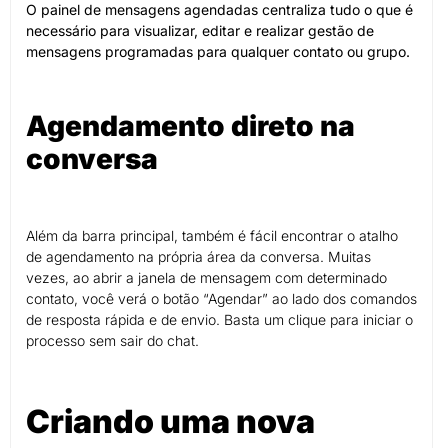
O painel de mensagens agendadas centraliza tudo o que é
necessário para visualizar, editar e realizar gestão de
mensagens programadas para qualquer contato ou grupo.
Agendamento direto na
conversa
Além da barra principal, também é fácil encontrar o atalho
de agendamento na própria área da conversa. Muitas
vezes, ao abrir a janela de mensagem com determinado
contato, você verá o botão “Agendar” ao lado dos comandos
de resposta rápida e de envio. Basta um clique para iniciar o
processo sem sair do chat.
Criando uma nova