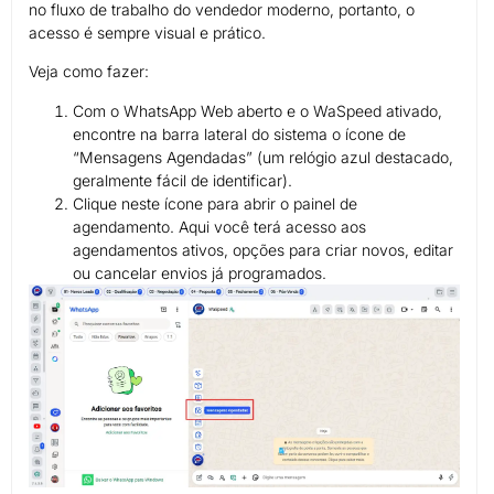
no fluxo de trabalho do vendedor moderno, portanto, o
acesso é sempre visual e prático.
Veja como fazer:
Com o WhatsApp Web aberto e o WaSpeed ativado,
encontre na barra lateral do sistema o ícone de
“Mensagens Agendadas” (um relógio azul destacado,
geralmente fácil de identificar).
Clique neste ícone para abrir o painel de
agendamento. Aqui você terá acesso aos
agendamentos ativos, opções para criar novos, editar
ou cancelar envios já programados.