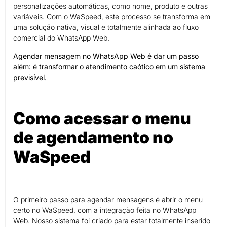
personalizações automáticas, como nome, produto e outras
variáveis. Com o WaSpeed, este processo se transforma em
uma solução nativa, visual e totalmente alinhada ao fluxo
comercial do WhatsApp Web.
Agendar mensagem no WhatsApp Web é dar um passo
além: é transformar o atendimento caótico em um sistema
previsível.
Como acessar o menu
de agendamento no
WaSpeed
O primeiro passo para agendar mensagens é abrir o menu
certo no WaSpeed, com a integração feita no WhatsApp
Web. Nosso sistema foi criado para estar totalmente inserido