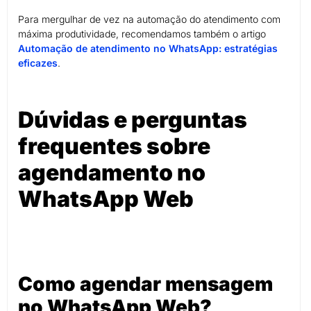
Para mergulhar de vez na automação do atendimento com
máxima produtividade, recomendamos também o artigo
Automação de atendimento no WhatsApp: estratégias
eficazes
.
Dúvidas e perguntas
frequentes sobre
agendamento no
WhatsApp Web
Como agendar mensagem
no WhatsApp Web?