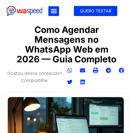
QUERO TESTAR
Como Agendar
Mensagens no
WhatsApp Web em
2026 — Guia Completo
Gostou desse conteúdo?
Compartilhe: