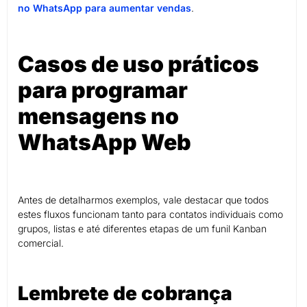
no WhatsApp para aumentar vendas
.
Casos de uso práticos
para programar
mensagens no
WhatsApp Web
Antes de detalharmos exemplos, vale destacar que todos
estes fluxos funcionam tanto para contatos individuais como
grupos, listas e até diferentes etapas de um funil Kanban
comercial.
Lembrete de cobrança