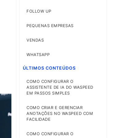
FOLLOW UP
PEQUENAS EMPRESAS
VENDAS
WHATSAPP
ÚLTIMOS CONTEÚDOS
COMO CONFIGURAR O
ASSISTENTE DE IA DO WASPEED
EM PASSOS SIMPLES
COMO CRIAR E GERENCIAR
ANOTAÇÕES NO WASPEED COM
FACILIDADE
COMO CONFIGURAR O