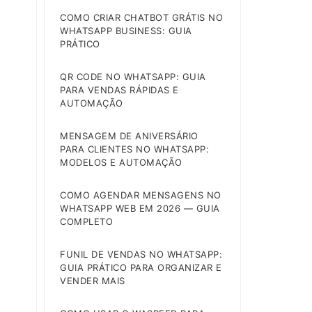
COMO CRIAR CHATBOT GRÁTIS NO
WHATSAPP BUSINESS: GUIA
PRÁTICO
QR CODE NO WHATSAPP: GUIA
PARA VENDAS RÁPIDAS E
AUTOMAÇÃO
MENSAGEM DE ANIVERSÁRIO
PARA CLIENTES NO WHATSAPP:
MODELOS E AUTOMAÇÃO
COMO AGENDAR MENSAGENS NO
WHATSAPP WEB EM 2026 — GUIA
COMPLETO
FUNIL DE VENDAS NO WHATSAPP:
GUIA PRÁTICO PARA ORGANIZAR E
VENDER MAIS