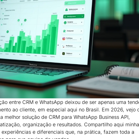
ração entre CRM e WhatsApp deixou de ser apenas uma tend
ento ao cliente, em especial aqui no Brasil. Em 2026, vejo
o a melhor solução de CRM para WhatsApp Business API,
atização, organização e resultados. Compartilho aqui minh
experiências e diferenciais que, na prática, fazem toda a