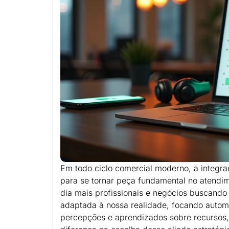
Em todo ciclo comercial moderno, a integ
para se tornar peça fundamental no atendim
dia mais profissionais e negócios buscand
adaptada à nossa realidade, focando autom
percepções e aprendizados sobre recursos, 