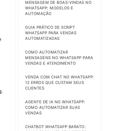
MENSAGEM DE BOAS-VINDAS NO
WHATSAPP: MODELOS E
AUTOMAÇÃO
GUIA PRÁTICO DE SCRIPT
WHATSAPP PARA VENDAS
AUTOMATIZADAS
e
COMO AUTOMATIZAR
MENSAGENS NO WHATSAPP PARA
VENDAS E ATENDIMENTO
VENDA COM CHAT NO WHATSAPP:
12 ERROS QUE CUSTAM SEUS
CLIENTES
g.
AGENTE DE IA NO WHATSAPP:
COMO AUTOMATIZAR SUAS
VENDAS
CHATBOT WHATSAPP BARATO: