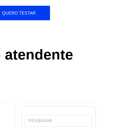
QUERO TESTAR
o atendente