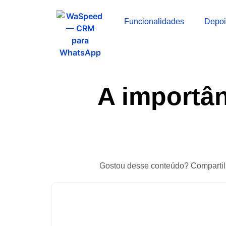
Funcionalidades
Depo
A importân
Gostou desse conteúdo? Compartil