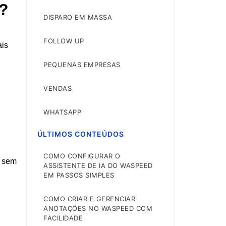
?
DISPARO EM MASSA
FOLLOW UP
ais
PEQUENAS EMPRESAS
VENDAS
WHATSAPP
ÚLTIMOS CONTEÚDOS
COMO CONFIGURAR O
, sem
ASSISTENTE DE IA DO WASPEED
EM PASSOS SIMPLES
COMO CRIAR E GERENCIAR
ANOTAÇÕES NO WASPEED COM
FACILIDADE