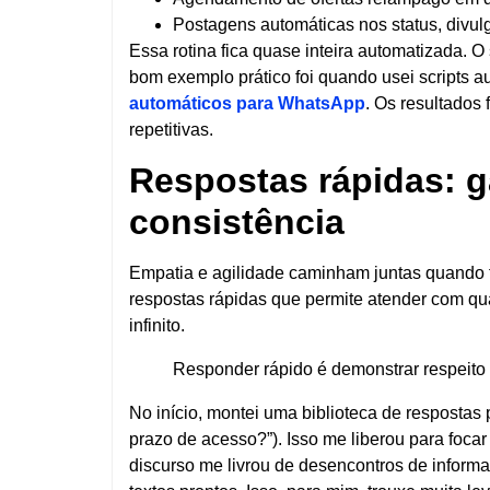
Postagens automáticas nos status, divu
Essa rotina fica quase inteira automatizada. 
bom exemplo prático foi quando usei scripts 
automáticos para WhatsApp
. Os resultados
repetitivas.
Respostas rápidas: 
consistência
Empatia e agilidade caminham juntas quando 
respostas rápidas que permite atender com 
infinito.
Responder rápido é demonstrar respeito 
No início, montei uma biblioteca de respostas
prazo de acesso?”). Isso me liberou para foca
discurso me livrou de desencontros de inform