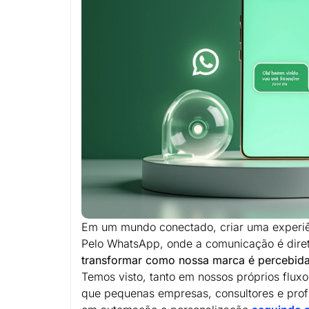
Em um mundo conectado, criar uma experiê
Pelo WhatsApp, onde a comunicação é dire
transformar como nossa marca é percebida 
Temos visto, tanto em nossos próprios flu
que pequenas empresas, consultores e profi