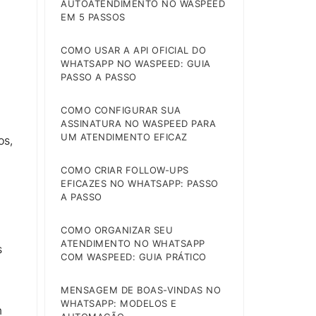
AUTOATENDIMENTO NO WASPEED
EM 5 PASSOS
COMO USAR A API OFICIAL DO
WHATSAPP NO WASPEED: GUIA
PASSO A PASSO
COMO CONFIGURAR SUA
ASSINATURA NO WASPEED PARA
UM ATENDIMENTO EFICAZ
os,
COMO CRIAR FOLLOW-UPS
EFICAZES NO WHATSAPP: PASSO
A PASSO
COMO ORGANIZAR SEU
ATENDIMENTO NO WHATSAPP
s
COM WASPEED: GUIA PRÁTICO
MENSAGEM DE BOAS-VINDAS NO
WHATSAPP: MODELOS E
m