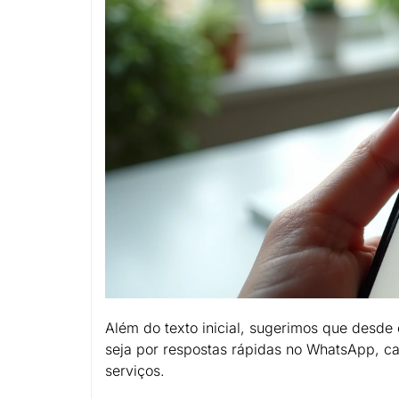
Além do texto inicial, sugerimos que desde
seja por respostas rápidas no WhatsApp, ca
serviços.