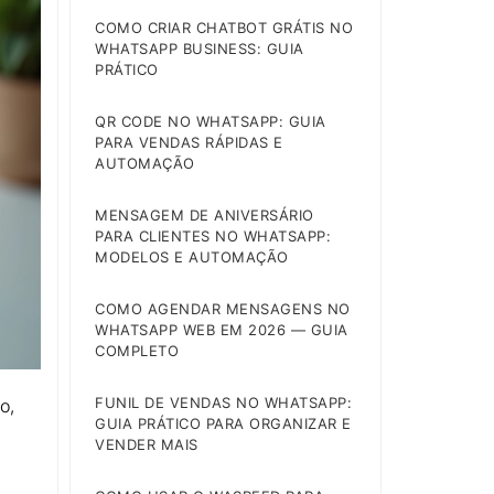
COMO CRIAR CHATBOT GRÁTIS NO
WHATSAPP BUSINESS: GUIA
PRÁTICO
QR CODE NO WHATSAPP: GUIA
PARA VENDAS RÁPIDAS E
AUTOMAÇÃO
MENSAGEM DE ANIVERSÁRIO
PARA CLIENTES NO WHATSAPP:
MODELOS E AUTOMAÇÃO
COMO AGENDAR MENSAGENS NO
WHATSAPP WEB EM 2026 — GUIA
COMPLETO
FUNIL DE VENDAS NO WHATSAPP:
o,
GUIA PRÁTICO PARA ORGANIZAR E
VENDER MAIS