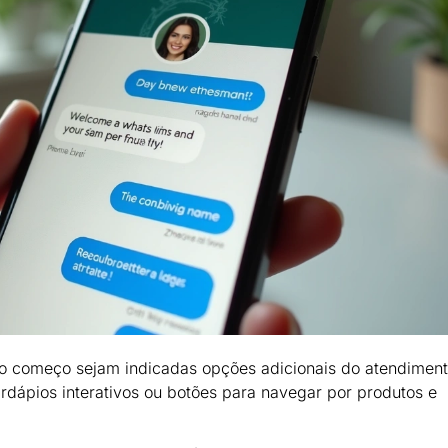
 o começo sejam indicadas opções adicionais do atendiment
rdápios interativos ou botões para navegar por produtos e