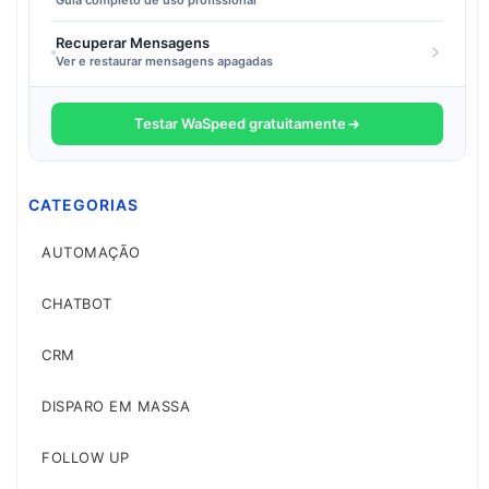
Guia completo de uso profissional
Recuperar Mensagens
Ver e restaurar mensagens apagadas
Testar WaSpeed gratuitamente
CATEGORIAS
AUTOMAÇÃO
CHATBOT
CRM
DISPARO EM MASSA
FOLLOW UP