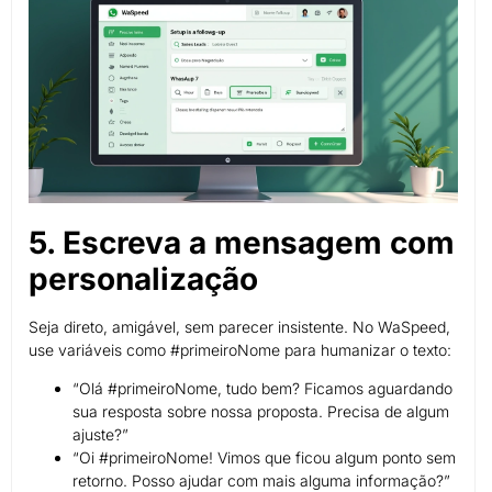
5. Escreva a mensagem com
personalização
Seja direto, amigável, sem parecer insistente. No WaSpeed,
use variáveis como #primeiroNome para humanizar o texto:
“Olá #primeiroNome, tudo bem? Ficamos aguardando
sua resposta sobre nossa proposta. Precisa de algum
ajuste?”
“Oi #primeiroNome! Vimos que ficou algum ponto sem
retorno. Posso ajudar com mais alguma informação?”