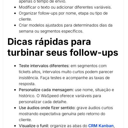
apenas o tempo de envio.
Modificar o texto ou adicionar diferentes variáveis.
Organizar follow-ups por nome, etapa ou tipo de
cliente.
Criar modelos ajustados para determinados dias da
semana ou segmentos específicos.
Dicas rápidas para
turbinar seus follow-ups
Teste intervalos diferentes:
em segmentos com
tickets altos, intervalos muito curtos podem parecer
insistência. Faça testes e acompanhe as taxas de
resposta.
Personalize cada mensagem:
use nome, situação e
histórico. O WaSpeed oferece variáveis para
personalizar cada detalhe.
Use áudios onde fizer sentido:
grave áudios curtos
mostrando expectativa genuína pelo retorno do
cliente.
Visualize o funil:
organize as abas do
CRM Kanban
,