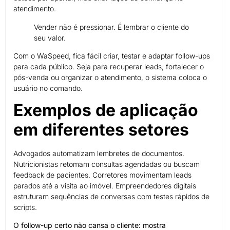
atendimento.
Vender não é pressionar. É lembrar o cliente do
seu valor.
Com o WaSpeed, fica fácil criar, testar e adaptar follow-ups
para cada público. Seja para recuperar leads, fortalecer o
pós-venda ou organizar o atendimento, o sistema coloca o
usuário no comando.
Exemplos de aplicação
em diferentes setores
Advogados automatizam lembretes de documentos.
Nutricionistas retomam consultas agendadas ou buscam
feedback de pacientes. Corretores movimentam leads
parados até a visita ao imóvel. Empreendedores digitais
estruturam sequências de conversas com testes rápidos de
scripts.
O follow-up certo não cansa o cliente: mostra