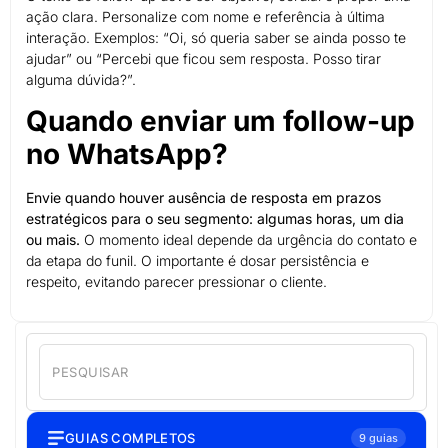
ação clara. Personalize com nome e referência à última
interação. Exemplos: “Oi, só queria saber se ainda posso te
ajudar” ou “Percebi que ficou sem resposta. Posso tirar
alguma dúvida?”.
Quando enviar um follow-up
no WhatsApp?
Envie quando houver ausência de resposta em prazos
estratégicos para o seu segmento: algumas horas, um dia
ou mais.
O momento ideal depende da urgência do contato e
da etapa do funil. O importante é dosar persistência e
respeito, evitando parecer pressionar o cliente.
GUIAS COMPLETOS
9 guias