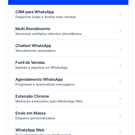
CRM para WhatsApp
Organizar leads e fechar mais vendas
Multi Atendimento
Gerenciar múltiplos clientes simultâneos
Chatbot WhatsApp
Atendimento automático
Funil de Vendas
Kanban e pipeline no WhatsApp
Agendamento WhatsApp
Programar e automatizar mensagens
Extensão Chrome
Melhores extensões para WhatsApp Web
Envio em Massa
Disparos personalizados
WhatsApp Web