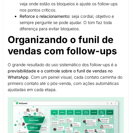
veja onde estão os bloqueios e ajuste os follow-ups
nos pontos críticos.
Reforce o relacionamento:
seja cordial, objetivo e
sempre pergunte se pode ajudar. O tom faz toda
diferença para evitar bloqueios.
Organizando o funil de
vendas com follow-ups
O grande resultado do uso sistemático dos follow-ups é a
previsibilidade e o controle sobre o funil de vendas no
WhatsApp
. Com um painel visual, cada contato caminha do
primeiro contato até o pós-venda, com ações automáticas
ajustadas em cada etapa.