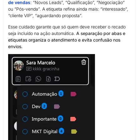
de vendas
: “Novos Leads”, “Qualificação”, “Negociação”
ou “Pós-venda”. A etiqueta refina ainda mais: “interessado”,
“cliente VIP”, “aguardando proposta”.
Esse cuidado garante que só quem deve receber o recado
seja incluído na ação automática.
A separação por abas e
etiquetas organiza o atendimento e evita confusão nos
envios.