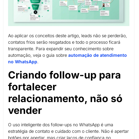
Ao aplicar os conceitos deste artigo, leads não se perderão,
contatos frios serão resgatados e todo o processo ficará
transparente. Para expandir seu conhecimento sobre
automação, veja o guia sobre
automação de atendimento
no WhatsApp
.
Criando follow-up para
fortalecer
relacionamento, não só
vender
O uso inteligente dos follow-ups no WhatsApp é uma
estratégia de contato e cuidado com o cliente. Não é apertar
botões por apertar, mas criar laços de confiança no