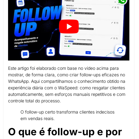
Este artigo foi elaborado com base no vídeo acima para
mostrar, de forma clara, como criar follow-ups eficazes no
WhatsApp. Aqui compartilhamos o conhecimento obtido na
experiência diária com o WaSpeed: como resgatar clientes
automaticamente, sem esforços manuais repetitivos e com
controle total do processo.
O follow-up certo transforma clientes indecisos
em vendas reais.
O que é follow-up e por