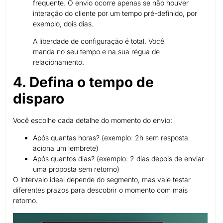
frequente. O envio ocorre apenas se não houver
interação do cliente por um tempo pré-definido, por
exemplo, dois dias.
A liberdade de configuração é total. Você
manda no seu tempo e na sua régua de
relacionamento.
4. Defina o tempo de
disparo
Você escolhe cada detalhe do momento do envio:
Após quantas horas? (exemplo: 2h sem resposta
aciona um lembrete)
Após quantos dias? (exemplo: 2 dias depois de enviar
uma proposta sem retorno)
O intervalo ideal depende do segmento, mas vale testar
diferentes prazos para descobrir o momento com mais
retorno.