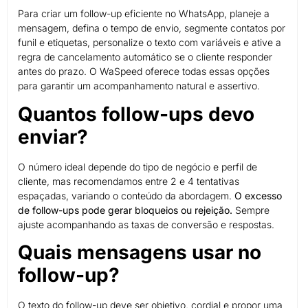
Para criar um follow-up eficiente no WhatsApp, planeje a
mensagem, defina o tempo de envio, segmente contatos por
funil e etiquetas, personalize o texto com variáveis e ative a
regra de cancelamento automático se o cliente responder
antes do prazo. O WaSpeed oferece todas essas opções
para garantir um acompanhamento natural e assertivo.
Quantos follow-ups devo
enviar?
O número ideal depende do tipo de negócio e perfil de
cliente, mas recomendamos entre 2 e 4 tentativas
espaçadas, variando o conteúdo da abordagem.
O excesso
de follow-ups pode gerar bloqueios ou rejeição.
Sempre
ajuste acompanhando as taxas de conversão e respostas.
Quais mensagens usar no
follow-up?
O texto do follow-up deve ser objetivo, cordial e propor uma