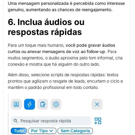
Uma mensagem personalizada é percebida como interesse
genuíno, aumentando as chances de reengajamento.
6. Inclua áudios ou
respostas rápidas
Para um toque mais humano,
você pode gravar áudios
curtos ou anexar mensagens de voz ao follow-up
. Para
muitos segmentos, o áudio aproxima pelo tom informal, cria
conexão e mostra que há alguém do outro lado.
Além disso, selecione scripts de respostas rápidas: textos
prontos que agilizam o resgate de leads, encurtam o ciclo e
mantêm o padrão profissional em todo contato.