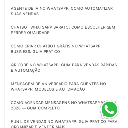
AGENTE DE IA NO WHATSAPP: COMO AUTOMATIZAR
SUAS VENDAS
CHATBOT WHATSAPP BARATO: COMO ESCOLHER SEM
PERDER QUALIDADE
COMO CRIAR CHATBOT GRÁTIS NO WHATSAPP
BUSINESS: GUIA PRÁTICO
QR CODE NO WHATSAPP: GUIA PARA VENDAS RÁPIDAS
E AUTOMAÇÃO
MENSAGEM DE ANIVERSÁRIO PARA CLIENTES NO
WHATSAPP: MODELOS E AUTOMAÇÃO
COMO AGENDAR MENSAGENS NO WHATSAPP WEB EM
2026 — GUIA COMPLETO
FUNIL DE VENDAS NO WHATSAPP: GUIA PRÁTICO PARA
ORGANIZAR E VENDER MAIS