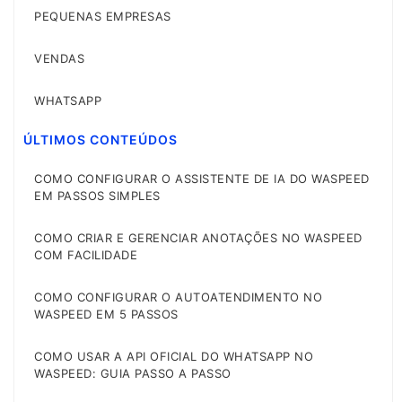
PEQUENAS EMPRESAS
VENDAS
WHATSAPP
ÚLTIMOS CONTEÚDOS
COMO CONFIGURAR O ASSISTENTE DE IA DO WASPEED
EM PASSOS SIMPLES
COMO CRIAR E GERENCIAR ANOTAÇÕES NO WASPEED
COM FACILIDADE
COMO CONFIGURAR O AUTOATENDIMENTO NO
WASPEED EM 5 PASSOS
COMO USAR A API OFICIAL DO WHATSAPP NO
WASPEED: GUIA PASSO A PASSO