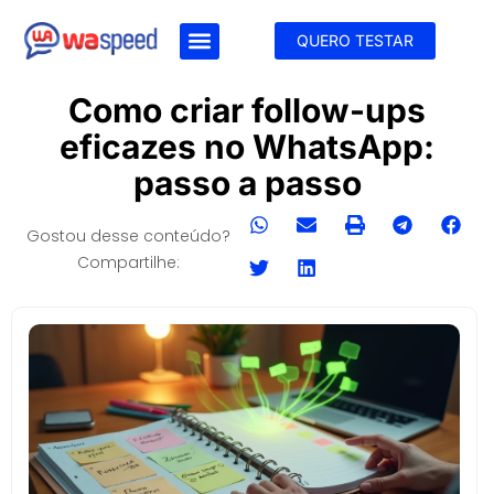
QUERO TESTAR
Como criar follow-ups
eficazes no WhatsApp:
passo a passo
Gostou desse conteúdo?
Compartilhe: