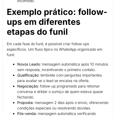
incômodo.
Exemplo prático: follow-
ups em diferentes
etapas do funil
Em cada fase do funil, é possível criar follow-ups
específicos. Um fluxo típico no WhatsApp organizado em
funil:
Novos Leads:
mensagem automática após 10 minutos
sem resposta, incentivando o primeiro contato.
Qualificação:
lembrete com perguntas importantes
para avaliar se o lead se encaixa na oferta.
Negociação:
follow-up programado para retomar
conversa e driblar o sumiço de quem estava quase
fechando.
Proposta:
mensagem 2 dias após o envio, oferecendo
condições especiais ou resolvendo dúvidas.
Pós-venda:
mensagem automática verificando