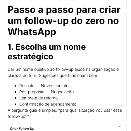
Passo a passo para criar
um follow-up do zero no
WhatsApp
1. Escolha um nome
estratégico
Dar um nome objetivo ao follow-up ajuda na organização e
clareza do funil. Sugestões que funcionam bem:
Resgate — Novos contatos
Pós-proposta — Negociação
Lembrete de retorno
Confirmação de agendamento
A pergunta guia é simples: “para qual situação vou usar esse
follow-up?”.