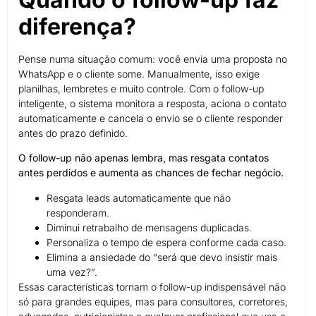
diferença?
Pense numa situação comum: você envia uma proposta no
WhatsApp e o cliente some. Manualmente, isso exige
planilhas, lembretes e muito controle. Com o follow-up
inteligente, o sistema monitora a resposta, aciona o contato
automaticamente e cancela o envio se o cliente responder
antes do prazo definido.
O follow-up não apenas lembra, mas resgata contatos
antes perdidos e aumenta as chances de fechar negócio.
Resgata leads automaticamente que não
responderam.
Diminui retrabalho de mensagens duplicadas.
Personaliza o tempo de espera conforme cada caso.
Elimina a ansiedade do “será que devo insistir mais
uma vez?”.
Essas características tornam o follow-up indispensável não
só para grandes equipes, mas para consultores, corretores,