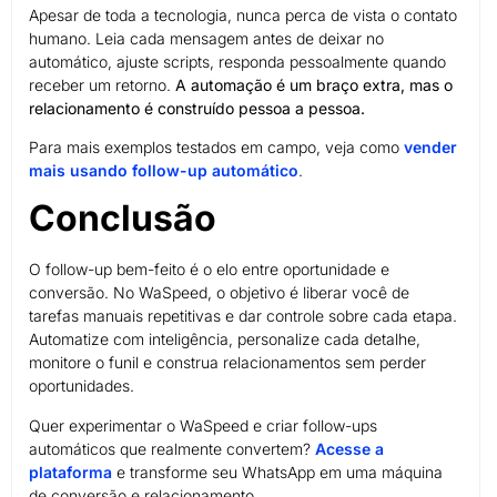
Apesar de toda a tecnologia, nunca perca de vista o contato
humano. Leia cada mensagem antes de deixar no
automático, ajuste scripts, responda pessoalmente quando
receber um retorno.
A automação é um braço extra, mas o
relacionamento é construído pessoa a pessoa.
Para mais exemplos testados em campo, veja como
vender
mais usando follow-up automático
.
Conclusão
O follow-up bem-feito é o elo entre oportunidade e
conversão. No WaSpeed, o objetivo é liberar você de
tarefas manuais repetitivas e dar controle sobre cada etapa.
Automatize com inteligência, personalize cada detalhe,
monitore o funil e construa relacionamentos sem perder
oportunidades.
Quer experimentar o WaSpeed e criar follow-ups
automáticos que realmente convertem?
Acesse a
plataforma
e transforme seu WhatsApp em uma máquina
de conversão e relacionamento.