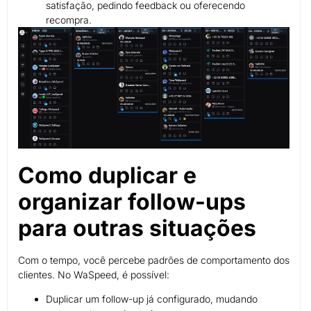
satisfação, pedindo feedback ou oferecendo
recompra.
Como duplicar e
organizar follow-ups
para outras situações
Com o tempo, você percebe padrões de comportamento dos
clientes. No WaSpeed, é possível:
Duplicar um follow-up já configurado, mudando