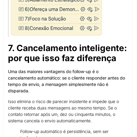
7. Cancelamento inteligente:
por que isso faz diferença
Uma das maiores vantagens do follow-up é o
cancelamento automático: se o cliente responder antes do
tempo de envio, a mensagem simplesmente não é
disparada.
Isso elimina o risco de parecer insistente e impede que o
cliente receba duas mensagens ao mesmo tempo. Se o
contato retornar após um, dez ou cinquenta minutos, o
sistema cancela o envio automaticamente.
Follow-up automático é persistência, sem ser