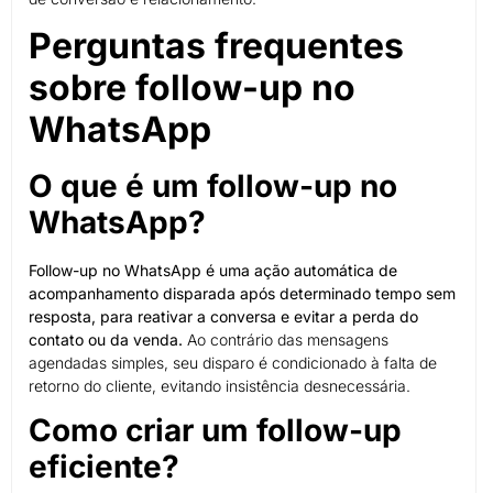
Perguntas frequentes
sobre follow-up no
WhatsApp
O que é um follow-up no
WhatsApp?
Follow-up no WhatsApp é uma ação automática de
acompanhamento disparada após determinado tempo sem
resposta, para reativar a conversa e evitar a perda do
contato ou da venda.
Ao contrário das mensagens
agendadas simples, seu disparo é condicionado à falta de
retorno do cliente, evitando insistência desnecessária.
Como criar um follow-up
eficiente?