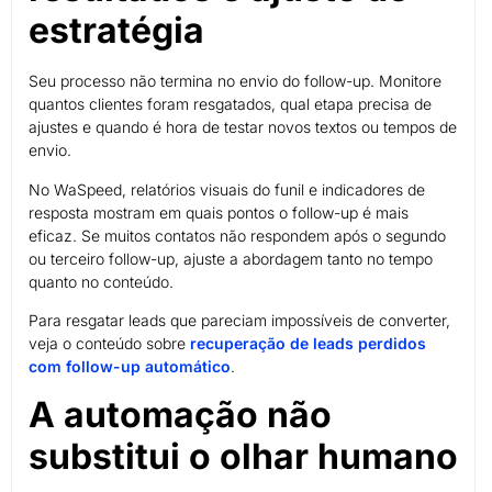
estratégia
Seu processo não termina no envio do follow-up. Monitore
quantos clientes foram resgatados, qual etapa precisa de
ajustes e quando é hora de testar novos textos ou tempos de
envio.
No WaSpeed, relatórios visuais do funil e indicadores de
resposta mostram em quais pontos o follow-up é mais
eficaz. Se muitos contatos não respondem após o segundo
ou terceiro follow-up, ajuste a abordagem tanto no tempo
quanto no conteúdo.
Para resgatar leads que pareciam impossíveis de converter,
veja o conteúdo sobre
recuperação de leads perdidos
com follow-up automático
.
A automação não
substitui o olhar humano