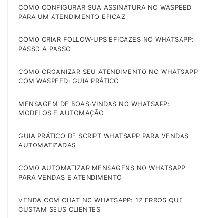
COMO CONFIGURAR SUA ASSINATURA NO WASPEED
PARA UM ATENDIMENTO EFICAZ
COMO CRIAR FOLLOW-UPS EFICAZES NO WHATSAPP:
PASSO A PASSO
COMO ORGANIZAR SEU ATENDIMENTO NO WHATSAPP
COM WASPEED: GUIA PRÁTICO
MENSAGEM DE BOAS-VINDAS NO WHATSAPP:
MODELOS E AUTOMAÇÃO
GUIA PRÁTICO DE SCRIPT WHATSAPP PARA VENDAS
AUTOMATIZADAS
COMO AUTOMATIZAR MENSAGENS NO WHATSAPP
PARA VENDAS E ATENDIMENTO
VENDA COM CHAT NO WHATSAPP: 12 ERROS QUE
CUSTAM SEUS CLIENTES