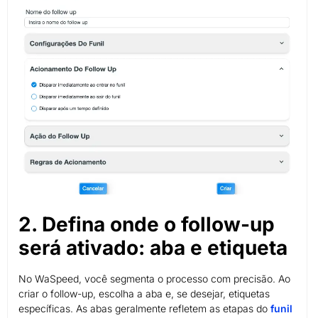
2. Defina onde o follow-up
será ativado: aba e etiqueta
No WaSpeed, você segmenta o processo com precisão. Ao
criar o follow-up, escolha a aba e, se desejar, etiquetas
específicas. As abas geralmente refletem as etapas do
funil