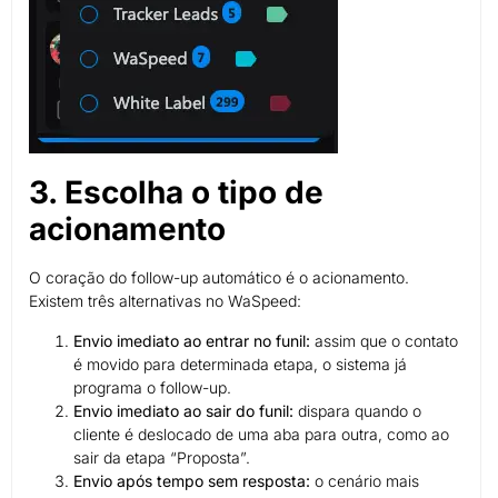
3. Escolha o tipo de
acionamento
O coração do follow-up automático é o acionamento.
Existem três alternativas no WaSpeed:
Envio imediato ao entrar no funil:
assim que o contato
é movido para determinada etapa, o sistema já
programa o follow-up.
Envio imediato ao sair do funil:
dispara quando o
cliente é deslocado de uma aba para outra, como ao
sair da etapa “Proposta”.
Envio após tempo sem resposta:
o cenário mais