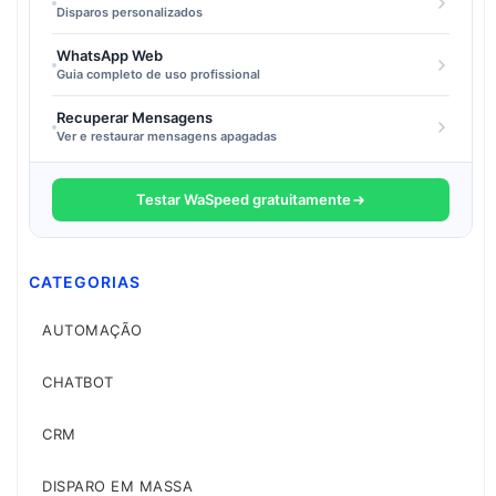
Disparos personalizados
WhatsApp Web
Guia completo de uso profissional
Recuperar Mensagens
Ver e restaurar mensagens apagadas
Testar WaSpeed gratuitamente
CATEGORIAS
AUTOMAÇÃO
CHATBOT
CRM
DISPARO EM MASSA