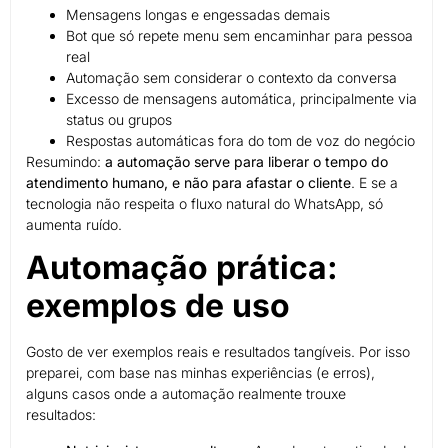
Mensagens longas e engessadas demais
Bot que só repete menu sem encaminhar para pessoa
real
Automação sem considerar o contexto da conversa
Excesso de mensagens automática, principalmente via
status ou grupos
Respostas automáticas fora do tom de voz do negócio
Resumindo:
a automação serve para liberar o tempo do
atendimento humano, e não para afastar o cliente
. E se a
tecnologia não respeita o fluxo natural do WhatsApp, só
aumenta ruído.
Automação prática:
exemplos de uso
Gosto de ver exemplos reais e resultados tangíveis. Por isso
preparei, com base nas minhas experiências (e erros),
alguns casos onde a automação realmente trouxe
resultados: