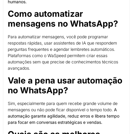
humanos.
Como automatizar
mensagens no WhatsApp?
Para automatizar mensagens, você pode programar
respostas rápidas, usar assistentes de IA que respondem
perguntas frequentes e agendar lembretes automáticos.
Plataformas como o WaSpeed permitem criar essas
automações sem que precise de conhecimentos técnicos
avançados.
Vale a pena usar automação
no WhatsApp?
Sim, especialmente para quem recebe grande volume de
mensagens ou não pode ficar disponível o tempo todo.
A
automação garante agilidade, reduz erros e libera tempo
para focar em conversas estratégicas e vendas.