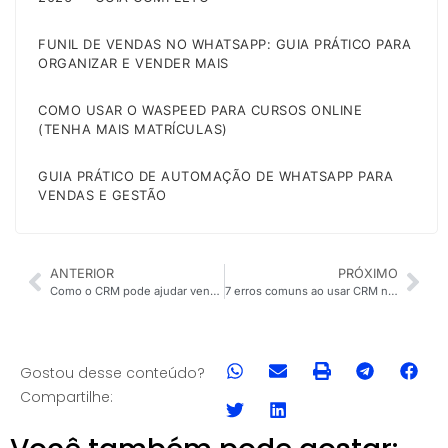
FUNIL DE VENDAS NO WHATSAPP: GUIA PRÁTICO PARA
ORGANIZAR E VENDER MAIS
COMO USAR O WASPEED PARA CURSOS ONLINE
(TENHA MAIS MATRÍCULAS)
GUIA PRÁTICO DE AUTOMAÇÃO DE WHATSAPP PARA
VENDAS E GESTÃO
ANTERIOR
PRÓXIMO
Como o CRM pode ajudar vendedores que estão sempre dirigindo?
7 erros comuns ao usar CRM no WhatsApp em pequenas empresas
Gostou desse conteúdo?
Compartilhe: