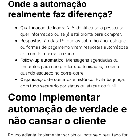
Onde a automação
realmente faz diferença?
Qualificação de leads:
A IA identifica se a pessoa só
quer informação ou se já está pronta para comprar.
Respostas rápidas:
Perguntas sobre horário, estoque
ou formas de pagamento viram respostas automáticas
com um tom personalizado.
Follow-up automático:
Mensagens agendadas ou
lembretes para não perder oportunidades, mesmo
quando esqueço no corre-corre.
Organização de contatos e histórico:
Evita bagunça,
com tudo separado por status ou etapas do funil.
Como implementar
automação de verdade e
não cansar o cliente
Pouco adianta implementar scripts ou bots se o resultado for