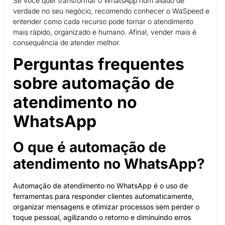
Se você quer transformar o WhatsApp num aliado de
verdade no seu negócio, recomendo conhecer o WaSpeed e
entender como cada recurso pode tornar o atendimento
mais rápido, organizado e humano. Afinal, vender mais é
consequência de atender melhor.
Perguntas frequentes
sobre automação de
atendimento no
WhatsApp
O que é automação de
atendimento no WhatsApp?
Automação de atendimento no WhatsApp é o uso de
ferramentas para responder clientes automaticamente,
organizar mensagens e otimizar processos sem perder o
toque pessoal, agilizando o retorno e diminuindo erros