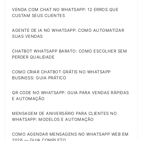
VENDA COM CHAT NO WHATSAPP: 12 ERROS QUE
CUSTAM SEUS CLIENTES
AGENTE DE IA NO WHATSAPP: COMO AUTOMATIZAR
SUAS VENDAS
CHATBOT WHATSAPP BARATO: COMO ESCOLHER SEM
PERDER QUALIDADE
COMO CRIAR CHATBOT GRÁTIS NO WHATSAPP
BUSINESS: GUIA PRÁTICO
QR CODE NO WHATSAPP: GUIA PARA VENDAS RÁPIDAS
E AUTOMAÇÃO
MENSAGEM DE ANIVERSÁRIO PARA CLIENTES NO
WHATSAPP: MODELOS E AUTOMAÇÃO
COMO AGENDAR MENSAGENS NO WHATSAPP WEB EM
2026 — GUIA COMPLETO