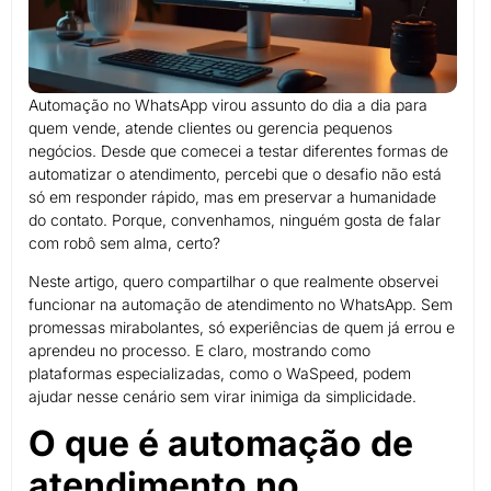
Automação no WhatsApp virou assunto do dia a dia para
quem vende, atende clientes ou gerencia pequenos
negócios. Desde que comecei a testar diferentes formas de
automatizar o atendimento, percebi que o desafio não está
só em responder rápido, mas em preservar a humanidade
do contato. Porque, convenhamos, ninguém gosta de falar
com robô sem alma, certo?
Neste artigo, quero compartilhar o que realmente observei
funcionar na automação de atendimento no WhatsApp. Sem
promessas mirabolantes, só experiências de quem já errou e
aprendeu no processo. E claro, mostrando como
plataformas especializadas, como o WaSpeed, podem
ajudar nesse cenário sem virar inimiga da simplicidade.
O que é automação de
atendimento no