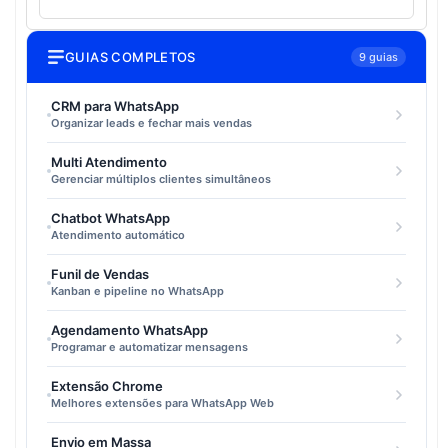
GUIAS COMPLETOS
9 guias
CRM para WhatsApp
Organizar leads e fechar mais vendas
Multi Atendimento
Gerenciar múltiplos clientes simultâneos
Chatbot WhatsApp
Atendimento automático
Funil de Vendas
Kanban e pipeline no WhatsApp
Agendamento WhatsApp
Programar e automatizar mensagens
Extensão Chrome
Melhores extensões para WhatsApp Web
Envio em Massa