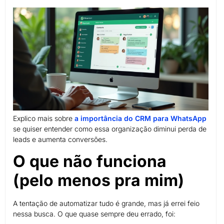
Explico mais sobre
a importância do CRM para WhatsApp
se quiser entender como essa organização diminui perda de
leads e aumenta conversões.
O que não funciona
(pelo menos pra mim)
A tentação de automatizar tudo é grande, mas já errei feio
nessa busca. O que quase sempre deu errado, foi: