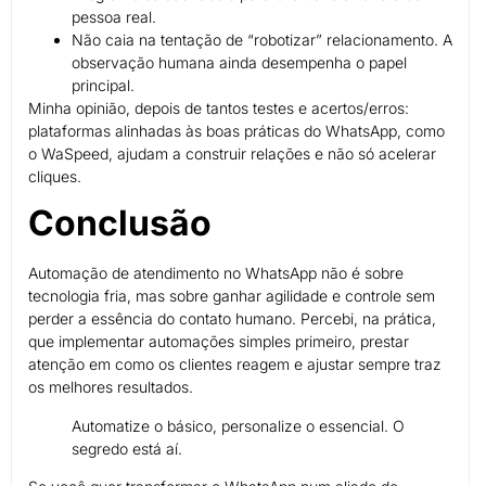
pessoa real.
Não caia na tentação de “robotizar” relacionamento. A
observação humana ainda desempenha o papel
principal.
Minha opinião, depois de tantos testes e acertos/erros:
plataformas alinhadas às boas práticas do WhatsApp, como
o WaSpeed, ajudam a construir relações e não só acelerar
cliques.
Conclusão
Automação de atendimento no WhatsApp não é sobre
tecnologia fria, mas sobre ganhar agilidade e controle sem
perder a essência do contato humano. Percebi, na prática,
que implementar automações simples primeiro, prestar
atenção em como os clientes reagem e ajustar sempre traz
os melhores resultados.
Automatize o básico, personalize o essencial. O
segredo está aí.