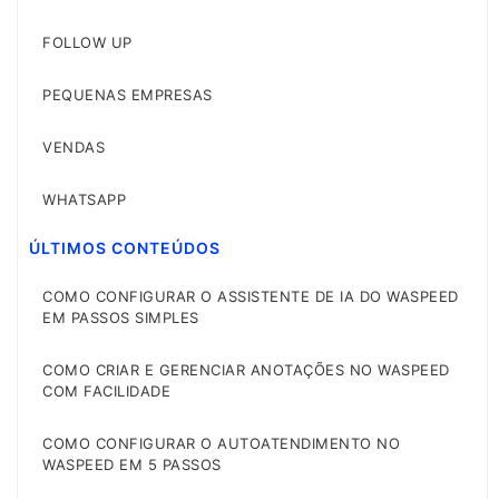
FOLLOW UP
PEQUENAS EMPRESAS
VENDAS
WHATSAPP
ÚLTIMOS CONTEÚDOS
COMO CONFIGURAR O ASSISTENTE DE IA DO WASPEED
EM PASSOS SIMPLES
COMO CRIAR E GERENCIAR ANOTAÇÕES NO WASPEED
COM FACILIDADE
COMO CONFIGURAR O AUTOATENDIMENTO NO
WASPEED EM 5 PASSOS