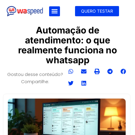
QUERO TESTAR
Automação de
atendimento: o que
realmente funciona no
whatsapp
Gostou desse conteúdo?
Compartilhe: