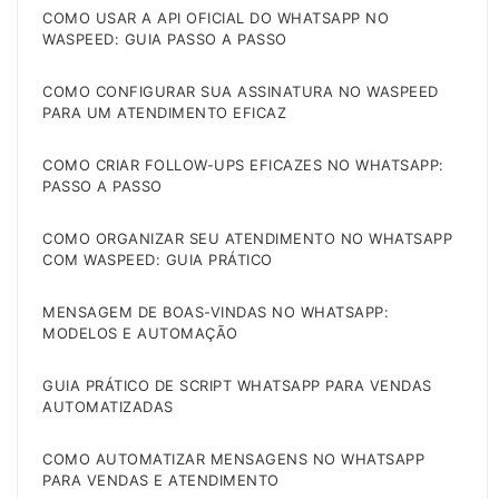
COMO USAR A API OFICIAL DO WHATSAPP NO
WASPEED: GUIA PASSO A PASSO
COMO CONFIGURAR SUA ASSINATURA NO WASPEED
PARA UM ATENDIMENTO EFICAZ
COMO CRIAR FOLLOW-UPS EFICAZES NO WHATSAPP:
PASSO A PASSO
COMO ORGANIZAR SEU ATENDIMENTO NO WHATSAPP
COM WASPEED: GUIA PRÁTICO
MENSAGEM DE BOAS-VINDAS NO WHATSAPP:
MODELOS E AUTOMAÇÃO
GUIA PRÁTICO DE SCRIPT WHATSAPP PARA VENDAS
AUTOMATIZADAS
COMO AUTOMATIZAR MENSAGENS NO WHATSAPP
PARA VENDAS E ATENDIMENTO