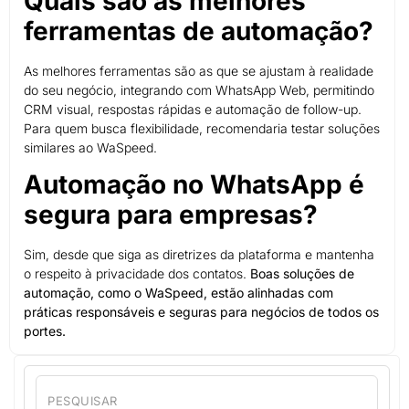
Quais são as melhores
ferramentas de automação?
As melhores ferramentas são as que se ajustam à realidade
do seu negócio, integrando com WhatsApp Web, permitindo
CRM visual, respostas rápidas e automação de follow-up.
Para quem busca flexibilidade, recomendaria testar soluções
similares ao WaSpeed.
Automação no WhatsApp é
segura para empresas?
Sim, desde que siga as diretrizes da plataforma e mantenha
o respeito à privacidade dos contatos.
Boas soluções de
automação, como o WaSpeed, estão alinhadas com
práticas responsáveis e seguras para negócios de todos os
portes.