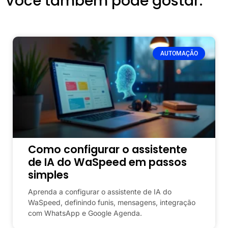
Você também pode gostar:
AUTOMAÇÃO
Como configurar o assistente
de IA do WaSpeed em passos
simples
Aprenda a configurar o assistente de IA do
WaSpeed, definindo funis, mensagens, integração
com WhatsApp e Google Agenda.