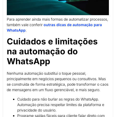
Para aprender ainda mais formas de automatizar processos,
também vale conferir
outras dicas de automação para
WhatsApp
.
Cuidados e limitações
na automação do
WhatsApp
Nenhuma automação substitui o toque pessoal,
principalmente em negócios pequenos ou consultivos. Mas
se construída de forma estratégica, pode transformar o caos
de mensagens em um fluxo gerenciável, e mais seguro.
Cuidado para não burlar as regras do WhatsApp.
Automação precisa respeitar limites da plataforma e
privacidade do usuário.
Programe saídas fáceis para cliente falar direto com