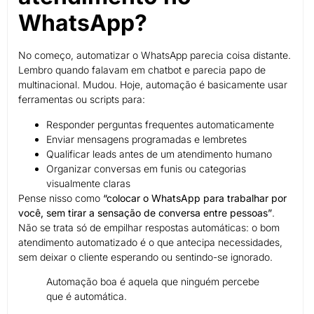
WhatsApp?
No começo, automatizar o WhatsApp parecia coisa distante.
Lembro quando falavam em chatbot e parecia papo de
multinacional. Mudou. Hoje, automação é basicamente usar
ferramentas ou scripts para:
Responder perguntas frequentes automaticamente
Enviar mensagens programadas e lembretes
Qualificar leads antes de um atendimento humano
Organizar conversas em funis ou categorias
visualmente claras
Pense nisso como
“colocar o WhatsApp para trabalhar por
você, sem tirar a sensação de conversa entre pessoas”
.
Não se trata só de empilhar respostas automáticas: o bom
atendimento automatizado é o que antecipa necessidades,
sem deixar o cliente esperando ou sentindo-se ignorado.
Automação boa é aquela que ninguém percebe
que é automática.