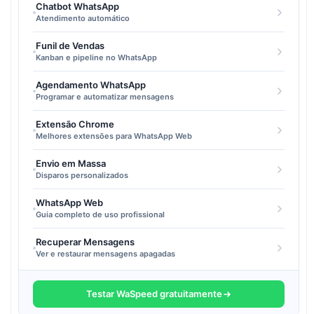
Chatbot WhatsApp
Atendimento automático
Funil de Vendas
Kanban e pipeline no WhatsApp
Agendamento WhatsApp
Programar e automatizar mensagens
Extensão Chrome
Melhores extensões para WhatsApp Web
Envio em Massa
Disparos personalizados
WhatsApp Web
Guia completo de uso profissional
Recuperar Mensagens
Ver e restaurar mensagens apagadas
Testar WaSpeed gratuitamente