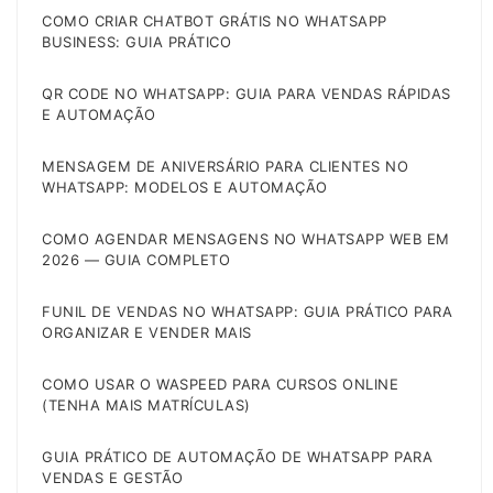
COMO CRIAR CHATBOT GRÁTIS NO WHATSAPP
BUSINESS: GUIA PRÁTICO
QR CODE NO WHATSAPP: GUIA PARA VENDAS RÁPIDAS
E AUTOMAÇÃO
MENSAGEM DE ANIVERSÁRIO PARA CLIENTES NO
WHATSAPP: MODELOS E AUTOMAÇÃO
COMO AGENDAR MENSAGENS NO WHATSAPP WEB EM
2026 — GUIA COMPLETO
FUNIL DE VENDAS NO WHATSAPP: GUIA PRÁTICO PARA
ORGANIZAR E VENDER MAIS
COMO USAR O WASPEED PARA CURSOS ONLINE
(TENHA MAIS MATRÍCULAS)
GUIA PRÁTICO DE AUTOMAÇÃO DE WHATSAPP PARA
VENDAS E GESTÃO