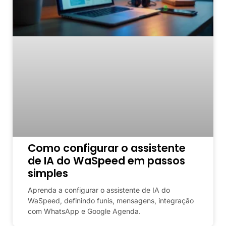
Como configurar o assistente
de IA do WaSpeed em passos
simples
Aprenda a configurar o assistente de IA do
WaSpeed, definindo funis, mensagens, integração
com WhatsApp e Google Agenda.