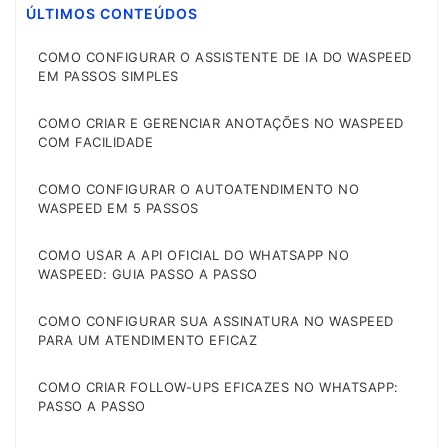
ÚLTIMOS CONTEÚDOS
COMO CONFIGURAR O ASSISTENTE DE IA DO WASPEED
EM PASSOS SIMPLES
COMO CRIAR E GERENCIAR ANOTAÇÕES NO WASPEED
COM FACILIDADE
COMO CONFIGURAR O AUTOATENDIMENTO NO
WASPEED EM 5 PASSOS
COMO USAR A API OFICIAL DO WHATSAPP NO
WASPEED: GUIA PASSO A PASSO
COMO CONFIGURAR SUA ASSINATURA NO WASPEED
PARA UM ATENDIMENTO EFICAZ
COMO CRIAR FOLLOW-UPS EFICAZES NO WHATSAPP:
PASSO A PASSO