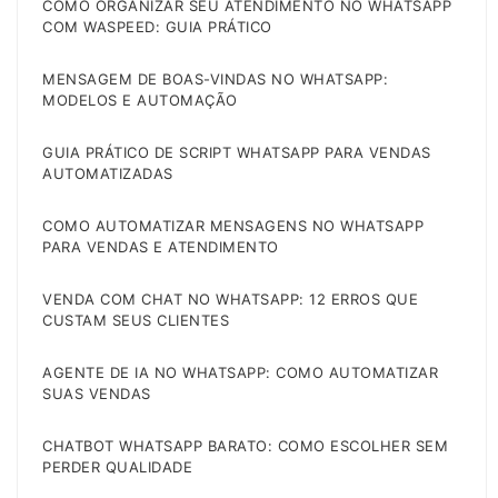
COMO ORGANIZAR SEU ATENDIMENTO NO WHATSAPP
COM WASPEED: GUIA PRÁTICO
MENSAGEM DE BOAS-VINDAS NO WHATSAPP:
MODELOS E AUTOMAÇÃO
GUIA PRÁTICO DE SCRIPT WHATSAPP PARA VENDAS
AUTOMATIZADAS
COMO AUTOMATIZAR MENSAGENS NO WHATSAPP
PARA VENDAS E ATENDIMENTO
VENDA COM CHAT NO WHATSAPP: 12 ERROS QUE
CUSTAM SEUS CLIENTES
AGENTE DE IA NO WHATSAPP: COMO AUTOMATIZAR
SUAS VENDAS
CHATBOT WHATSAPP BARATO: COMO ESCOLHER SEM
PERDER QUALIDADE