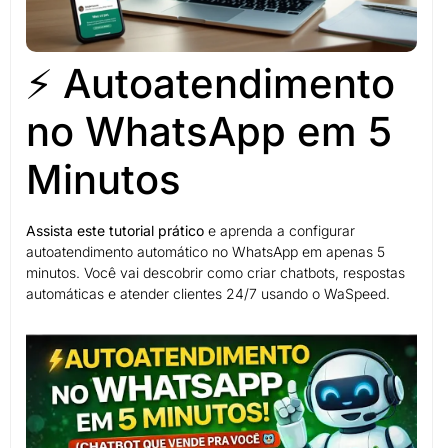
⚡ Autoatendimento
no WhatsApp em 5
Minutos
Assista este tutorial prático
e aprenda a configurar
autoatendimento automático no WhatsApp em apenas 5
minutos. Você vai descobrir como criar chatbots, respostas
automáticas e atender clientes 24/7 usando o WaSpeed.