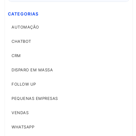
CATEGORIAS
AUTOMAÇÃO
CHATBOT
CRM
DISPARO EM MASSA
FOLLOW UP
PEQUENAS EMPRESAS
VENDAS
WHATSAPP