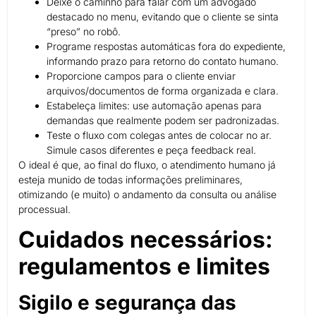
Deixe o caminho para falar com um advogado
destacado no menu, evitando que o cliente se sinta
“preso” no robô.
Programe respostas automáticas fora do expediente,
informando prazo para retorno do contato humano.
Proporcione campos para o cliente enviar
arquivos/documentos de forma organizada e clara.
Estabeleça limites: use automação apenas para
demandas que realmente podem ser padronizadas.
Teste o fluxo com colegas antes de colocar no ar.
Simule casos diferentes e peça feedback real.
O ideal é que, ao final do fluxo, o atendimento humano já
esteja munido de todas informações preliminares,
otimizando (e muito) o andamento da consulta ou análise
processual.
Cuidados necessários:
regulamentos e limites
Sigilo e segurança das