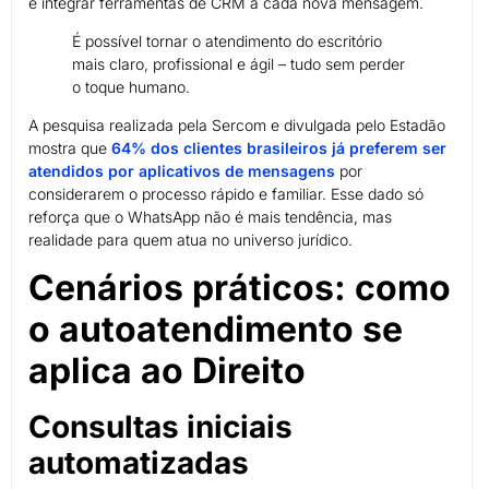
e integrar ferramentas de CRM a cada nova mensagem.
É possível tornar o atendimento do escritório
mais claro, profissional e ágil – tudo sem perder
o toque humano.
A pesquisa realizada pela Sercom e divulgada pelo Estadão
mostra que
64% dos clientes brasileiros já preferem ser
atendidos por aplicativos de mensagens
por
considerarem o processo rápido e familiar. Esse dado só
reforça que o WhatsApp não é mais tendência, mas
realidade para quem atua no universo jurídico.
Cenários práticos: como
o autoatendimento se
aplica ao Direito
Consultas iniciais
automatizadas