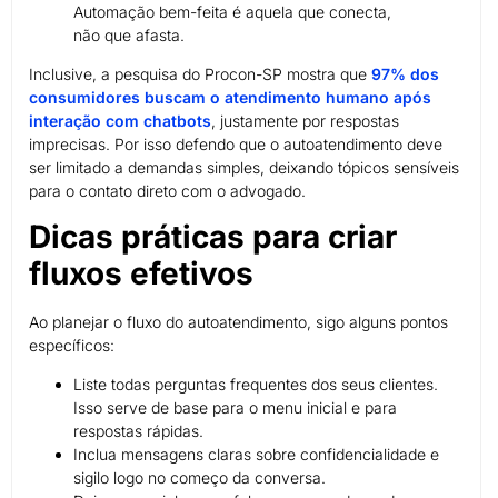
Automação bem-feita é aquela que conecta,
não que afasta.
Inclusive, a pesquisa do Procon-SP mostra que
97% dos
consumidores buscam o atendimento humano após
interação com chatbots
, justamente por respostas
imprecisas. Por isso defendo que o autoatendimento deve
ser limitado a demandas simples, deixando tópicos sensíveis
para o contato direto com o advogado.
Dicas práticas para criar
fluxos efetivos
Ao planejar o fluxo do autoatendimento, sigo alguns pontos
específicos:
Liste todas perguntas frequentes dos seus clientes.
Isso serve de base para o menu inicial e para
respostas rápidas.
Inclua mensagens claras sobre confidencialidade e
sigilo logo no começo da conversa.