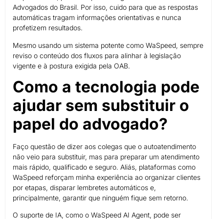
Advogados do Brasil. Por isso, cuido para que as respostas
automáticas tragam informações orientativas e nunca
profetizem resultados.
Mesmo usando um sistema potente como WaSpeed, sempre
reviso o conteúdo dos fluxos para alinhar à legislação
vigente e à postura exigida pela OAB.
Como a tecnologia pode
ajudar sem substituir o
papel do advogado?
Faço questão de dizer aos colegas que o autoatendimento
não veio para substituir, mas para preparar um atendimento
mais rápido, qualificado e seguro. Aliás, plataformas como
WaSpeed reforçam minha experiência ao organizar clientes
por etapas, disparar lembretes automáticos e,
principalmente, garantir que ninguém fique sem retorno.
O suporte de IA, como o WaSpeed AI Agent, pode ser