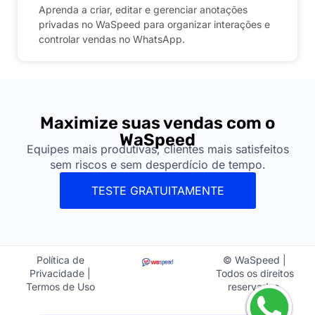
Aprenda a criar, editar e gerenciar anotações
privadas no WaSpeed para organizar interações e
controlar vendas no WhatsApp.
Maximize suas vendas com o
WaSpeed
Equipes mais produtivas, clientes mais satisfeitos
sem riscos e sem desperdício de tempo.
TESTE GRATUITAMENTE
Política de
© WaSpeed |
Privacidade |
Todos os direitos
Termos de Uso
reservados.