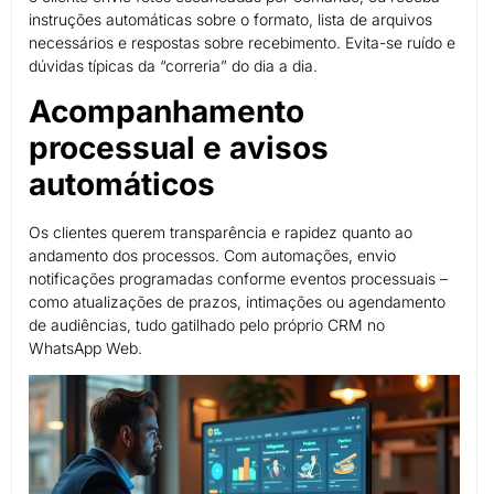
instruções automáticas sobre o formato, lista de arquivos
necessários e respostas sobre recebimento. Evita-se ruído e
dúvidas típicas da “correria” do dia a dia.
Acompanhamento
processual e avisos
automáticos
Os clientes querem transparência e rapidez quanto ao
andamento dos processos. Com automações, envio
notificações programadas conforme eventos processuais –
como atualizações de prazos, intimações ou agendamento
de audiências, tudo gatilhado pelo próprio CRM no
WhatsApp Web.