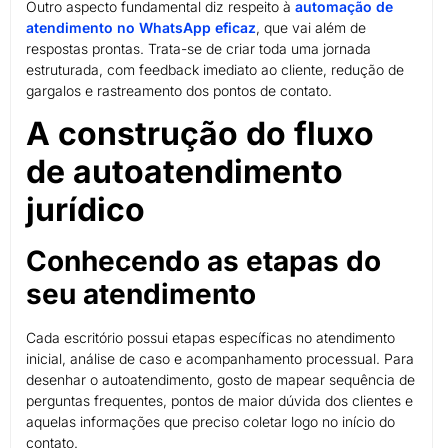
Outro aspecto fundamental diz respeito à
automação de
atendimento no WhatsApp eficaz
, que vai além de
respostas prontas. Trata-se de criar toda uma jornada
estruturada, com feedback imediato ao cliente, redução de
gargalos e rastreamento dos pontos de contato.
A construção do fluxo
de autoatendimento
jurídico
Conhecendo as etapas do
seu atendimento
Cada escritório possui etapas específicas no atendimento
inicial, análise de caso e acompanhamento processual. Para
desenhar o autoatendimento, gosto de mapear sequência de
perguntas frequentes, pontos de maior dúvida dos clientes e
aquelas informações que preciso coletar logo no início do
contato.