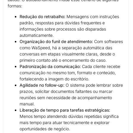
formas:
Redução do retrabalho:
Mensagens com instruções
padrão, respostas para dúvidas frequentes e
informações sobre processos são disparadas
automaticamente.
Organização do funil de atendimento:
Com softwares
como WaSpeed, há a separação automática das
conversas em etapas visualmente claras, desde o
primeiro contato até o encerramento do caso.
Padronização da comunicação:
Cada cliente recebe
comunicação no mesmo tom, formato e conteúdo,
fortalecendo a imagem do escritório.
Agilidade no follow-up:
O sistema pode lembrar sobre
prazos, solicitar documentos faltantes ou marcar
reuniões sem necessidade de acompanhamento
manual.
Liberação de tempo para tarefas estratégicas:
Menos tempo atendendo dúvidas repetidas significa
mais tempo para atuar tecnicamente e explorar
oportunidades de negócio.