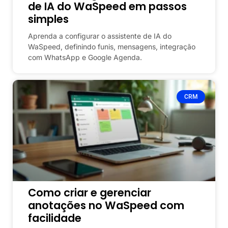
de IA do WaSpeed em passos
simples
Aprenda a configurar o assistente de IA do
WaSpeed, definindo funis, mensagens, integração
com WhatsApp e Google Agenda.
CRM
Como criar e gerenciar
anotações no WaSpeed com
facilidade