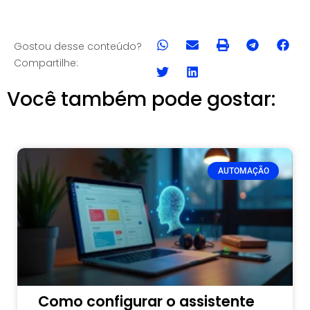
Gostou desse conteúdo?
Compartilhe:
Você também pode gostar:
AUTOMAÇÃO
Como configurar o assistente