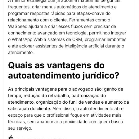
A melhor estratégia que já adotei é mapear as perguntas
frequentes, criar menus automáticos de atendimento e
programar respostas rápidas para etapas-chave do
relacionamento com o cliente. Ferramentas como o
WaSpeed ajudam a criar esses fluxos sem precisar de
conhecimento avançado em tecnologia, permitindo integrar
o WhatsApp Web a sistemas de CRM, programar lembretes
e até acionar assistentes de inteligência artificial durante o
atendimento.
Quais as vantagens do
autoatendimento jurídico?
As principais vantagens para o advogado são: ganho de
tempo, redução do retrabalho, padronização do
atendimento, organização do funil de vendas e aumento da
satisfação do cliente.
Além disso, o autoatendimento abre
espaço para que o profissional foque em atividades mais
técnicas, sem abandonar a proximidade com quem busca
seu serviço.