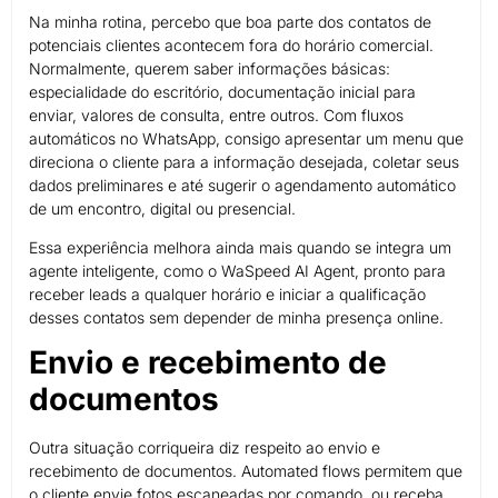
Na minha rotina, percebo que boa parte dos contatos de
potenciais clientes acontecem fora do horário comercial.
Normalmente, querem saber informações básicas:
especialidade do escritório, documentação inicial para
enviar, valores de consulta, entre outros. Com fluxos
automáticos no WhatsApp, consigo apresentar um menu que
direciona o cliente para a informação desejada, coletar seus
dados preliminares e até sugerir o agendamento automático
de um encontro, digital ou presencial.
Essa experiência melhora ainda mais quando se integra um
agente inteligente, como o WaSpeed AI Agent, pronto para
receber leads a qualquer horário e iniciar a qualificação
desses contatos sem depender de minha presença online.
Envio e recebimento de
documentos
Outra situação corriqueira diz respeito ao envio e
recebimento de documentos. Automated flows permitem que
o cliente envie fotos escaneadas por comando, ou receba