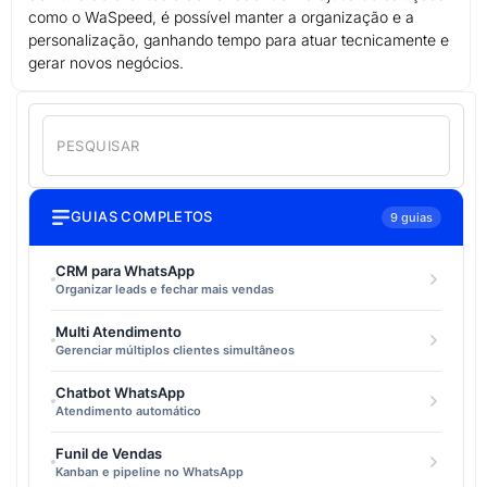
como o WaSpeed, é possível manter a organização e a
personalização, ganhando tempo para atuar tecnicamente e
gerar novos negócios.
GUIAS COMPLETOS
9 guias
CRM para WhatsApp
Organizar leads e fechar mais vendas
Multi Atendimento
Gerenciar múltiplos clientes simultâneos
Chatbot WhatsApp
Atendimento automático
Funil de Vendas
Kanban e pipeline no WhatsApp