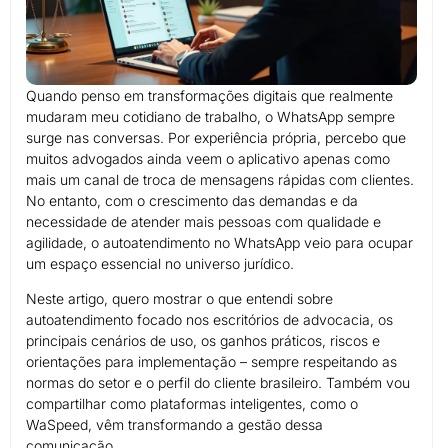
Quando penso em transformações digitais que realmente
mudaram meu cotidiano de trabalho, o WhatsApp sempre
surge nas conversas. Por experiência própria, percebo que
muitos advogados ainda veem o aplicativo apenas como
mais um canal de troca de mensagens rápidas com clientes.
No entanto, com o crescimento das demandas e da
necessidade de atender mais pessoas com qualidade e
agilidade, o autoatendimento no WhatsApp veio para ocupar
um espaço essencial no universo jurídico.
Neste artigo, quero mostrar o que entendi sobre
autoatendimento focado nos escritórios de advocacia, os
principais cenários de uso, os ganhos práticos, riscos e
orientações para implementação – sempre respeitando as
normas do setor e o perfil do cliente brasileiro. Também vou
compartilhar como plataformas inteligentes, como o
WaSpeed, vêm transformando a gestão dessa
comunicação.