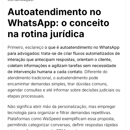
Autoatendimento no
WhatsApp: o conceito
na rotina jurídica
Primeiro, esclareço
o que é autoatendimento no WhatsApp
para advogados: trata-se de criar fluxos automatizados de
interação que antecipam respostas, orientam o cliente,
coletam informações e agilizam tarefas sem necessidade
de intervenção humana a cada contato
. Diferente do
atendimento tradicional, o autoatendimento pode
encaminhar demandas simples, tirar dúvidas comuns,
agendar consultas e até informar sobre decisões judiciais ou
etapas processuais.
Não significa abrir mão da personalização, mas empregar
tecnologia para organizar e filtrar demandas repetitivas.
Plataformas como WaSpeed exemplificam essa proposta,
permitindo categorizar conversas, definir respostas rápidas