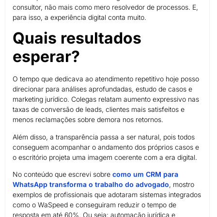
consultor, não mais como mero resolvedor de processos. E,
para isso, a experiência digital conta muito.
Quais resultados
esperar?
O tempo que dedicava ao atendimento repetitivo hoje posso
direcionar para análises aprofundadas, estudo de casos e
marketing jurídico. Colegas relatam aumento expressivo nas
taxas de conversão de leads, clientes mais satisfeitos e
menos reclamações sobre demora nos retornos.
Além disso, a transparência passa a ser natural, pois todos
conseguem acompanhar o andamento dos próprios casos e
o escritório projeta uma imagem coerente com a era digital.
No conteúdo que escrevi sobre
como um CRM para
WhatsApp transforma o trabalho do advogado
, mostro
exemplos de profissionais que adotaram sistemas integrados
como o WaSpeed e conseguiram reduzir o tempo de
resposta em até 60%. Ou seja: automação jurídica e