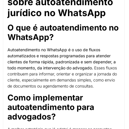
sobre autoatendimento
jurídico no WhatsApp
O que é autoatendimento no
WhatsApp?
Autoatendimento no WhatsApp é o uso de fluxos
automatizados e respostas programadas para atender
clientes de forma rápida, padronizada e sem depender, a
todo momento, da intervenção do advogado.
Esses fluxos
contribuem para informar, orientar e organizar a jornada do
cliente, especialmente em demandas simples, como envio
de documentos ou agendamento de consultas.
Como implementar
autoatendimento para
advogados?