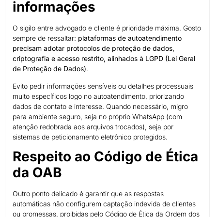
informações
O sigilo entre advogado e cliente é prioridade máxima. Gosto
sempre de ressaltar:
plataformas de autoatendimento
precisam adotar protocolos de proteção de dados,
criptografia e acesso restrito, alinhados à LGPD (Lei Geral
de Proteção de Dados)
.
Evito pedir informações sensíveis ou detalhes processuais
muito específicos logo no autoatendimento, priorizando
dados de contato e interesse. Quando necessário, migro
para ambiente seguro, seja no próprio WhatsApp (com
atenção redobrada aos arquivos trocados), seja por
sistemas de peticionamento eletrônico protegidos.
Respeito ao Código de Ética
da OAB
Outro ponto delicado é garantir que as respostas
automáticas não configurem captação indevida de clientes
ou promessas, proibidas pelo Código de Ética da Ordem dos