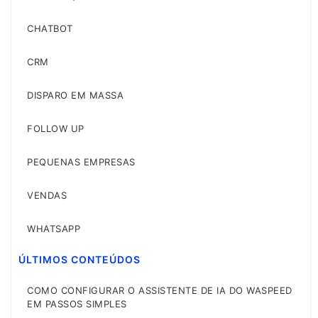
CHATBOT
CRM
DISPARO EM MASSA
FOLLOW UP
PEQUENAS EMPRESAS
VENDAS
WHATSAPP
ÚLTIMOS CONTEÚDOS
COMO CONFIGURAR O ASSISTENTE DE IA DO WASPEED
EM PASSOS SIMPLES