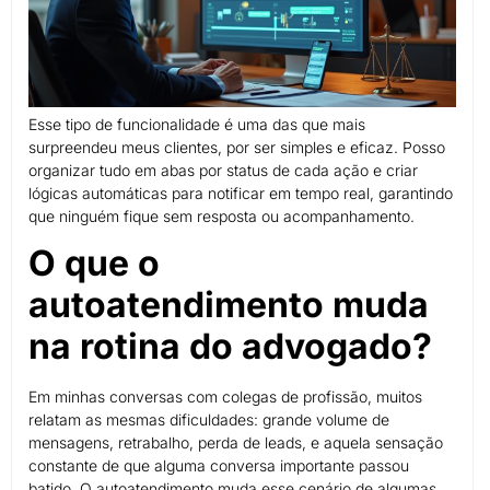
Esse tipo de funcionalidade é uma das que mais
surpreendeu meus clientes, por ser simples e eficaz. Posso
organizar tudo em abas por status de cada ação e criar
lógicas automáticas para notificar em tempo real, garantindo
que ninguém fique sem resposta ou acompanhamento.
O que o
autoatendimento muda
na rotina do advogado?
Em minhas conversas com colegas de profissão, muitos
relatam as mesmas dificuldades: grande volume de
mensagens, retrabalho, perda de leads, e aquela sensação
constante de que alguma conversa importante passou
batido. O autoatendimento muda esse cenário de algumas