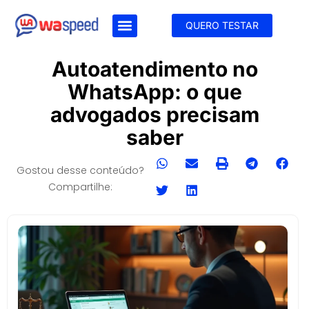
QUERO TESTAR
Autoatendimento no
WhatsApp: o que
advogados precisam
saber
Gostou desse conteúdo?
Compartilhe: