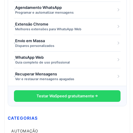
Agendamento WhatsApp
Programar e automatizar mensagens
Extensão Chrome
Melhores extensões para WhatsApp Web
Envio em Massa
Disparos personalizados
WhatsApp Web
Guia completo de uso profissional
Recuperar Mensagens
Ver e restaurar mensagens apagadas
Testar WaSpeed gratuitamente
CATEGORIAS
AUTOMAÇÃO