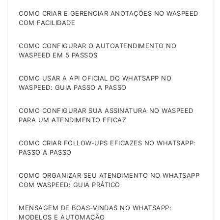
COMO CRIAR E GERENCIAR ANOTAÇÕES NO WASPEED
COM FACILIDADE
COMO CONFIGURAR O AUTOATENDIMENTO NO
WASPEED EM 5 PASSOS
COMO USAR A API OFICIAL DO WHATSAPP NO
WASPEED: GUIA PASSO A PASSO
COMO CONFIGURAR SUA ASSINATURA NO WASPEED
PARA UM ATENDIMENTO EFICAZ
COMO CRIAR FOLLOW-UPS EFICAZES NO WHATSAPP:
PASSO A PASSO
COMO ORGANIZAR SEU ATENDIMENTO NO WHATSAPP
COM WASPEED: GUIA PRÁTICO
MENSAGEM DE BOAS-VINDAS NO WHATSAPP:
MODELOS E AUTOMAÇÃO