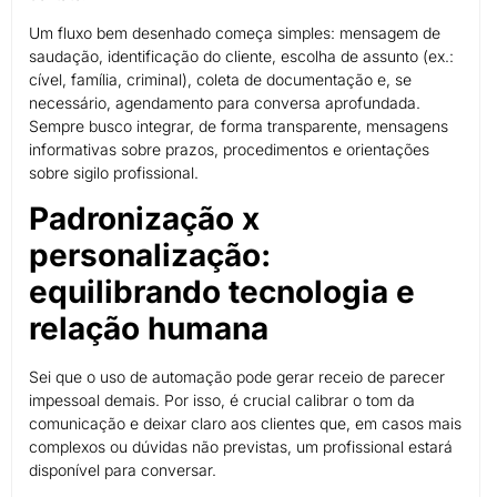
Um fluxo bem desenhado começa simples: mensagem de
saudação, identificação do cliente, escolha de assunto (ex.:
cível, família, criminal), coleta de documentação e, se
necessário, agendamento para conversa aprofundada.
Sempre busco integrar, de forma transparente, mensagens
informativas sobre prazos, procedimentos e orientações
sobre sigilo profissional.
Padronização x
personalização:
equilibrando tecnologia e
relação humana
Sei que o uso de automação pode gerar receio de parecer
impessoal demais. Por isso, é crucial calibrar o tom da
comunicação e deixar claro aos clientes que, em casos mais
complexos ou dúvidas não previstas, um profissional estará
disponível para conversar.