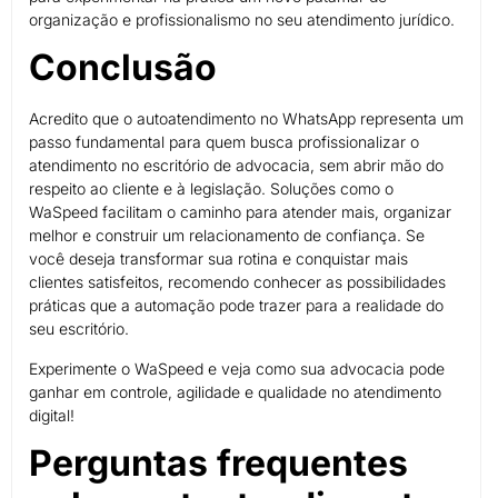
organização e profissionalismo no seu atendimento jurídico.
Conclusão
Acredito que o autoatendimento no WhatsApp representa um
passo fundamental para quem busca profissionalizar o
atendimento no escritório de advocacia, sem abrir mão do
respeito ao cliente e à legislação. Soluções como o
WaSpeed facilitam o caminho para atender mais, organizar
melhor e construir um relacionamento de confiança. Se
você deseja transformar sua rotina e conquistar mais
clientes satisfeitos, recomendo conhecer as possibilidades
práticas que a automação pode trazer para a realidade do
seu escritório.
Experimente o WaSpeed e veja como sua advocacia pode
ganhar em controle, agilidade e qualidade no atendimento
digital!
Perguntas frequentes