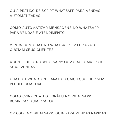
GUIA PRÁTICO DE SCRIPT WHATSAPP PARA VENDAS
AUTOMATIZADAS
COMO AUTOMATIZAR MENSAGENS NO WHATSAPP
PARA VENDAS E ATENDIMENTO
VENDA COM CHAT NO WHATSAPP: 12 ERROS QUE
CUSTAM SEUS CLIENTES
AGENTE DE IA NO WHATSAPP: COMO AUTOMATIZAR
SUAS VENDAS
CHATBOT WHATSAPP BARATO: COMO ESCOLHER SEM
PERDER QUALIDADE
COMO CRIAR CHATBOT GRÁTIS NO WHATSAPP
BUSINESS: GUIA PRÁTICO
QR CODE NO WHATSAPP: GUIA PARA VENDAS RÁPIDAS