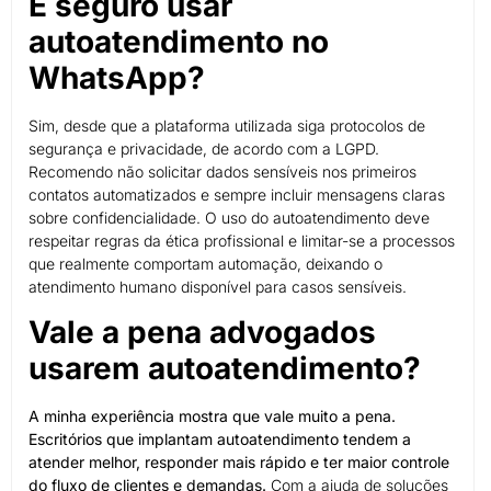
É seguro usar
autoatendimento no
WhatsApp?
Sim, desde que a plataforma utilizada siga protocolos de
segurança e privacidade, de acordo com a LGPD.
Recomendo não solicitar dados sensíveis nos primeiros
contatos automatizados e sempre incluir mensagens claras
sobre confidencialidade. O uso do autoatendimento deve
respeitar regras da ética profissional e limitar-se a processos
que realmente comportam automação, deixando o
atendimento humano disponível para casos sensíveis.
Vale a pena advogados
usarem autoatendimento?
A minha experiência mostra que vale muito a pena.
Escritórios que implantam autoatendimento tendem a
atender melhor, responder mais rápido e ter maior controle
do fluxo de clientes e demandas.
Com a ajuda de soluções