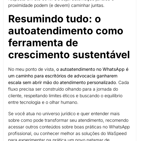
proximidade podem (e devem) caminhar juntas.
Resumindo tudo: o
autoatendimento como
ferramenta de
crescimento sustentável
No meu ponto de vista,
o autoatendimento no WhatsApp é
um caminho para escritórios de advocacia ganharem
escala sem abrir mão do atendimento personalizado
. Cada
fluxo precisa ser construído olhando para a jornada do
cliente, respeitando limites éticos e buscando o equilíbrio
entre tecnologia e o olhar humano.
Se você atua no universo jurídico e quer entender mais
sobre como pode transformar seu atendimento, recomendo
acessar outros conteúdos sobre boas práticas no WhatsApp
profissional, ou conhecer melhor as soluções do WaSpeed
para experimentar na prática um novo patamar de