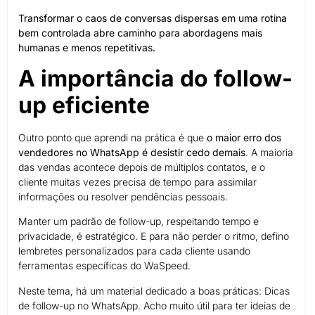
Transformar o caos de conversas dispersas em uma rotina
bem controlada abre caminho para abordagens mais
humanas e menos repetitivas.
A importância do follow-
up eficiente
Outro ponto que aprendi na prática é que
o maior erro dos
vendedores no WhatsApp é desistir cedo demais
. A maioria
das vendas acontece depois de múltiplos contatos, e o
cliente muitas vezes precisa de tempo para assimilar
informações ou resolver pendências pessoais.
Manter um padrão de follow-up, respeitando tempo e
privacidade, é estratégico. E para não perder o ritmo, defino
lembretes personalizados para cada cliente usando
ferramentas específicas do WaSpeed.
Neste tema, há um material dedicado a boas práticas: Dicas
de follow-up no WhatsApp. Acho muito útil para ter ideias de