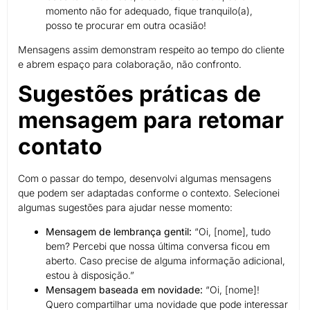
momento não for adequado, fique tranquilo(a),
posso te procurar em outra ocasião!
Mensagens assim demonstram respeito ao tempo do cliente
e abrem espaço para colaboração, não confronto.
Sugestões práticas de
mensagem para retomar
contato
Com o passar do tempo, desenvolvi algumas mensagens
que podem ser adaptadas conforme o contexto. Selecionei
algumas sugestões para ajudar nesse momento:
Mensagem de lembrança gentil:
“Oi, [nome], tudo
bem? Percebi que nossa última conversa ficou em
aberto. Caso precise de alguma informação adicional,
estou à disposição.”
Mensagem baseada em novidade:
“Oi, [nome]!
Quero compartilhar uma novidade que pode interessar