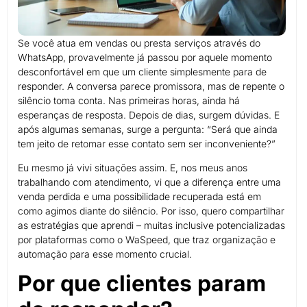
Se você atua em vendas ou presta serviços através do
WhatsApp, provavelmente já passou por aquele momento
desconfortável em que um cliente simplesmente para de
responder. A conversa parece promissora, mas de repente o
silêncio toma conta. Nas primeiras horas, ainda há
esperanças de resposta. Depois de dias, surgem dúvidas. E
após algumas semanas, surge a pergunta: “Será que ainda
tem jeito de retomar esse contato sem ser inconveniente?”
Eu mesmo já vivi situações assim. E, nos meus anos
trabalhando com atendimento, vi que a diferença entre uma
venda perdida e uma possibilidade recuperada está em
como agimos diante do silêncio. Por isso, quero compartilhar
as estratégias que aprendi – muitas inclusive potencializadas
por plataformas como o WaSpeed, que traz organização e
automação para esse momento crucial.
Por que clientes param