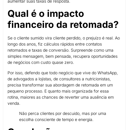
aumentar suas taxas de resposta.
Qual é o impacto
financeiro da retomada?
Se o cliente sumido vira cliente perdido, o prejuízo é real. Ao
longo dos anos, fiz cálculos rápidos entre contatos
retomados e taxas de conversão. Surpreende como uma
simples mensagem, bem pensada, recupera oportunidades
de negócios com custo quase zero.
Por isso, defendo que todo negócio que vive do WhatsApp,
de advogados a lojistas, de consultores a nutricionistas,
precisa transformar sua abordagem de retomada em um
pequeno processo. E quanto mais organizada for essa
rotina, maiores as chances de reverter uma ausência em
venda.
Não perca clientes por descuido, mas por uma
escolha consciente de tempo e energia.