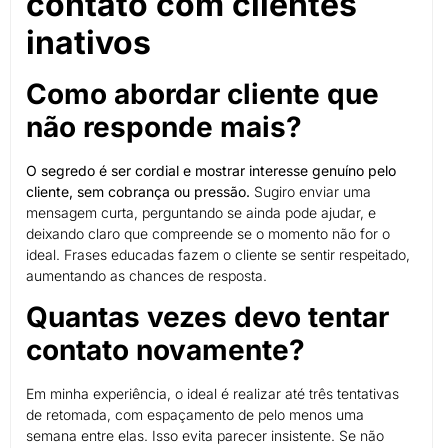
contato com clientes
inativos
Como abordar cliente que
não responde mais?
O segredo é ser cordial e mostrar interesse genuíno pelo
cliente, sem cobrança ou pressão.
Sugiro enviar uma
mensagem curta, perguntando se ainda pode ajudar, e
deixando claro que compreende se o momento não for o
ideal. Frases educadas fazem o cliente se sentir respeitado,
aumentando as chances de resposta.
Quantas vezes devo tentar
contato novamente?
Em minha experiência, o ideal é realizar até três tentativas
de retomada, com espaçamento de pelo menos uma
semana entre elas. Isso evita parecer insistente. Se não