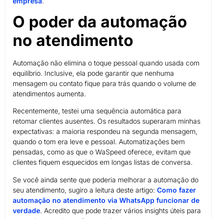
empresa
.
O poder da automação
no atendimento
Automação não elimina o toque pessoal quando usada com
equilíbrio. Inclusive, ela pode garantir que nenhuma
mensagem ou contato fique para trás quando o volume de
atendimentos aumenta.
Recentemente, testei uma sequência automática para
retomar clientes ausentes. Os resultados superaram minhas
expectativas: a maioria respondeu na segunda mensagem,
quando o tom era leve e pessoal. Automatizações bem
pensadas, como as que o WaSpeed oferece, evitam que
clientes fiquem esquecidos em longas listas de conversa.
Se você ainda sente que poderia melhorar a automação do
seu atendimento, sugiro a leitura deste artigo:
Como fazer
automação no atendimento via WhatsApp funcionar de
verdade
. Acredito que pode trazer vários insights úteis para