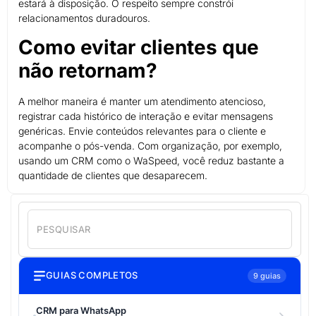
estará à disposição. O respeito sempre constrói
relacionamentos duradouros.
Como evitar clientes que
não retornam?
A melhor maneira é manter um atendimento atencioso,
registrar cada histórico de interação e evitar mensagens
genéricas. Envie conteúdos relevantes para o cliente e
acompanhe o pós-venda. Com organização, por exemplo,
usando um CRM como o WaSpeed, você reduz bastante a
quantidade de clientes que desaparecem.
GUIAS COMPLETOS
9 guias
CRM para WhatsApp