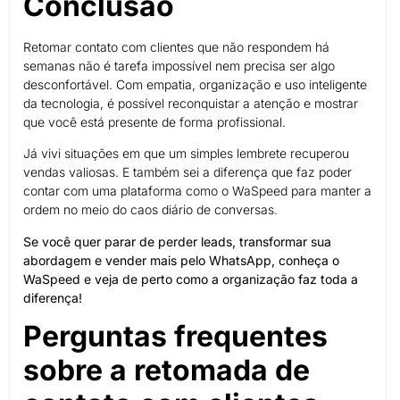
Conclusão
Retomar contato com clientes que não respondem há
semanas não é tarefa impossível nem precisa ser algo
desconfortável. Com empatia, organização e uso inteligente
da tecnologia, é possível reconquistar a atenção e mostrar
que você está presente de forma profissional.
Já vivi situações em que um simples lembrete recuperou
vendas valiosas. E também sei a diferença que faz poder
contar com uma plataforma como o WaSpeed para manter a
ordem no meio do caos diário de conversas.
Se você quer parar de perder leads, transformar sua
abordagem e vender mais pelo WhatsApp, conheça o
WaSpeed e veja de perto como a organização faz toda a
diferença!
Perguntas frequentes
sobre a retomada de