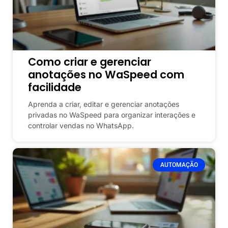
Como criar e gerenciar
anotações no WaSpeed com
facilidade
Aprenda a criar, editar e gerenciar anotações
privadas no WaSpeed para organizar interações e
controlar vendas no WhatsApp.
AUTOMAÇÃO