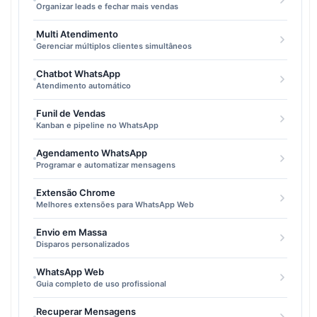
Organizar leads e fechar mais vendas
Multi Atendimento
Gerenciar múltiplos clientes simultâneos
Chatbot WhatsApp
Atendimento automático
Funil de Vendas
Kanban e pipeline no WhatsApp
Agendamento WhatsApp
Programar e automatizar mensagens
Extensão Chrome
Melhores extensões para WhatsApp Web
Envio em Massa
Disparos personalizados
WhatsApp Web
Guia completo de uso profissional
Recuperar Mensagens