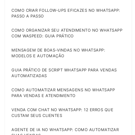
COMO CRIAR FOLLOW-UPS EFICAZES NO WHATSAPP:
PASSO A PASSO
COMO ORGANIZAR SEU ATENDIMENTO NO WHATSAPP
COM WASPEED: GUIA PRÁTICO
MENSAGEM DE BOAS-VINDAS NO WHATSAPP:
MODELOS E AUTOMAÇÃO
GUIA PRÁTICO DE SCRIPT WHATSAPP PARA VENDAS
AUTOMATIZADAS
COMO AUTOMATIZAR MENSAGENS NO WHATSAPP
PARA VENDAS E ATENDIMENTO
VENDA COM CHAT NO WHATSAPP: 12 ERROS QUE
CUSTAM SEUS CLIENTES
AGENTE DE IA NO WHATSAPP: COMO AUTOMATIZAR