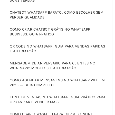
SUAS VENDAS
CHATBOT WHATSAPP BARATO: COMO ESCOLHER SEM
PERDER QUALIDADE
COMO CRIAR CHATBOT GRÁTIS NO WHATSAPP
BUSINESS: GUIA PRÁTICO
QR CODE NO WHATSAPP: GUIA PARA VENDAS RÁPIDAS
E AUTOMAÇÃO
MENSAGEM DE ANIVERSÁRIO PARA CLIENTES NO
WHATSAPP: MODELOS E AUTOMAÇÃO
COMO AGENDAR MENSAGENS NO WHATSAPP WEB EM
2026 — GUIA COMPLETO
FUNIL DE VENDAS NO WHATSAPP: GUIA PRÁTICO PARA
ORGANIZAR E VENDER MAIS
COMO USAR O WASPEED PARA CURSOS ONLINE