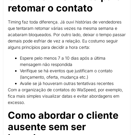
retomar o contato
Timing faz toda diferença. Já ouvi histórias de vendedores
que tentaram retomar várias vezes na mesma semana e
acabaram bloqueados. Por outro lado, deixar o tempo passar
demais pode esfriar de vez a relação. Eu costumo seguir
alguns princípios para decidir a hora certa:
Espere pelo menos 7 a 10 dias após a última
mensagem não respondida
Verifique se há eventos que justificam o contato
(lançamento, oferta, mudança etc.)
Avalie se já houveram outras tentativas recentes
Com a organização de contatos do WaSpeed, por exemplo,
fica mais simples visualizar datas e evitar abordagens em
excesso.
Como abordar o cliente
ausente sem ser