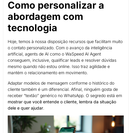
Como personalizar a
abordagem com
tecnologia
Hoje, temos à nossa disposição recursos que facilitam muito
o contato personalizado. Com o avanço da inteligência
artificial, agents de AI como o WaSpeed AI Agent
conseguem, inclusive, qualificar leads e resolver dúvidas
mesmo quando não estou online. Isso traz agilidade e
mantém o relacionamento em movimento.
Adaptar modelos de mensagem conforme o histórico do
cliente também é um diferencial. Afinal, ninguém gosta de
receber “textão” genérico no WhatsApp. O segredo está em
mostrar que você entende o cliente, lembra da situação
dele e quer ajudar
.