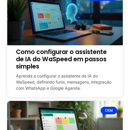
Como configurar o assistente
de IA do WaSpeed em passos
simples
Aprenda a configurar o assistente de IA do
WaSpeed, definindo funis, mensagens, integração
com WhatsApp e Google Agenda.
CRM