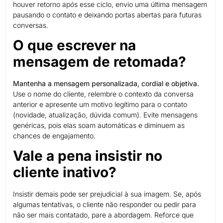
houver retorno após esse ciclo, envio uma última mensagem
pausando o contato e deixando portas abertas para futuras
conversas.
O que escrever na
mensagem de retomada?
Mantenha a mensagem personalizada, cordial e objetiva.
Use o nome do cliente, relembre o contexto da conversa
anterior e apresente um motivo legítimo para o contato
(novidade, atualização, dúvida comum). Evite mensagens
genéricas, pois elas soam automáticas e diminuem as
chances de engajamento.
Vale a pena insistir no
cliente inativo?
Insistir demais pode ser prejudicial à sua imagem. Se, após
algumas tentativas, o cliente não responder ou pedir para
não ser mais contatado, pare a abordagem. Reforce que