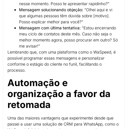
nesse momento. Posso te apresentar rapidinho?”
Mensagem solucionando objeção:
“Olhei aqui e vi
que algumas pessoas têm dúvida sobre [motivo].
Posso explicar melhor para você?”
Mensagem com última tentativa:
“Estou encerrando
meu ciclo de contatos deste mês. Caso não seja o
melhor momento agora, posso procurar em outro? Só
me avisar!”
Lembrando que, com uma plataforma como o WaSpeed, é
possível programar essas mensagens e personalizar
conforme o estágio do cliente no funil, facilitando o
processo.
Automação e
organização a favor da
retomada
Uma das maiores vantagens que experimentei desde que
passei a usar uma solução de CRM para WhatsApp, como o