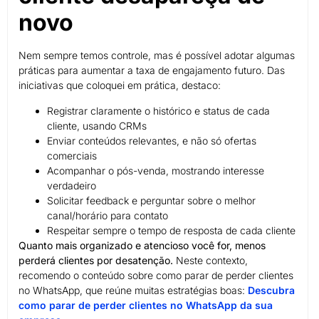
novo
Nem sempre temos controle, mas é possível adotar algumas
práticas para aumentar a taxa de engajamento futuro. Das
iniciativas que coloquei em prática, destaco:
Registrar claramente o histórico e status de cada
cliente, usando CRMs
Enviar conteúdos relevantes, e não só ofertas
comerciais
Acompanhar o pós-venda, mostrando interesse
verdadeiro
Solicitar feedback e perguntar sobre o melhor
canal/horário para contato
Respeitar sempre o tempo de resposta de cada cliente
Quanto mais organizado e atencioso você for, menos
perderá clientes por desatenção.
Neste contexto,
recomendo o conteúdo sobre como parar de perder clientes
no WhatsApp, que reúne muitas estratégias boas:
Descubra
como parar de perder clientes no WhatsApp da sua