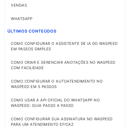
VENDAS
WHATSAPP
ÚLTIMOS CONTEÚDOS
COMO CONFIGURAR O ASSISTENTE DE IA DO WASPEED
EM PASSOS SIMPLES
COMO CRIAR E GERENCIAR ANOTAÇÕES NO WASPEED
COM FACILIDADE
COMO CONFIGURAR O AUTOATENDIMENTO NO
WASPEED EM 5 PASSOS
COMO USAR A API OFICIAL DO WHATSAPP NO
WASPEED: GUIA PASSO A PASSO
COMO CONFIGURAR SUA ASSINATURA NO WASPEED
PARA UM ATENDIMENTO EFICAZ