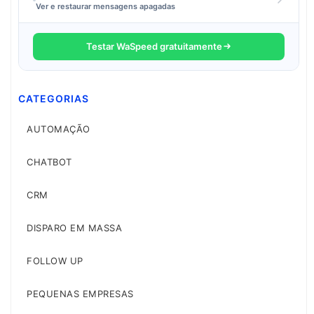
Ver e restaurar mensagens apagadas
Testar WaSpeed gratuitamente
CATEGORIAS
AUTOMAÇÃO
CHATBOT
CRM
DISPARO EM MASSA
FOLLOW UP
PEQUENAS EMPRESAS