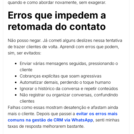
quando e como abordar novamente, sem exagerar.
Erros que impedem a
retomada do contato
Não posso negar. Já cometi alguns deslizes nessa tentativa
de trazer clientes de volta. Aprendi com erros que podem,
sim, ser evitados:
Enviar várias mensagens seguidas, pressionando o
cliente
Cobranças explícitas que soam agressivas
Automatizar demais, perdendo o toque humano
Ignorar o histórico da conversa e repetir conteúdos
Não registrar ou organizar conversas, confundindo
clientes
Falhas como essas mostram desatenção e afastam ainda
mais o cliente. Depois que passei a
evitar os erros mais
comuns na gestão de CRM via WhatsApp
, senti minhas
taxas de resposta melhorarem bastante.