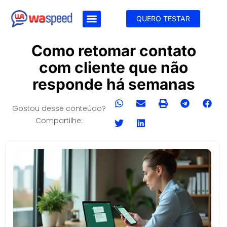
QUERO TESTAR
Como retomar contato
com cliente que não
responde há semanas
Gostou desse conteúdo?
Compartilhe: