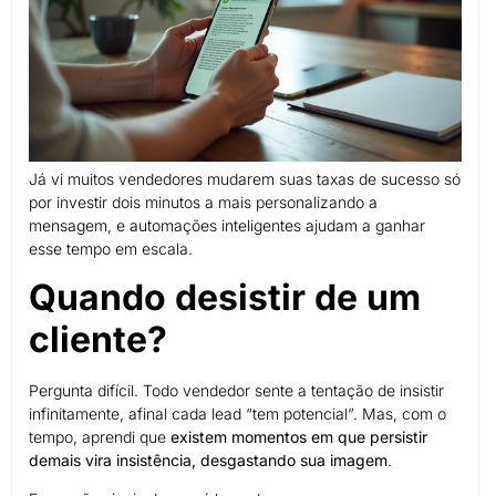
Já vi muitos vendedores mudarem suas taxas de sucesso só
por investir dois minutos a mais personalizando a
mensagem, e automações inteligentes ajudam a ganhar
esse tempo em escala.
Quando desistir de um
cliente?
Pergunta difícil. Todo vendedor sente a tentação de insistir
infinitamente, afinal cada lead “tem potencial”. Mas, com o
tempo, aprendi que
existem momentos em que persistir
demais vira insistência, desgastando sua imagem
.