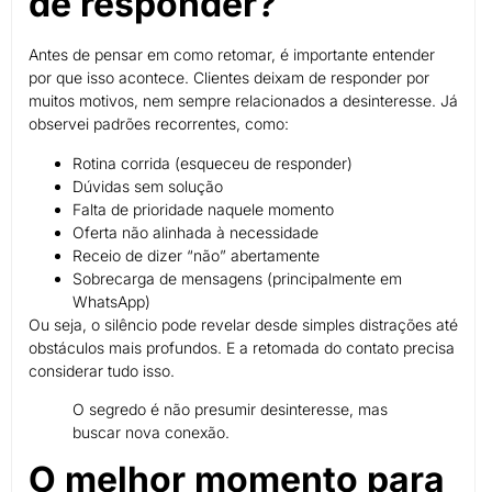
de responder?
Antes de pensar em como retomar, é importante entender
por que isso acontece. Clientes deixam de responder por
muitos motivos, nem sempre relacionados a desinteresse. Já
observei padrões recorrentes, como:
Rotina corrida (esqueceu de responder)
Dúvidas sem solução
Falta de prioridade naquele momento
Oferta não alinhada à necessidade
Receio de dizer “não” abertamente
Sobrecarga de mensagens (principalmente em
WhatsApp)
Ou seja, o silêncio pode revelar desde simples distrações até
obstáculos mais profundos. E a retomada do contato precisa
considerar tudo isso.
O segredo é não presumir desinteresse, mas
buscar nova conexão.
O melhor momento para