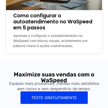
Como configurar o
autoatendimento no WaSpeed
em 5 passos
Aprenda a configurar o autoatendimento no
WaSpeed com blocos visuais, acionamento por
palavra-chave e ações customizadas.
Maximize suas vendas com o
WaSpeed
Equipes mais produtivas, clientes mais satisfeitos
sem riscos e sem desperdício de tempo.
TESTE GRATUITAMENTE