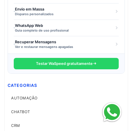
Envio em Massa
Disparos personalizados
WhatsApp Web
Guia completo de uso profissional
Recuperar Mensagens
Ver e restaurar mensagens apagadas
Testar WaSpeed gratuitamente
CATEGORIAS
AUTOMAÇÃO
CHATBOT
CRM