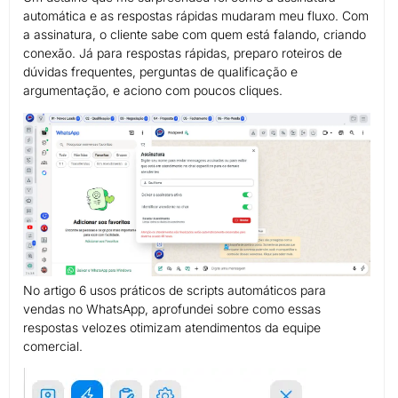
automática e as respostas rápidas mudaram meu fluxo. Com
a assinatura, o cliente sabe com quem está falando, criando
conexão. Já para respostas rápidas, preparo roteiros de
dúvidas frequentes, perguntas de qualificação e
argumentação, e aciono com poucos cliques.
No artigo 6 usos práticos de scripts automáticos para
vendas no WhatsApp, aprofundei sobre como essas
respostas velozes otimizam atendimentos da equipe
comercial.