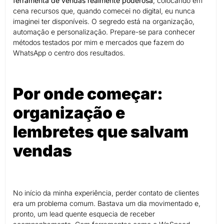
ferramenta de vendas realmente poderosa
, colocando em
cena recursos que, quando comecei no digital, eu nunca
imaginei ter disponíveis. O segredo está na organização,
automação e personalização. Prepare-se para conhecer
métodos testados por mim e mercados que fazem do
WhatsApp o centro dos resultados.
Por onde começar:
organização e
lembretes que salvam
vendas
No início da minha experiência, perder contato de clientes
era um problema comum. Bastava um dia movimentado e,
pronto, um lead quente esquecia de receber