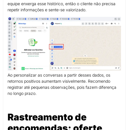
equipe enxerga esse histórico, então o cliente não precisa
repetir informações e sente-se valorizado.
Ao personalizar as conversas a partir desses dados, os
retornos positivos aumentam visivelmente. Recomendo
registrar até pequenas observações, pois fazem diferença
no longo prazo.
Rastreamento de
encomendas: oferte