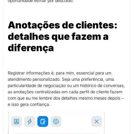
oportunidade esfriar por descuido.
Anotações de clientes:
detalhes que fazem a
diferença
Registrar informações é, para mim, essencial para um
atendimento personalizado. Seja uma preferência, uma
particularidade de negociação ou um histórico de conversas,
as anotações centralizadas em cada perfil de cliente fazem
com que eu me lembre dos detalhes mesmo meses depois –
e isso gera confiança.