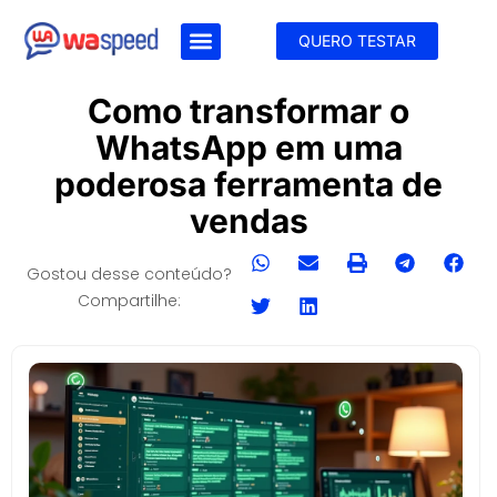
QUERO TESTAR
Como transformar o
WhatsApp em uma
poderosa ferramenta de
vendas
Gostou desse conteúdo?
Compartilhe: