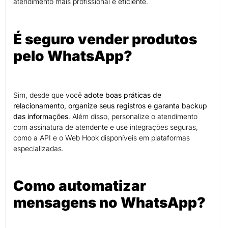
atendimento mais profissional e eficiente.
É seguro vender produtos
pelo WhatsApp?
Sim, desde que você
adote boas práticas de
relacionamento, organize seus registros e garanta backup
das informações
. Além disso, personalize o atendimento
com assinatura de atendente e use integrações seguras,
como a API e o Web Hook disponíveis em plataformas
especializadas.
Como automatizar
mensagens no WhatsApp?