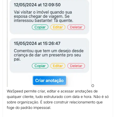
O
WaSpeed permite criar, editar e acessar anotações de
qualquer cliente, tudo estruturado com data e hora. Não é só
sobre organização. É sobre construir relacionamento que
foge do padrão impessoal.