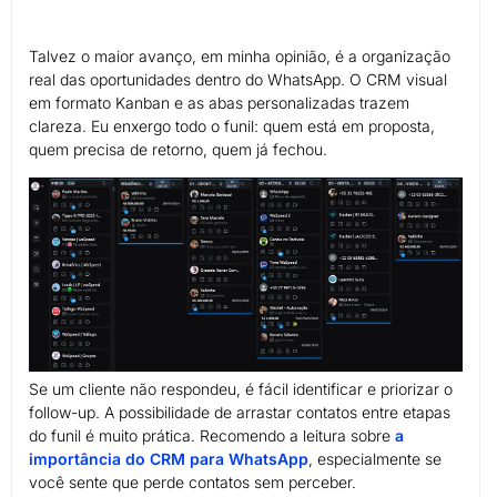
Talvez o maior avanço, em minha opinião, é a organização
real das oportunidades dentro do WhatsApp. O CRM visual
em formato Kanban e as abas personalizadas trazem
clareza. Eu enxergo todo o funil: quem está em proposta,
quem precisa de retorno, quem já fechou.
Se um cliente não respondeu, é fácil identificar e priorizar o
follow-up. A possibilidade de arrastar contatos entre etapas
do funil é muito prática. Recomendo a leitura sobre
a
importância do CRM para WhatsApp
, especialmente se
você sente que perde contatos sem perceber.