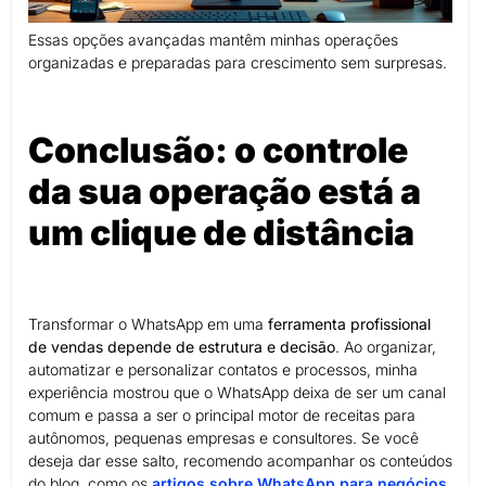
Essas opções avançadas mantêm minhas operações
organizadas e preparadas para crescimento sem surpresas.
Conclusão: o controle
da sua operação está a
um clique de distância
Transformar o WhatsApp em uma
ferramenta profissional
de vendas depende de estrutura e decisão
. Ao organizar,
automatizar e personalizar contatos e processos, minha
experiência mostrou que o WhatsApp deixa de ser um canal
comum e passa a ser o principal motor de receitas para
autônomos, pequenas empresas e consultores. Se você
deseja dar esse salto, recomendo acompanhar os conteúdos
do blog, como os
artigos sobre WhatsApp para negócios
,