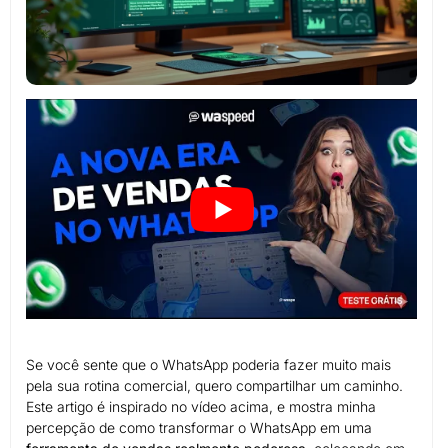
Se você sente que o WhatsApp poderia fazer muito mais
pela sua rotina comercial, quero compartilhar um caminho.
Este artigo é inspirado no vídeo acima, e mostra minha
percepção de como transformar o WhatsApp em uma