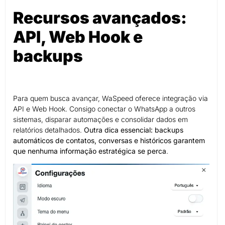
Recursos avançados:
API, Web Hook e
backups
Para quem busca avançar, WaSpeed oferece integração via
API e Web Hook. Consigo conectar o WhatsApp a outros
sistemas, disparar automações e consolidar dados em
relatórios detalhados.
Outra dica essencial: backups
automáticos de contatos, conversas e históricos garantem
que nenhuma informação estratégica se perca
.