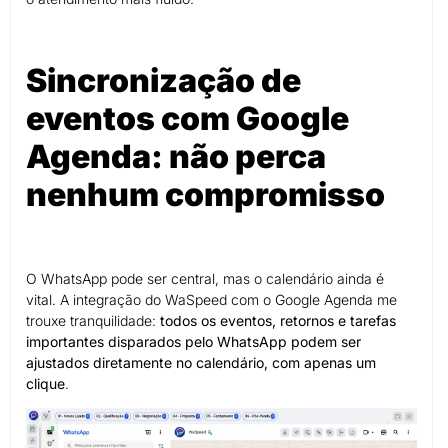
Sincronização de
eventos com Google
Agenda: não perca
nenhum compromisso
O WhatsApp pode ser central, mas o calendário ainda é
vital. A integração do WaSpeed com o Google Agenda me
trouxe tranquilidade:
todos os eventos, retornos e tarefas
importantes disparados pelo WhatsApp podem ser
ajustados diretamente no calendário, com apenas um
clique
.