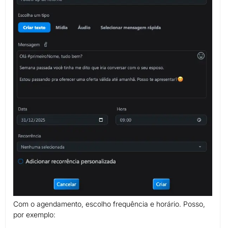
Com o agendamento, escolho frequência e horário. Posso,
por exemplo: