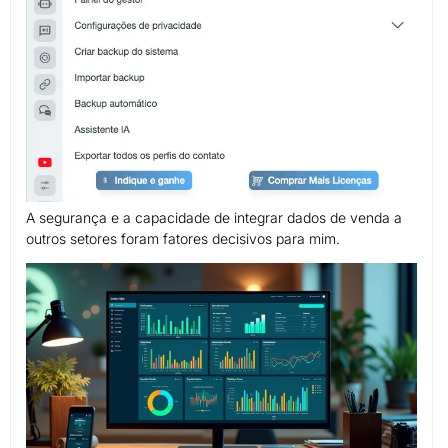
A segurança e a capacidade de integrar dados de venda a
outros setores foram fatores decisivos para mim.