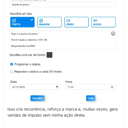
Isso cria recorrência, reforça a marca e, muitas vezes, gera
vendas de impulso sem minha ação direta.