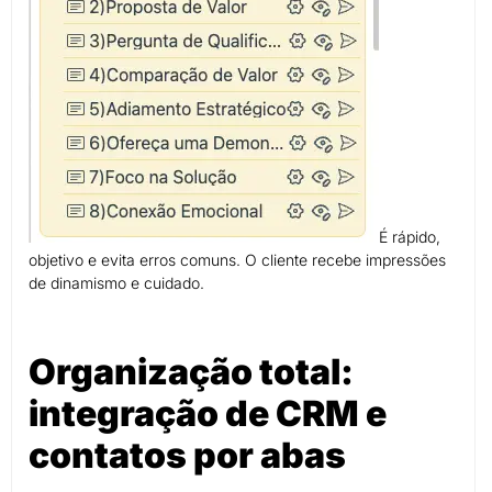
É rápido,
objetivo e evita erros comuns. O cliente recebe impressões
de dinamismo e cuidado.
Organização total:
integração de CRM e
contatos por abas