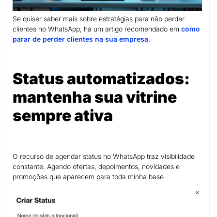
Se quiser saber mais sobre estratégias para não perder
clientes no WhatsApp, há um artigo recomendado em
como
parar de perder clientes na sua empresa
.
Status automatizados:
mantenha sua vitrine
sempre ativa
O recurso de agendar status no WhatsApp traz visibilidade
constante. Agendo ofertas, depoimentos, novidades e
promoções que aparecem para toda minha base.