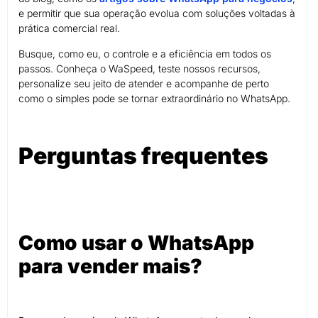
e permitir que sua operação evolua com soluções voltadas à
prática comercial real.
Busque, como eu, o controle e a eficiência em todos os
passos. Conheça o WaSpeed, teste nossos recursos,
personalize seu jeito de atender e acompanhe de perto
como o simples pode se tornar extraordinário no WhatsApp.
Perguntas frequentes
Como usar o WhatsApp
para vender mais?