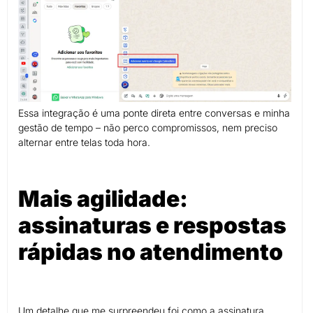
Essa integração é uma ponte direta entre conversas e minha
gestão de tempo – não perco compromissos, nem preciso
alternar entre telas toda hora.
Mais agilidade:
assinaturas e respostas
rápidas no atendimento
Um detalhe que me surpreendeu foi como a assinatura