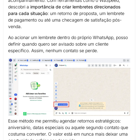
acompanhamento. Com ferramentas como o WaSpeed,
descobri a
importância de criar lembretes direcionados
para cada situação
: um retorno de proposta, um lembrete
de pagamento ou até uma checagem de satisfação pós-
venda.
Ao acionar um lembrete dentro do próprio WhatsApp, posso
definir quando quero ser avisado sobre um cliente
específico. Assim, nenhum contato se perde.
Esse método me permitiu agendar retornos estratégicos:
aniversário, datas especiais ou aquele segundo contato que
costuma converter. O valor está em nunca mais deixar uma