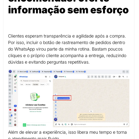
informação sem esforço
Clientes esperam transparência e agilidade após a compra.
Por isso, incluir o botão de rastreamento de pedidos dentro
do WhatsApp virou parte da minha rotina. Bastam poucos
cliques e o próprio cliente acompanha a entrega, reduzindo
dúvidas e evitando perguntas repetitivas.
Além de elevar a experiência, isso libera meu tempo e torna
o atendimento mais fluido.