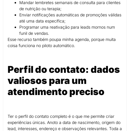
Mandar lembretes semanais de consulta para clientes
de nutrição ou terapia;
Enviar notificações automáticas de promoções válidas
até uma data específica;
Programar uma reativação para leads mornos num
funil de vendas.
Esse recurso também poupa minha agenda, porque muita
coisa funciona no piloto automático.
Perfil do contato: dados
valiosos para um
atendimento preciso
Ter o perfil do contato completo é o que me permite criar
experiências únicas. Anoto a data de nascimento, origem do
lead, interesses, endereço e observações relevantes. Toda a