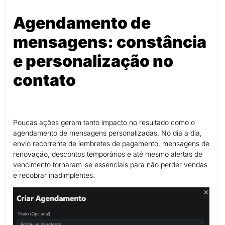
Agendamento de
mensagens: constância
e personalização no
contato
Poucas ações geram tanto impacto no resultado como o
agendamento de mensagens personalizadas. No dia a dia,
envio recorrente de lembretes de pagamento, mensagens de
renovação, descontos temporários e até mesmo alertas de
vencimento tornaram-se essenciais para não perder vendas
e recobrar inadimplentes.