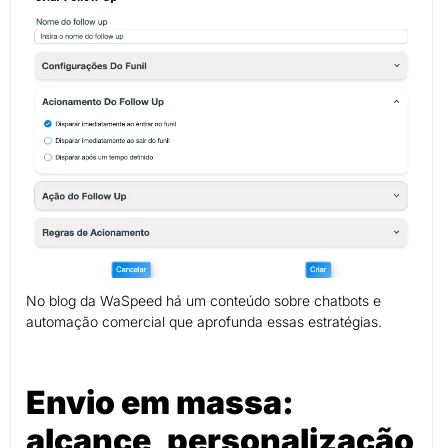
No blog da WaSpeed há um conteúdo sobre chatbots e
automação comercial que aprofunda essas estratégias.
Envio em massa:
alcance, personalização