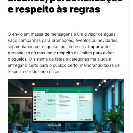
e respeito às regras
O envio em massa de mensagens é um divisor de águas.
Faço campanhas para promoções, eventos ou novidades,
segmentando por etiquetas ou interesses.
Importante:
personalizo ao máximo e respeito os limites para evitar
bloqueios
. O sistema de listas e categorias me ajuda a
entregar o certo para o público certo, melhorando taxas de
resposta e reduzindo riscos.