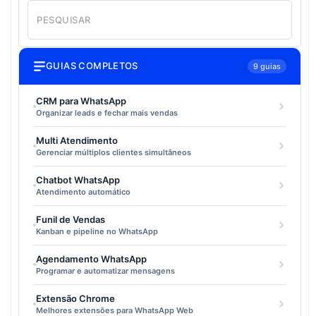
GUIAS COMPLETOS
9 guias
CRM para WhatsApp
Organizar leads e fechar mais vendas
Multi Atendimento
Gerenciar múltiplos clientes simultâneos
Chatbot WhatsApp
Atendimento automático
Funil de Vendas
Kanban e pipeline no WhatsApp
Agendamento WhatsApp
Programar e automatizar mensagens
Extensão Chrome
Melhores extensões para WhatsApp Web