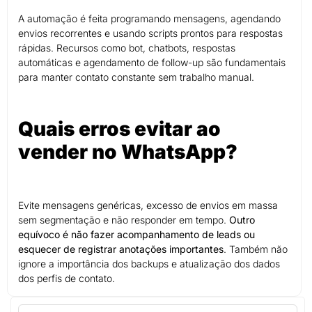
A automação é feita programando mensagens, agendando
envios recorrentes e usando scripts prontos para respostas
rápidas. Recursos como bot, chatbots, respostas
automáticas e agendamento de follow-up são fundamentais
para manter contato constante sem trabalho manual.
Quais erros evitar ao
vender no WhatsApp?
Evite mensagens genéricas, excesso de envios em massa
sem segmentação e não responder em tempo.
Outro
equívoco é não fazer acompanhamento de leads ou
esquecer de registrar anotações importantes
. Também não
ignore a importância dos backups e atualização dos dados
dos perfis de contato.