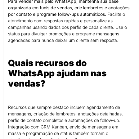
Para vender mais pelo WhatsApp, mantenha sua base
organizada em funis de vendas, crie lembretes e anotações
por contato e programe follow-ups automáticos.
Facilite o
atendimento com respostas rápidas e personalize as
campanhas usando dados dos perfis de cada cliente. Use o
status para divulgar promoções e programe mensagens
agendadas para nunca deixar um cliente sem resposta.
Quais recursos do
WhatsApp ajudam nas
vendas?
Recursos que sempre destaco incluem agendamento de
mensagens, criação de lembretes, anotações detalhadas,
perfis de contato completos e automações de follow-up.
Integração com CRM Kanban, envio de mensagens em
massa e programação de status também tornam o