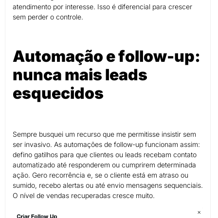
atendimento por interesse. Isso é diferencial para crescer
sem perder o controle.
Automação e follow-up:
nunca mais leads
esquecidos
Sempre busquei um recurso que me permitisse insistir sem
ser invasivo. As automações de follow-up funcionam assim:
defino gatilhos para que clientes ou leads recebam contato
automatizado até responderem ou cumprirem determinada
ação. Gero recorrência e, se o cliente está em atraso ou
sumido, recebo alertas ou até envio mensagens sequenciais.
O nível de vendas recuperadas cresce muito.